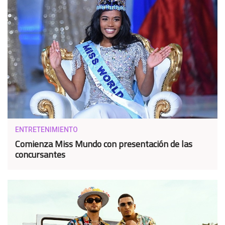
ENTRETENIMIENTO
Comienza Miss Mundo con presentación de las
concursantes