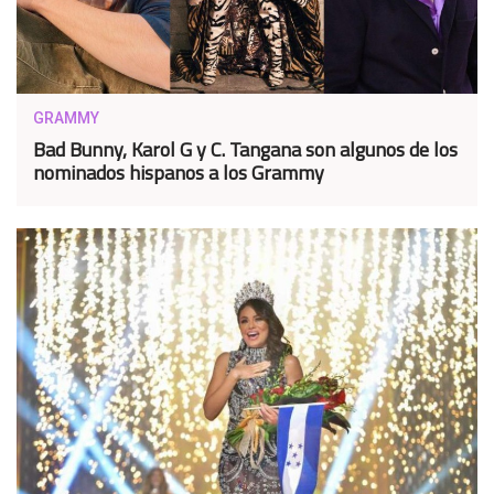
GRAMMY
Bad Bunny, Karol G y C. Tangana son algunos de los
nominados hispanos a los Grammy