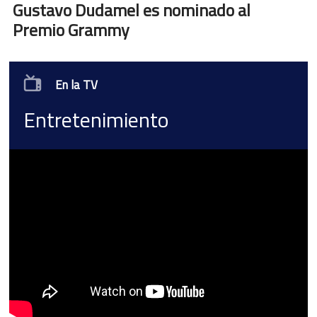
Gustavo Dudamel es nominado al
Premio Grammy
En la TV
Entretenimiento