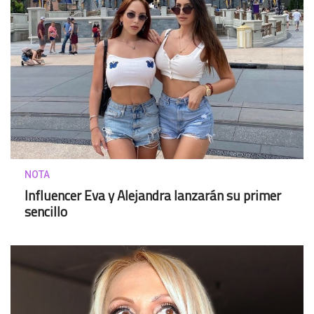
NOTA
Influencer Eva y Alejandra lanzarán su primer
sencillo