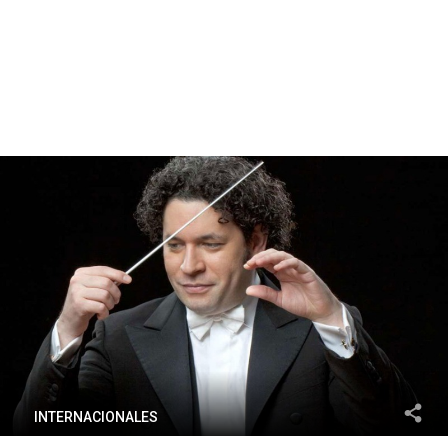
INTERNACIONALES