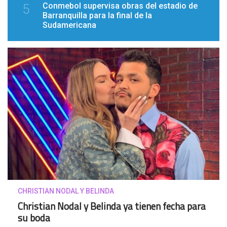
Conmebol supervisa obras del estadio de
5
Barranquilla para la final de la
Sudamericana
CHRISTIAN NODAL Y BELINDA
Christian Nodal y Belinda ya tienen fecha para
su boda