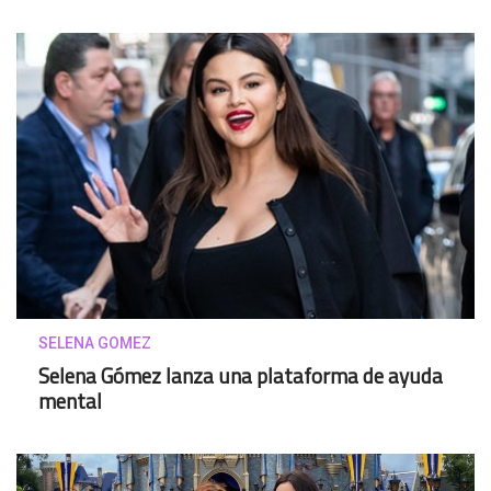
SELENA GOMEZ
Selena Gómez lanza una plataforma de ayuda
mental