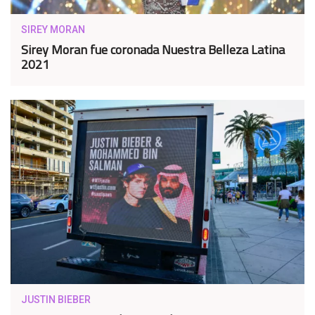
SIREY MORAN
Sirey Moran fue coronada Nuestra Belleza Latina
2021
JUSTIN BIEBER