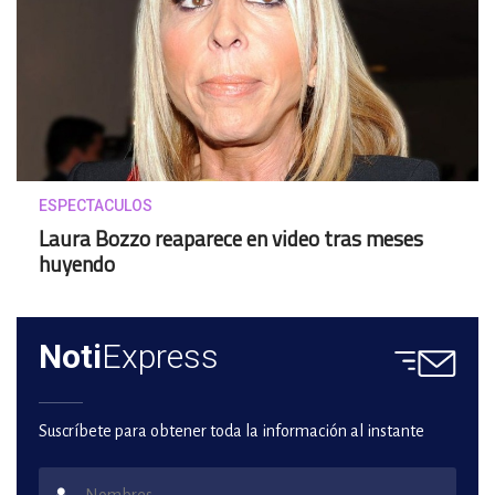
ESPECTACULOS
Laura Bozzo reaparece en video tras meses
huyendo
Noti
Express
Suscríbete para obtener toda la información al instante