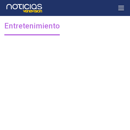
Entretenimiento