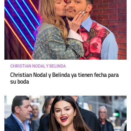
CHRISTIAN NODAL Y BELINDA
Christian Nodal y Belinda ya tienen fecha para
su boda