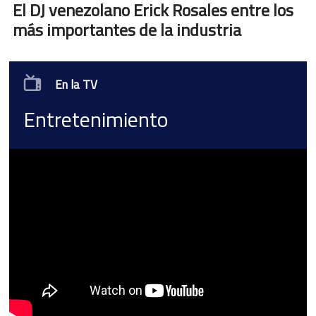
El DJ venezolano Erick Rosales entre los
más importantes de la industria
En la TV
Entretenimiento