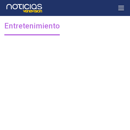
Entretenimiento