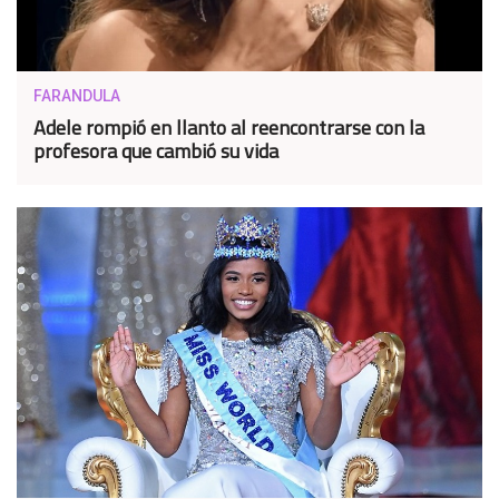
FARANDULA
Adele rompió en llanto al reencontrarse con la
profesora que cambió su vida