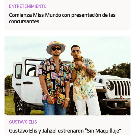
ENTRETENIMIENTO
Comienza Miss Mundo con presentación de las
concursantes
GUSTAVO ELIS
Gustavo Elis y Jahzel estrenaron “Sin Maquillaje"