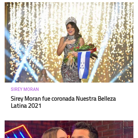
SIREY MORAN
Sirey Moran fue coronada Nuestra Belleza
Latina 2021