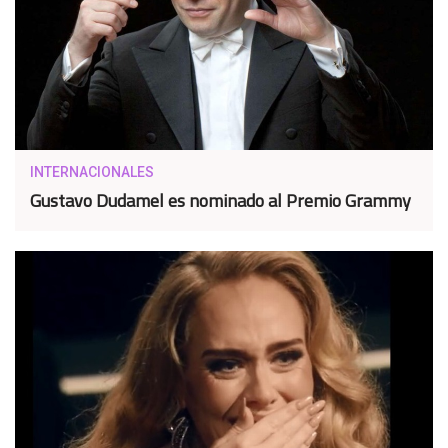
INTERNACIONALES
Gustavo Dudamel es nominado al Premio Grammy