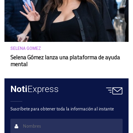
SELENA GOMEZ
Selena Gómez lanza una plataforma de ayuda
mental
Noti
Express
Suscríbete para obtener toda la información al instante