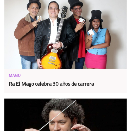
MAGO
Ra El Mago celebra 30 años de carrera