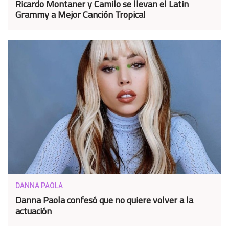
Ricardo Montaner y Camilo se llevan el Latin
Grammy a Mejor Canción Tropical
DANNA PAOLA
Danna Paola confesó que no quiere volver a la
actuación