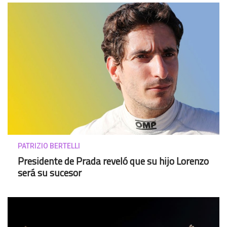
PATRIZIO BERTELLI
Presidente de Prada reveló que su hijo Lorenzo
será su sucesor