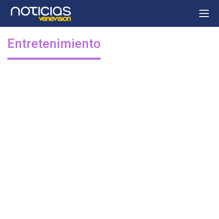
Entretenimiento