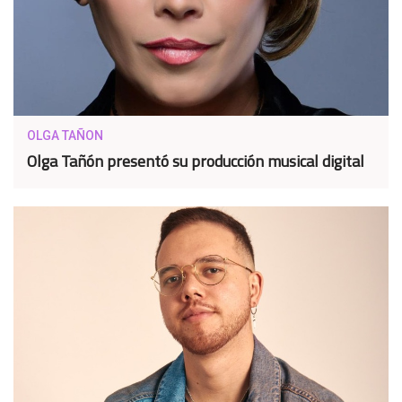
OLGA TAÑON
Olga Tañón presentó su producción musical digital