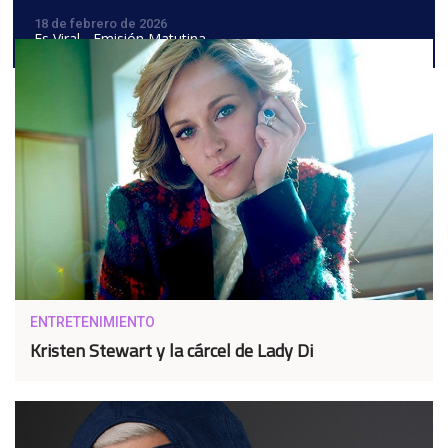
18 de febrero de 2026
Es Viral - Emisión Matutina
ENTRETENIMIENTO
Kristen Stewart y la cárcel de Lady Di