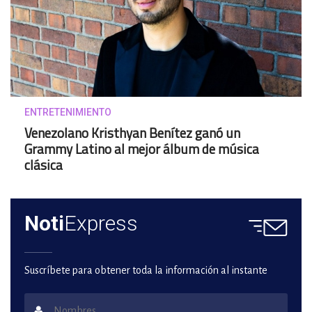
ENTRETENIMIENTO
Venezolano Kristhyan Benítez ganó un
Grammy Latino al mejor álbum de música
clásica
Noti
Express
Suscríbete para obtener toda la información al instante