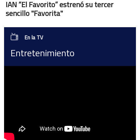
IAN “El Favorito” estrenó su tercer
sencillo "Favorita"
En la TV
Entretenimiento