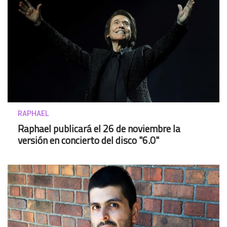
RAPHAEL
Raphael publicará el 26 de noviembre la
versión en concierto del disco "6.0"