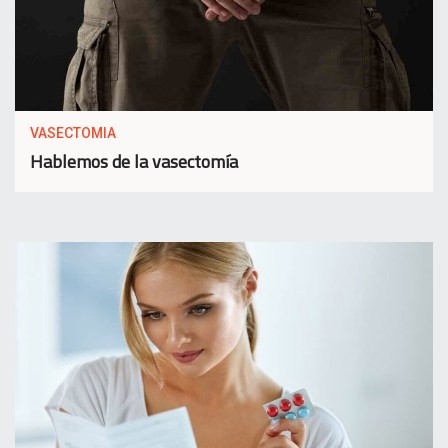
VASECTOMIA
Hablemos de la vasectomía