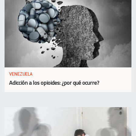
VENEZUELA
Adicción a los opioides: ¿por qué ocurre?