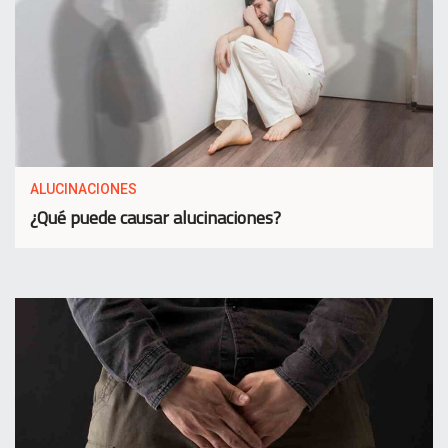
ALUCINACIONES
¿Qué puede causar alucinaciones?