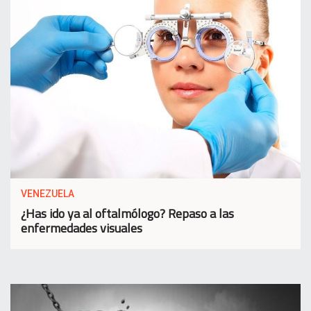
VENEZUELA
¿Has ido ya al oftalmólogo? Repaso a las
enfermedades visuales