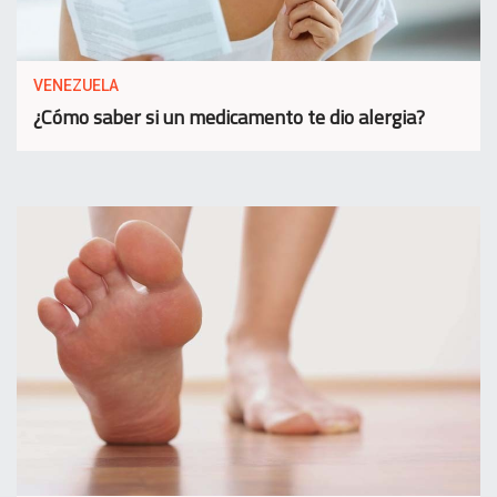
VENEZUELA
¿Cómo saber si un medicamento te dio alergia?