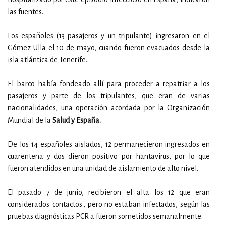
las fuentes.
Los españoles (13 pasajeros y un tripulante) ingresaron en el
Gómez Ulla el 10 de mayo, cuando fueron evacuados desde la
isla atlántica de Tenerife.
El barco había fondeado allí para proceder a repatriar a los
pasajeros y parte de los tripulantes, que eran de varias
nacionalidades, una operación acordada por la Organización
Mundial de la
Salud y España.
De los 14 españoles aislados, 12 permanecieron ingresados en
cuarentena y dos dieron positivo por hantavirus, por lo que
fueron atendidos en una unidad de aislamiento de alto nivel.
El pasado 7 de junio, recibieron el alta los 12 que eran
considerados 'contactos', pero no estaban infectados, según las
pruebas diagnósticas PCR a fueron sometidos semanalmente.