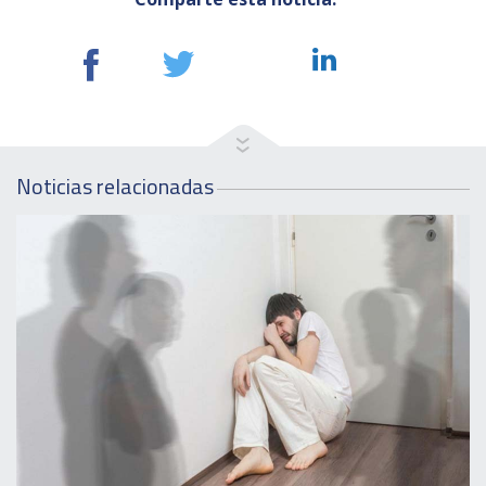
Noticias relacionadas