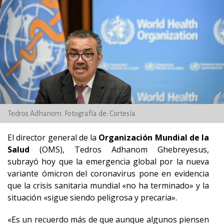
Tedros Adhanom. Fotografía de: Cortesía
El director general de la
Organización Mundial de la
Salud
(OMS), Tedros Adhanom Ghebreyesus,
subrayó hoy que la emergencia global por la nueva
variante ómicron del coronavirus pone en evidencia
que la crisis sanitaria mundial «no ha terminado» y la
situación «sigue siendo peligrosa y precaria».
«Es un recuerdo más de que aunque algunos piensen