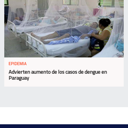
EPIDEMIA
Advierten aumento de los casos de dengue en
Paraguay