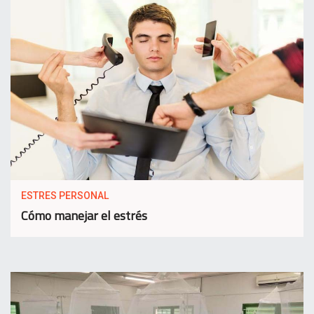
ESTRES PERSONAL
Cómo manejar el estrés