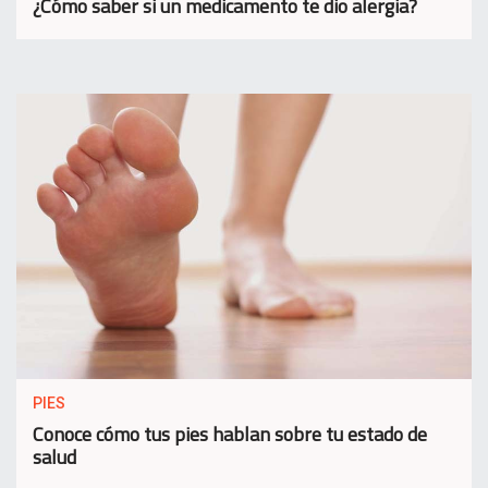
¿Cómo saber si un medicamento te dio alergia?
PIES
Conoce cómo tus pies hablan sobre tu estado de
salud