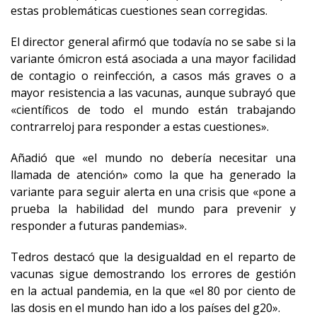
estas problemáticas cuestiones sean corregidas.
El director general afirmó que todavía no se sabe si la
variante ómicron está asociada a una mayor facilidad
de contagio o reinfección, a casos más graves o a
mayor resistencia a las vacunas, aunque subrayó que
«científicos de todo el mundo están trabajando
contrarreloj para responder a estas cuestiones».
Añadió que «el mundo no debería necesitar una
llamada de atención» como la que ha generado la
variante para seguir alerta en una crisis que «pone a
prueba la habilidad del mundo para prevenir y
responder a futuras pandemias».
Tedros destacó que la desigualdad en el reparto de
vacunas sigue demostrando los errores de gestión
en la actual pandemia, en la que «el 80 por ciento de
las dosis en el mundo han ido a los países del g20».