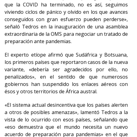
que la COVID ha terminado, no es así, seguimos
viviendo ciclos de pánico y olvido en los que avances
conseguidos con gran esfuerzo pueden perderse»,
señaló Tedros en la inauguración de una asamblea
extraordinaria de la OMS para negociar un tratado de
preparación ante pandemias.
El experto etíope afirmó que Sudáfrica y Botsuana,
los primeros países que reportaron casos de la nueva
variante, «debería ser agradecidos por ello, no
penalizados», en el sentido de que numerosos
gobiernos han suspendido los enlaces aéreos con
ésos y otros territorios de África austral.
«El sistema actual desincentiva que los países alerten
a otros de posibles amenazas», lamentó Tedros a la
vista de lo ocurrido con esos países, señalando que
«eso demuestra que el mundo necesita un nuevo
acuerdo de preparación para pandemias» en el que