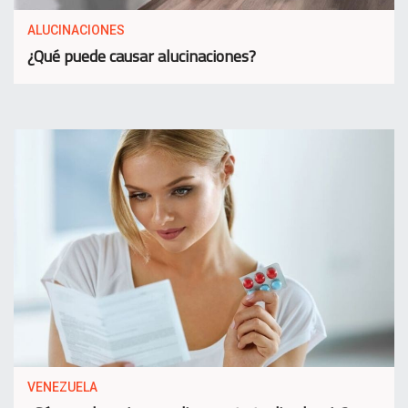
ALUCINACIONES
¿Qué puede causar alucinaciones?
VENEZUELA