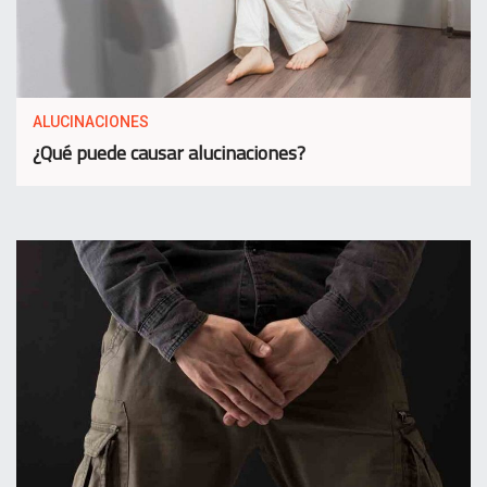
ALUCINACIONES
¿Qué puede causar alucinaciones?