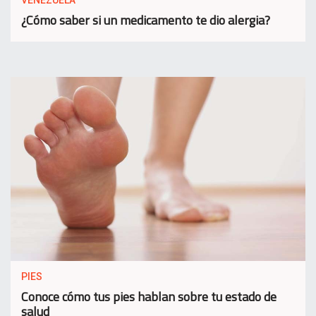
VENEZUELA
¿Cómo saber si un medicamento te dio alergia?
PIES
Conoce cómo tus pies hablan sobre tu estado de
salud