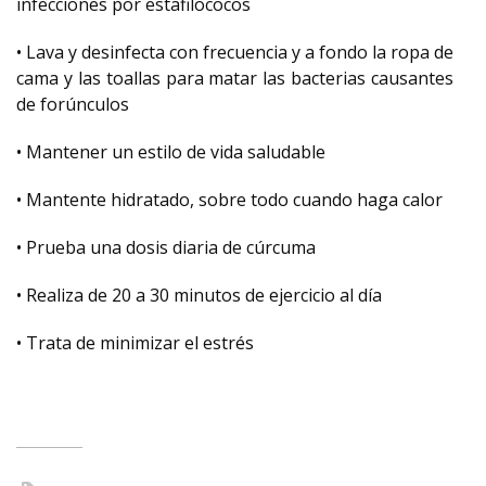
infecciones por estafilococos
• Lava y desinfecta con frecuencia y a fondo la ropa de
cama y las toallas para matar las bacterias causantes
de forúnculos
• Mantener un estilo de vida saludable
• Mantente hidratado, sobre todo cuando haga calor
• Prueba una dosis diaria de cúrcuma
• Realiza de 20 a 30 minutos de ejercicio al día
• Trata de minimizar el estrés