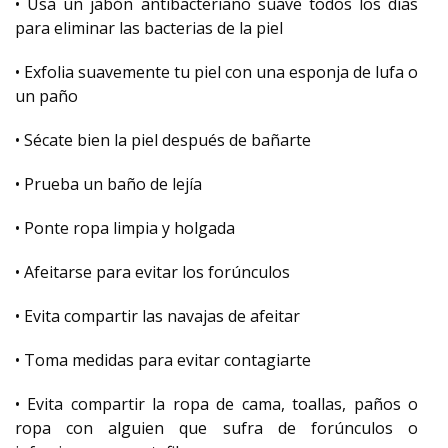
• Usa un jabón antibacteriano suave todos los días
para eliminar las bacterias de la piel
• Exfolia suavemente tu piel con una esponja de lufa o
un paño
• Sécate bien la piel después de bañarte
• Prueba un baño de lejía
• Ponte ropa limpia y holgada
• Afeitarse para evitar los forúnculos
• Evita compartir las navajas de afeitar
• Toma medidas para evitar contagiarte
• Evita compartir la ropa de cama, toallas, paños o
ropa con alguien que sufra de forúnculos o