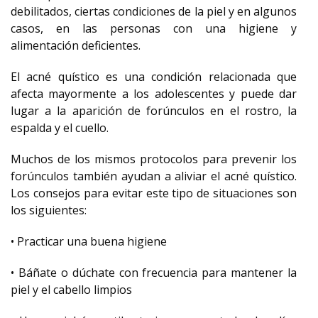
debilitados, ciertas condiciones de la piel y en algunos
casos, en las personas con una higiene y
alimentación deficientes.
El acné quístico es una condición relacionada que
afecta mayormente a los adolescentes y puede dar
lugar a la aparición de forúnculos en el rostro, la
espalda y el cuello.
Muchos de los mismos protocolos para prevenir los
forúnculos también ayudan a aliviar el acné quístico.
Los consejos para evitar este tipo de situaciones son
los siguientes:
• Practicar una buena higiene
• Báñate o dúchate con frecuencia para mantener la
piel y el cabello limpios