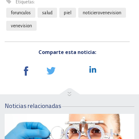
Etiquetas:
forunculos
salud
piel
noticierovenevision
venevision
Comparte esta noticia:
Noticias relacionadas