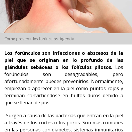
Cómo prevenir los forúnculos. Agencia
Los forúnculos son infecciones o abscesos de la
piel que se originan en lo profundo de las
glándulas sebáceas o los folículos pilosos.
Los
forúnculos son desagradables, pero
afortunadamente puedes prevenirlos. Normalmente,
empiezan a aparecer en la piel como puntos rojos y
terminan convirtiéndose en bultos duros debido a
que se llenan de pus.
Surgen a causa de las bacterias que entran en la piel
a través de los cortes o los poros. Son más comunes
en las personas con diabetes, sistemas inmunitarios