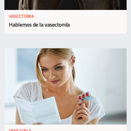
VASECTOMIA
Hablemos de la vasectomía