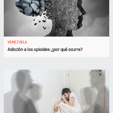
VENEZUELA
Adicción a los opioides: ¿por qué ocurre?