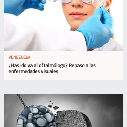
VENEZUELA
¿Has ido ya al oftalmólogo? Repaso a las
enfermedades visuales