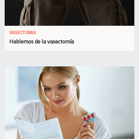
VASECTOMIA
Hablemos de la vasectomía