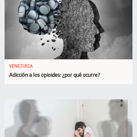
VENEZUELA
Adicción a los opioides: ¿por qué ocurre?