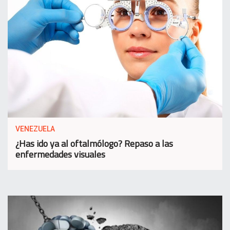
VENEZUELA
¿Has ido ya al oftalmólogo? Repaso a las
enfermedades visuales