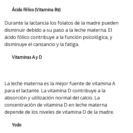
Ácido Fólico (Vitamina B9)
Durante la lactancia los folatos de la madre pueden
disminuir debido a su paso a la leche materna. El
ácido fólico contribuye a la función psicológica, y
disminuye el cansancio y la fatiga.
Vitaminas A y D
La leche materna es la mejor fuente de vitamina A
para el lactante. La vitamina D contribuye a la
absorción y utilización normal del calcio. La
concentración de vitamina D en leche materna
depende de los niveles de vitamina D de la madre.
Yodo