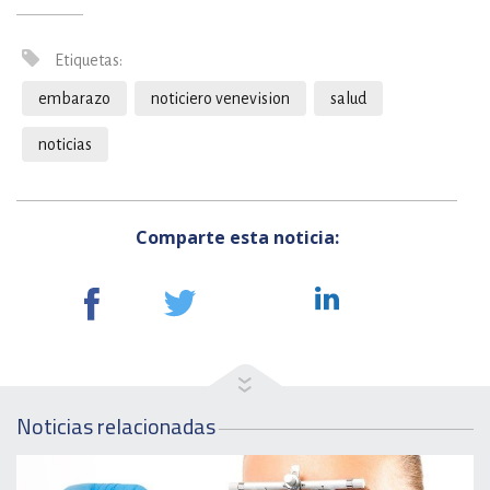
Etiquetas:
embarazo
noticiero venevision
salud
noticias
Comparte esta noticia:
Noticias relacionadas