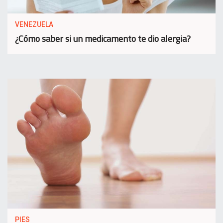
VENEZUELA
¿Cómo saber si un medicamento te dio alergia?
PIES