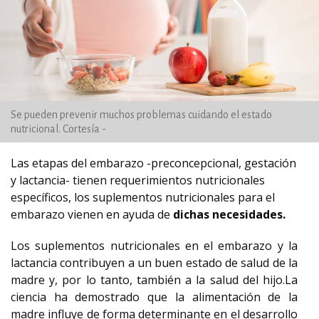
Se pueden prevenir muchos problemas cuidando el estado
nutricional. Cortesía -
Las etapas del embarazo -preconcepcional, gestación
y lactancia- tienen requerimientos nutricionales
específicos, los suplementos nutricionales para el
embarazo vienen en ayuda de
dichas necesidades.
Los suplementos nutricionales en el embarazo y la
lactancia contribuyen a un buen estado de salud de la
madre y, por lo tanto, también a la salud del hijo.La
ciencia ha demostrado que la alimentación de la
madre influye de forma determinante en el desarrollo