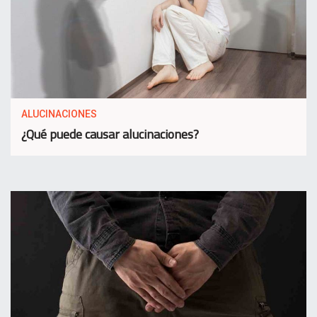
ALUCINACIONES
¿Qué puede causar alucinaciones?