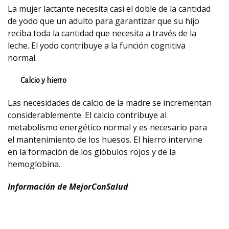
La mujer lactante necesita casi el doble de la cantidad
de yodo que un adulto para garantizar que su hijo
reciba toda la cantidad que necesita a través de la
leche. El yodo contribuye a la función cognitiva
normal.
Calcio y hierro
Las necesidades de calcio de la madre se incrementan
considerablemente. El calcio contribuye al
metabolismo energético normal y es necesario para
el mantenimiento de los huesos. El hierro intervine
en la formación de los glóbulos rojos y de la
hemoglobina.
Información de MejorConSalud