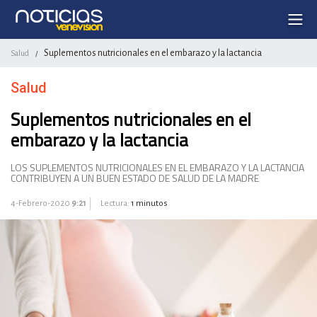
Suplementos nutricionales en el embarazo y la lactancia
Salud
/
Salud
Suplementos nutricionales en el
embarazo y la lactancia
LOS SUPLEMENTOS NUTRICIONALES EN EL EMBARAZO Y LA LACTANCIA
CONTRIBUYEN A UN BUEN ESTADO DE SALUD DE LA MADRE
4-Febrero-2020
9:21
Lectura:
1 minutos