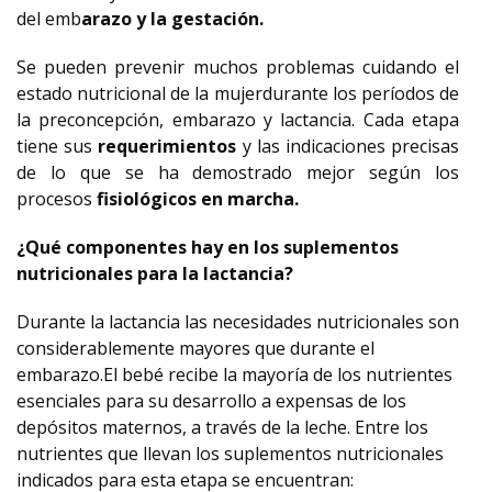
del emb
arazo y la gestación.
Se pueden prevenir muchos problemas cuidando el
estado nutricional de la mujerdurante los períodos de
la preconcepción, embarazo y lactancia. Cada etapa
tiene sus
requerimientos
y las indicaciones precisas
de lo que se ha demostrado mejor según los
procesos
fisiológicos en marcha.
¿Qué componentes hay en los suplementos
nutricionales para la lactancia?
Durante la lactancia las necesidades nutricionales son
considerablemente mayores que durante el
embarazo.El bebé recibe la mayoría de los nutrientes
esenciales para su desarrollo a expensas de los
depósitos maternos, a través de la leche. Entre los
nutrientes que llevan los suplementos nutricionales
indicados para esta etapa se encuentran: