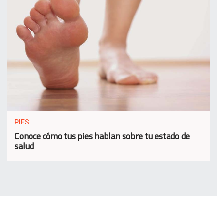
PIES
Conoce cómo tus pies hablan sobre tu estado de
salud