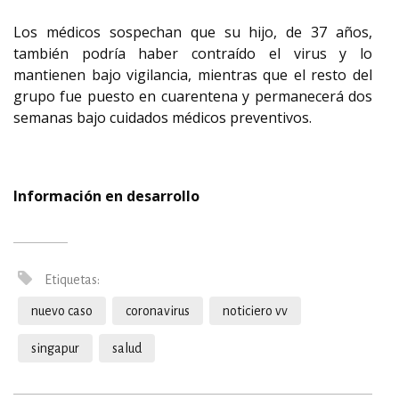
Los médicos sospechan que su hijo, de 37 años,
también podría haber contraído el virus y lo
mantienen bajo vigilancia, mientras que el resto del
grupo fue puesto en cuarentena y permanecerá dos
semanas bajo cuidados médicos preventivos.
Información en desarrollo
Etiquetas:
nuevo caso
coronavirus
noticiero vv
singapur
salud