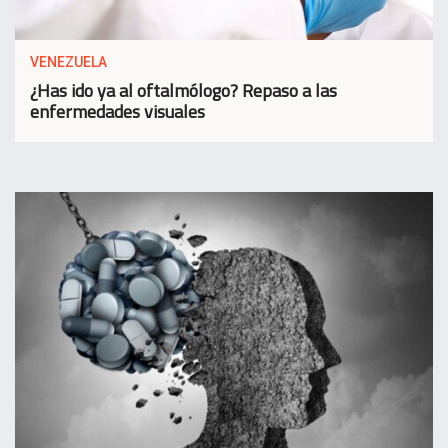
VENEZUELA
¿Has ido ya al oftalmólogo? Repaso a las
enfermedades visuales