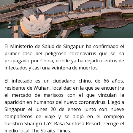
El Ministerio de Salud de Singapur ha confirmado el
primer caso del peligroso coronavirus que se ha
propagado por China, donde ya ha dejado cientos de
infectados y casi una veintena de muertos.
El infectado es un ciudadano chino, de 66 años,
residente de Wuhan, localidad en la que se encuentra
el mercado de mariscos con el que vinculan la
aparición en humanos del nuevo coronavirus. Llegó a
Singapur el lunes 20 de enero junto con nueve
compañeros de viaje y se alojó en el complejo
turístico Shangri-La's Rasa Sentosa Resort, recoge el
medio local The Straits Times.