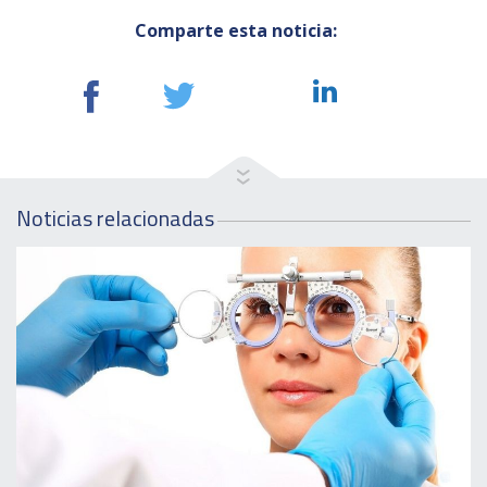
Comparte esta noticia:
Noticias relacionadas