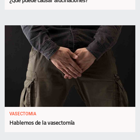
¿Qué puede causar alucinaciones?
VASECTOMIA
Hablemos de la vasectomía