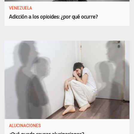
VENEZUELA
Adicción a los opioides: ¿por qué ocurre?
ALUCINACIONES