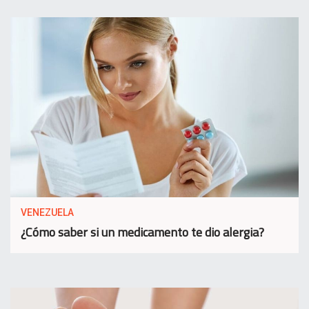
VENEZUELA
¿Cómo saber si un medicamento te dio alergia?