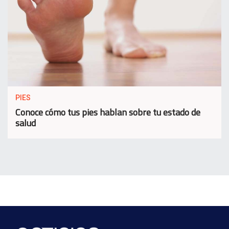
PIES
Conoce cómo tus pies hablan sobre tu estado de
salud