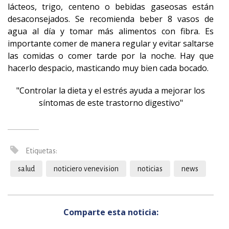
lácteos, trigo, centeno o bebidas gaseosas están
desaconsejados. Se recomienda beber 8 vasos de
agua al día y tomar más alimentos con fibra. Es
importante comer de manera regular y evitar saltarse
las comidas o comer tarde por la noche. Hay que
hacerlo despacio, masticando muy bien cada bocado.
"Controlar la dieta y el estrés ayuda a mejorar los
síntomas de este trastorno digestivo"
Etiquetas:
salud
noticiero venevision
noticias
news
Comparte esta noticia: