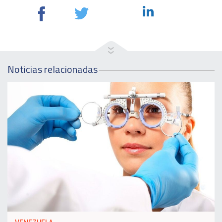
Noticias relacionadas