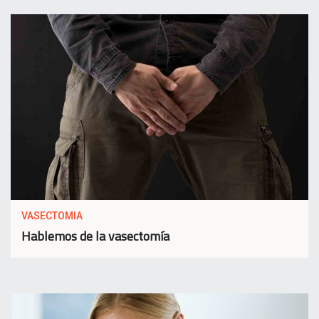
VASECTOMIA
Hablemos de la vasectomía