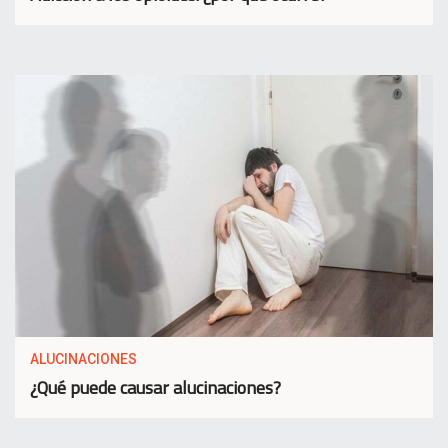
ALUCINACIONES
¿Qué puede causar alucinaciones?