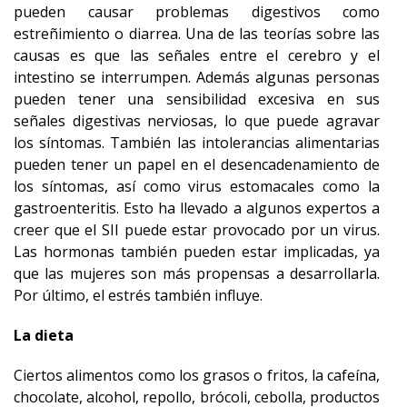
pueden causar problemas digestivos como
estreñimiento o diarrea. Una de las teorías sobre las
causas es que las señales entre el cerebro y el
intestino se interrumpen. Además algunas personas
pueden tener una sensibilidad excesiva en sus
señales digestivas nerviosas, lo que puede agravar
los síntomas. También las intolerancias alimentarias
pueden tener un papel en el desencadenamiento de
los síntomas, así como virus estomacales como la
gastroenteritis. Esto ha llevado a algunos expertos a
creer que el SII puede estar provocado por un virus.
Las hormonas también pueden estar implicadas, ya
que las mujeres son más propensas a desarrollarla.
Por último, el estrés también influye.
La dieta
Ciertos alimentos como los grasos o fritos, la cafeína,
chocolate, alcohol, repollo, brócoli, cebolla, productos