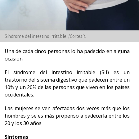
Síndrome del intestino irritable. /Cortesía
Una de cada cinco personas lo ha padecido en alguna
ocasión.
El síndrome del intestino irritable (SII) es un
trastorno del sistema digestivo que padecen entre un
10% y un 20% de las personas que viven en los países
occidentales.
Las mujeres se ven afectadas dos veces más que los
hombres y se es más propenso a padecerla entre los
20 y los 30 años.
Síntomas