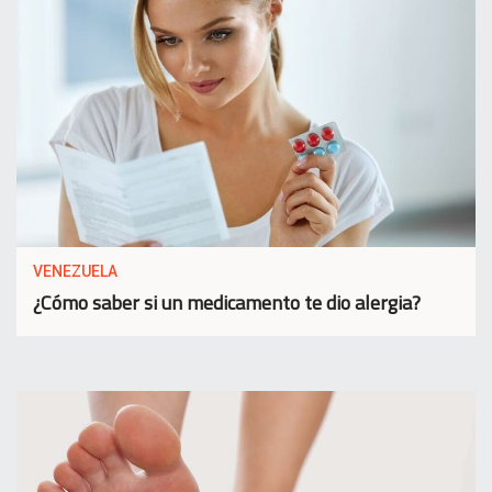
VENEZUELA
¿Cómo saber si un medicamento te dio alergia?