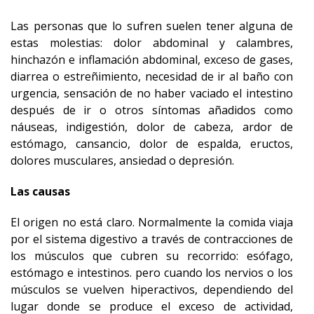
Las personas que lo sufren suelen tener alguna de
estas molestias: dolor abdominal y calambres,
hinchazón e inflamación abdominal, exceso de gases,
diarrea o estreñimiento, necesidad de ir al baño con
urgencia, sensación de no haber vaciado el intestino
después de ir o otros síntomas añadidos como
náuseas, indigestión, dolor de cabeza, ardor de
estómago, cansancio, dolor de espalda, eructos,
dolores musculares, ansiedad o depresión.
Las causas
El origen no está claro. Normalmente la comida viaja
por el sistema digestivo a través de contracciones de
los músculos que cubren su recorrido: esófago,
estómago e intestinos. pero cuando los nervios o los
músculos se vuelven hiperactivos, dependiendo del
lugar donde se produce el exceso de actividad,