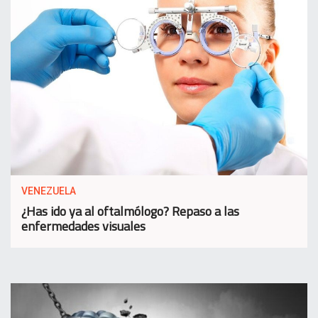
VENEZUELA
¿Has ido ya al oftalmólogo? Repaso a las
enfermedades visuales