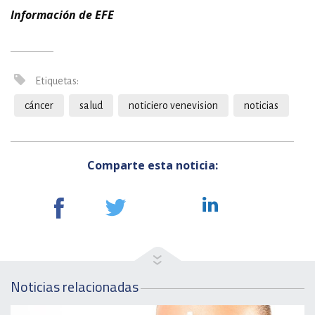
Información de EFE
Etiquetas:
cáncer
salud
noticiero venevision
noticias
Comparte esta noticia:
Noticias relacionadas