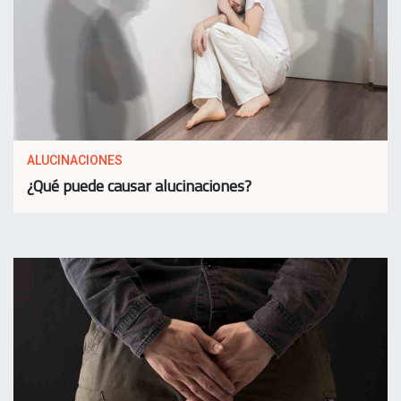
ALUCINACIONES
¿Qué puede causar alucinaciones?