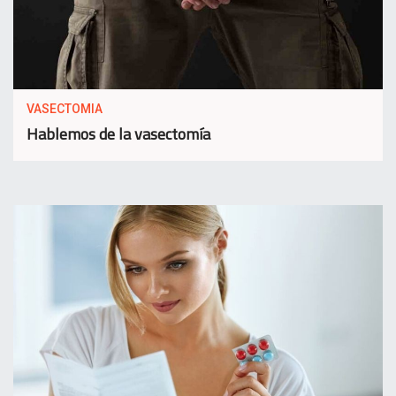
VASECTOMIA
Hablemos de la vasectomía