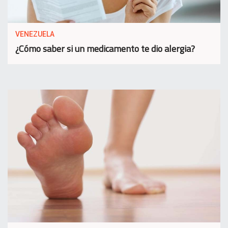
VENEZUELA
¿Cómo saber si un medicamento te dio alergia?