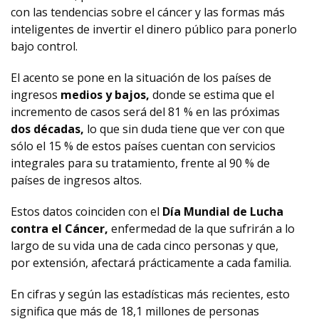
con las tendencias sobre el cáncer y las formas más
inteligentes de invertir el dinero público para ponerlo
bajo control.
El acento se pone en la situación de los países de
ingresos
medios y bajos,
donde se estima que el
incremento de casos será del 81 % en las próximas
dos décadas,
lo que sin duda tiene que ver con que
sólo el 15 % de estos países cuentan con servicios
integrales para su tratamiento, frente al 90 % de
países de ingresos altos.
Estos datos coinciden con el
Día Mundial de Lucha
contra el Cáncer,
enfermedad de la que sufrirán a lo
largo de su vida una de cada cinco personas y que,
por extensión, afectará prácticamente a cada familia.
En cifras y según las estadísticas más recientes, esto
significa que más de 18,1 millones de personas