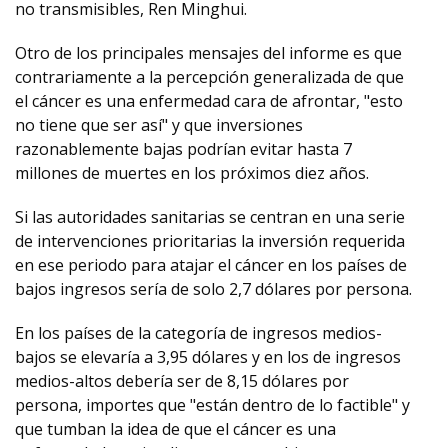
no transmisibles, Ren Minghui.
Otro de los principales mensajes del informe es que
contrariamente a la percepción generalizada de que
el cáncer es una enfermedad cara de afrontar, "esto
no tiene que ser así" y que inversiones
razonablemente bajas podrían evitar hasta 7
millones de muertes en los próximos diez años.
Si las autoridades sanitarias se centran en una serie
de intervenciones prioritarias la inversión requerida
en ese periodo para atajar el cáncer en los países de
bajos ingresos sería de solo 2,7 dólares por persona.
En los países de la categoría de ingresos medios-
bajos se elevaría a 3,95 dólares y en los de ingresos
medios-altos debería ser de 8,15 dólares por
persona, importes que "están dentro de lo factible" y
que tumban la idea de que el cáncer es una