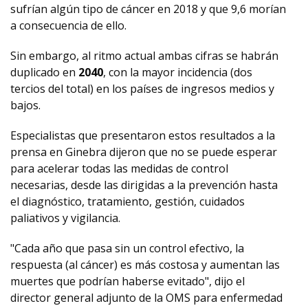
sufrían algún tipo de cáncer en 2018 y que 9,6 morían
a consecuencia de ello.
Sin embargo, al ritmo actual ambas cifras se habrán
duplicado en
2040
, con la mayor incidencia (dos
tercios del total) en los países de ingresos medios y
bajos.
Especialistas que presentaron estos resultados a la
prensa en Ginebra dijeron que no se puede esperar
para acelerar todas las medidas de control
necesarias, desde las dirigidas a la prevención hasta
el diagnóstico, tratamiento, gestión, cuidados
paliativos y vigilancia.
"Cada año que pasa sin un control efectivo, la
respuesta (al cáncer) es más costosa y aumentan las
muertes que podrían haberse evitado", dijo el
director general adjunto de la OMS para enfermedad