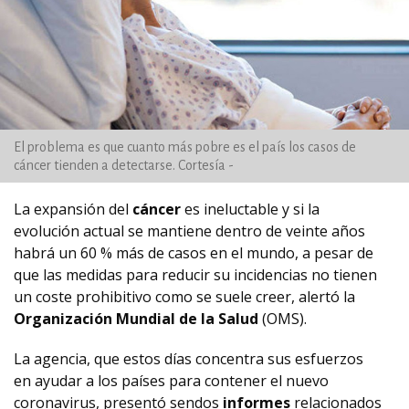
El problema es que cuanto más pobre es el país los casos de
cáncer tienden a detectarse. Cortesía -
La expansión del
cáncer
es ineluctable y si la
evolución actual se mantiene dentro de veinte años
habrá un 60 % más de casos en el mundo, a pesar de
que las medidas para reducir su incidencias no tienen
un coste prohibitivo como se suele creer, alertó la
Organización Mundial de la Salud
(OMS).
La agencia, que estos días concentra sus esfuerzos
en ayudar a los países para contener el nuevo
coronavirus, presentó sendos
informes
relacionados