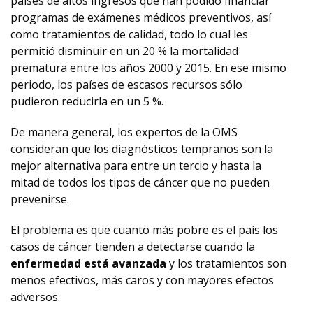
países de altos ingresos que han podido financiar
programas de exámenes médicos preventivos, así
como tratamientos de calidad, todo lo cual les
permitió disminuir en un 20 % la mortalidad
prematura entre los años 2000 y 2015. En ese mismo
periodo, los países de escasos recursos sólo
pudieron reducirla en un 5 %.
De manera general, los expertos de la OMS
consideran que los diagnósticos tempranos son la
mejor alternativa para entre un tercio y hasta la
mitad de todos los tipos de cáncer que no pueden
prevenirse.
El problema es que cuanto más pobre es el país los
casos de cáncer tienden a detectarse cuando la
enfermedad está avanzada
y los tratamientos son
menos efectivos, más caros y con mayores efectos
adversos.