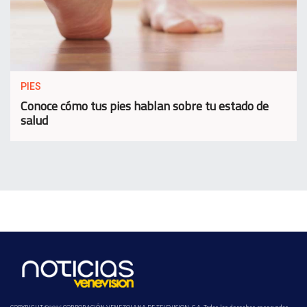
PIES
Conoce cómo tus pies hablan sobre tu estado de
salud