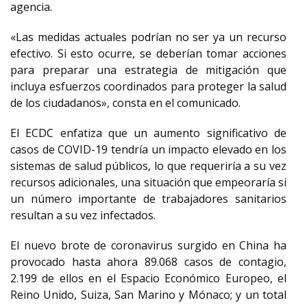
agencia.
«Las medidas actuales podrían no ser ya un recurso
efectivo. Si esto ocurre, se deberían tomar acciones
para preparar una estrategia de mitigación que
incluya esfuerzos coordinados para proteger la salud
de los ciudadanos», consta en el comunicado.
El ECDC enfatiza que un aumento significativo de
casos de COVID-19 tendría un impacto elevado en los
sistemas de salud públicos, lo que requeriría a su vez
recursos adicionales, una situación que empeoraría si
un número importante de trabajadores sanitarios
resultan a su vez infectados.
El nuevo brote de coronavirus surgido en China ha
provocado hasta ahora 89.068 casos de contagio,
2.199 de ellos en el Espacio Económico Europeo, el
Reino Unido, Suiza, San Marino y Mónaco; y un total