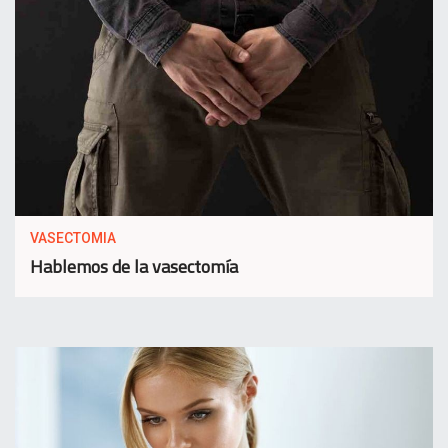
VASECTOMIA
Hablemos de la vasectomía