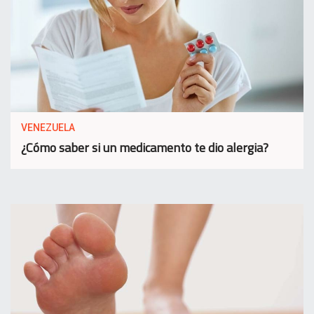
VENEZUELA
¿Cómo saber si un medicamento te dio alergia?