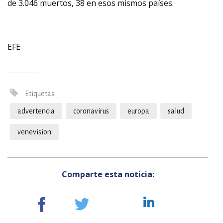
de 3.046 muertos, 38 en esos mismos países.
EFE
Etiquetas:
advertencia
coronavirus
europa
salud
venevision
Comparte esta noticia: