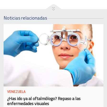
Noticias relacionadas
VENEZUELA
¿Has ido ya al oftalmólogo? Repaso a las
enfermedades visuales