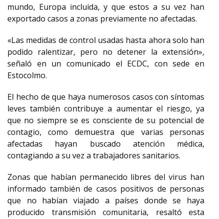
mundo, Europa incluida, y que estos a su vez han
exportado casos a zonas previamente no afectadas.
«Las medidas de control usadas hasta ahora solo han
podido ralentizar, pero no detener la extensión»,
señaló en un comunicado el ECDC, con sede en
Estocolmo.
El hecho de que haya numerosos casos con síntomas
leves también contribuye a aumentar el riesgo, ya
que no siempre se es consciente de su potencial de
contagio, como demuestra que varias personas
afectadas hayan buscado atención médica,
contagiando a su vez a trabajadores sanitarios.
Zonas que habían permanecido libres del virus han
informado también de casos positivos de personas
que no habían viajado a países donde se haya
producido transmisión comunitaria, resaltó esta