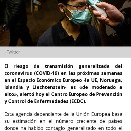
.-Twitter
El riesgo de transmisión generalizada del
coronavirus (COVID-19) en las próximas semanas
en el Espacio Económico Europeo -la UE, Noruega,
Islandia y Liechtenstein- es «de moderado a
alto», alertó hoy el Centro Europeo de Prevención
y Control de Enfermedades (ECDC).
Esta agencia dependiente de la Unión Europea basa
su estimación en el número creciente de países
donde ha habido contagio generalizado en todo el