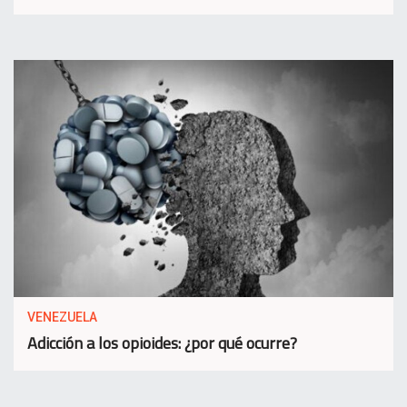
VENEZUELA
Adicción a los opioides: ¿por qué ocurre?