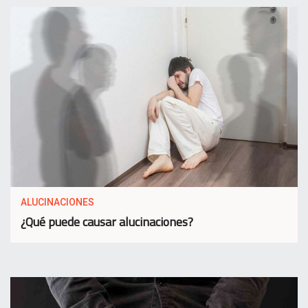
ALUCINACIONES
¿Qué puede causar alucinaciones?