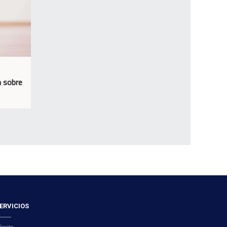
n sobre
ERVICIOS