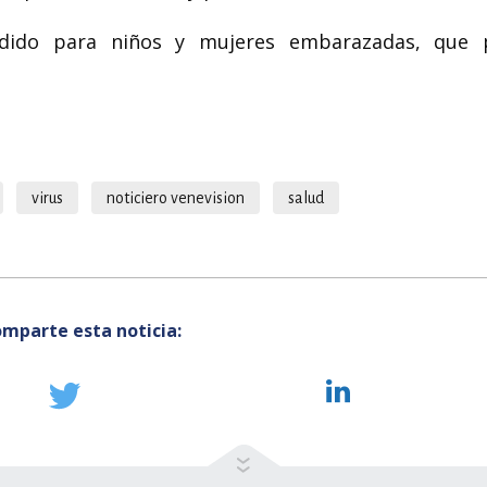
dido para niños y mujeres embarazadas, que 
virus
noticiero venevision
salud
mparte esta noticia: