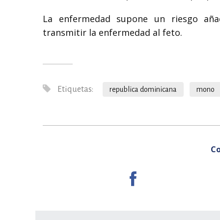
La enfermedad supone un riesgo aña
transmitir la enfermedad al feto.
Etiquetas:
republica dominicana
mono
Co