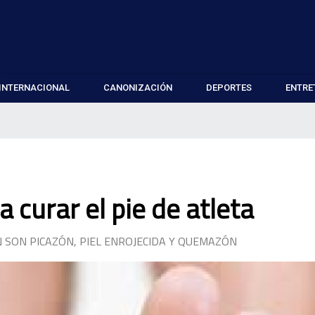
INTERNACIONAL
CANONIZACIÓN
DEPORTES
ENTRE
curar el pie de atleta
 SON PICAZÓN, PIEL ENROJECIDA Y QUEMAZÓN