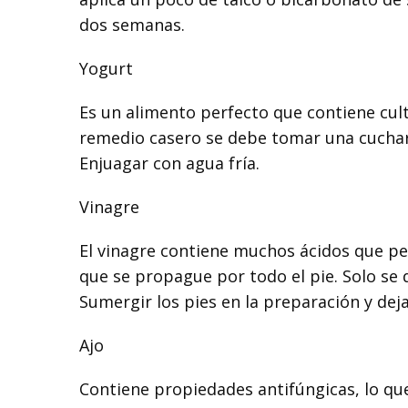
dos semanas.
Yogurt
Es un alimento perfecto que contiene cult
remedio casero se debe tomar una cucharad
Enjuagar con agua fría.
Vinagre
El vinagre contiene muchos ácidos que p
que se propague por todo el pie. Solo se 
Sumergir los pies en la preparación y deja
Ajo
Contiene propiedades antifúngicas, lo que