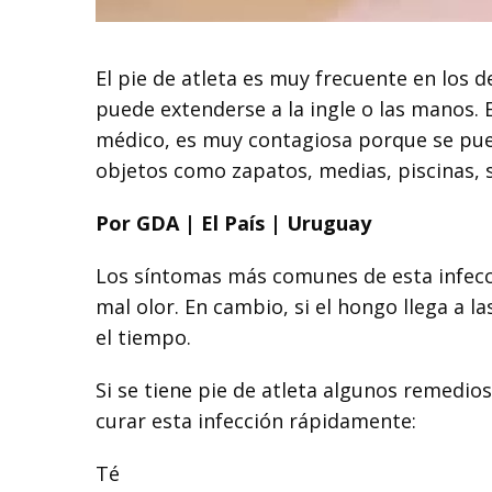
El pie de atleta es muy frecuente en los 
puede extenderse a la ingle o las manos.
médico, es muy contagiosa porque se pued
objetos como zapatos, medias, piscinas, s
Por GDA | El País | Uruguay
Los síntomas más comunes de esta infecci
mal olor. En cambio, si el hongo llega a 
el tiempo.
Si se tiene pie de atleta algunos remedio
curar esta infección rápidamente:
Té