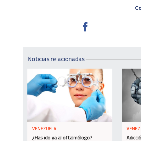
Co
Noticias relacionadas
VENEZUELA
VENEZ
¿Has ido ya al oftalmólogo?
Adicció