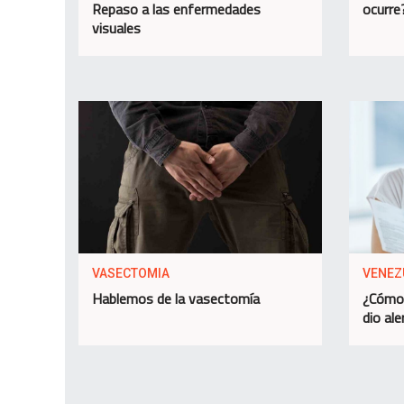
Repaso a las enfermedades
ocurre
visuales
VASECTOMIA
VENEZ
Hablemos de la vasectomía
¿Cómo 
dio ale