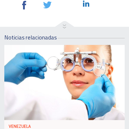
Noticias relacionadas
VENEZUELA