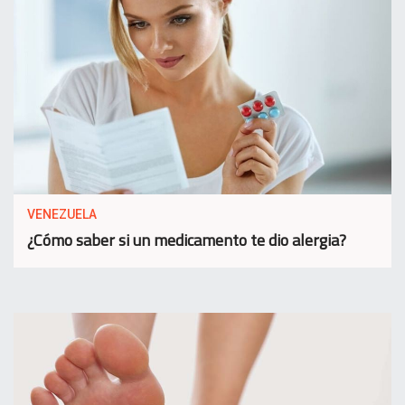
VENEZUELA
¿Cómo saber si un medicamento te dio alergia?