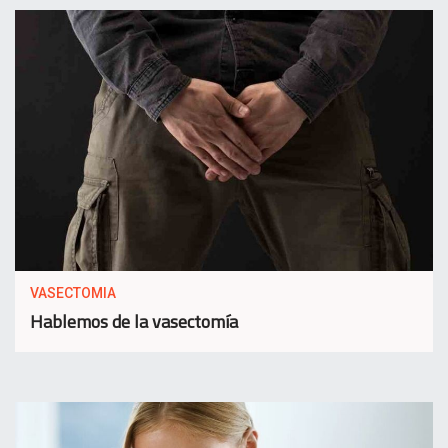
VASECTOMIA
Hablemos de la vasectomía