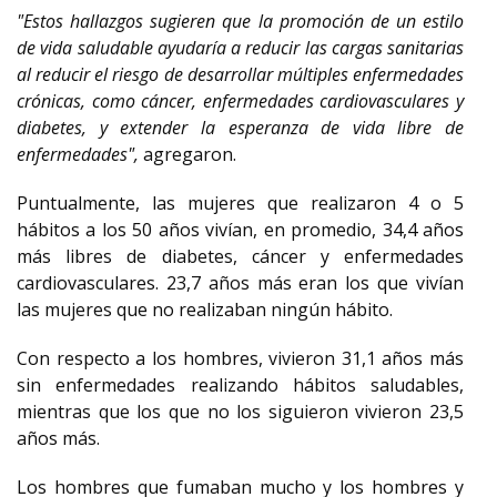
"Estos hallazgos sugieren que la promoción de un estilo
de vida saludable ayudaría a reducir las cargas sanitarias
al reducir el riesgo de desarrollar múltiples enfermedades
crónicas, como cáncer, enfermedades cardiovasculares y
diabetes, y extender la esperanza de vida libre de
enfermedades",
agregaron.
Puntualmente, las mujeres que realizaron 4 o 5
hábitos a los 50 años vivían, en promedio, 34,4 años
más libres de diabetes, cáncer y enfermedades
cardiovasculares. 23,7 años más eran los que vivían
las mujeres que no realizaban ningún hábito.
Con respecto a los hombres, vivieron 31,1 años más
sin enfermedades realizando hábitos saludables,
mientras que los que no los siguieron vivieron 23,5
años más.
Los hombres que fumaban mucho y los hombres y