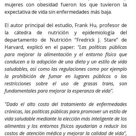
mujeres con obesidad fueron los que tuvieron la
expectativa de vida sin enfermedades más baja.
El autor principal del estudio, Frank Hu, profesor de
la cátedra de nutrición y epidemiología del
departamento de Nutrición “Fredrick J. Stare” de
Harvard, explicó en el paper:
"Las políticas públicas
para mejorar la alimentación y el entorno físico que
conducen a la adopción de una dieta y un estilo de vida
saludables, así como las regulaciones como por ejemplo
la prohibición de fumar en lugares públicos o las
restricciones sobre el uso de grasas trans, son
fundamentales para mejorar la esperanza de vida".
"Dado el alto costo del tratamiento de enfermedades
crónicas, las políticas públicas para promover un estilo de
vida saludable mediante la elección más inteligente de los
alimentos y los entornos físicos ayudarían a reducir los
costos de atención médica y mejorar la calidad de vida",