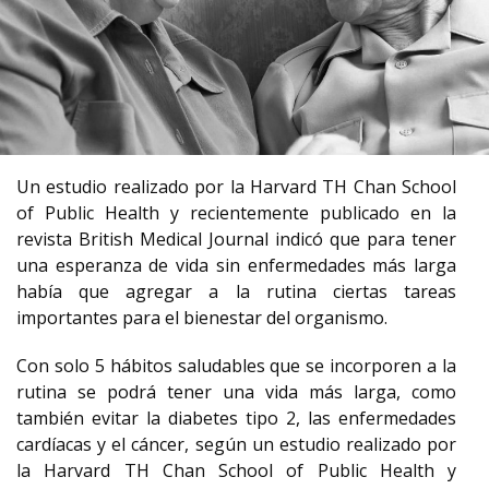
Un estudio realizado por la Harvard TH Chan School
of Public Health y recientemente publicado en la
revista British Medical Journal indicó que para tener
una esperanza de vida sin enfermedades más larga
había que agregar a la rutina ciertas tareas
importantes para el bienestar del organismo.
Con solo 5 hábitos saludables que se incorporen a la
rutina se podrá tener una vida más larga, como
también evitar la diabetes tipo 2, las enfermedades
cardíacas y el cáncer, según un estudio realizado por
la Harvard TH Chan School of Public Health y