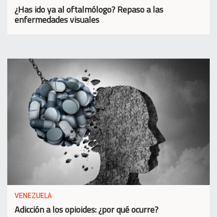
¿Has ido ya al oftalmólogo? Repaso a las
enfermedades visuales
VENEZUELA
Adicción a los opioides: ¿por qué ocurre?