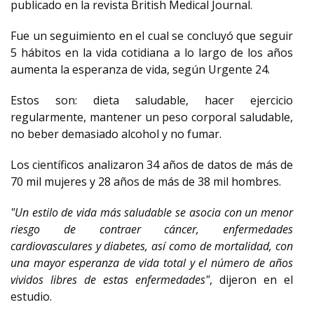
publicado en la revista British Medical Journal.
Fue un seguimiento en el cual se concluyó que seguir
5 hábitos en la vida cotidiana a lo largo de los años
aumenta la esperanza de vida, según Urgente 24.
Estos son: dieta saludable, hacer ejercicio
regularmente, mantener un peso corporal saludable,
no beber demasiado alcohol y no fumar.
Los científicos analizaron 34 años de datos de más de
70 mil mujeres y 28 años de más de 38 mil hombres.
"Un estilo de vida más saludable se asocia con un menor
riesgo de contraer cáncer, enfermedades
cardiovasculares y diabetes, así como de mortalidad, con
una mayor esperanza de vida total y el número de años
vividos libres de estas enfermedades"
, dijeron en el
estudio.