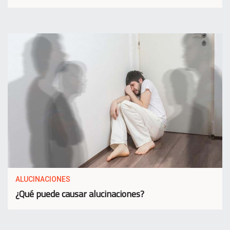
ALUCINACIONES
¿Qué puede causar alucinaciones?