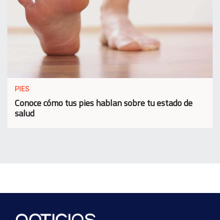
PIES
Conoce cómo tus pies hablan sobre tu estado de
salud