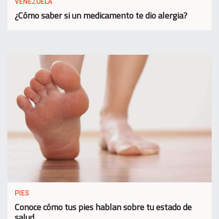
VENEZUELA
¿Cómo saber si un medicamento te dio alergia?
PIES
Conoce cómo tus pies hablan sobre tu estado de
salud