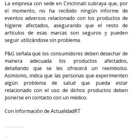
La empresa con sede en Cincinnati subraya que, por
el momento, no ha recibido ningún informe de
eventos adversos relacionado con los productos de
higiene afectados, asegurando que el resto de
artículos de esas marcas son seguros y pueden
seguir utilizándose sin problema.
P&G señala que los consumidores deben desechar de
manera adecuada los productos afectados,
detallando que se les ofrecerá un reembolso.
Asimismo, indica que las personas que experimenten
algún problema de salud que pueda estar
relacionado con el uso de dichos productos deben
ponerse en contacto con un médico.
Con información de ActualidadRT