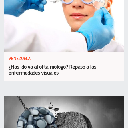
VENEZUELA
¿Has ido ya al oftalmólogo? Repaso a las
enfermedades visuales