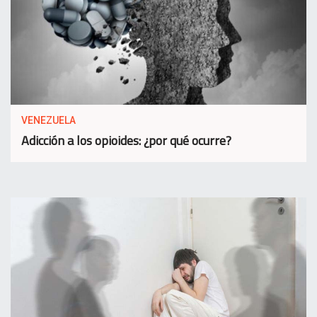
VENEZUELA
Adicción a los opioides: ¿por qué ocurre?