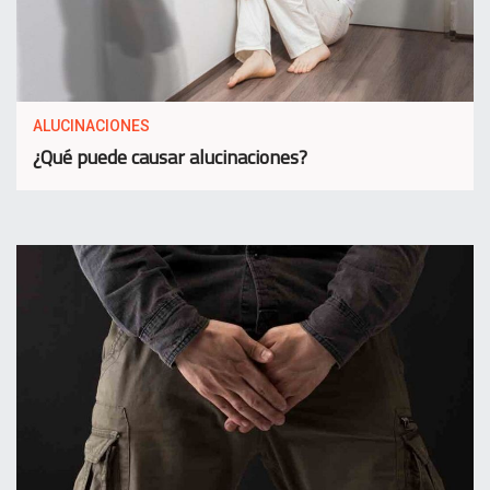
ALUCINACIONES
¿Qué puede causar alucinaciones?