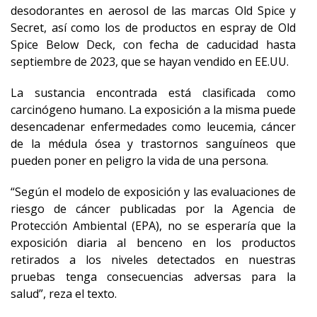
desodorantes en aerosol de las marcas Old Spice y
Secret, así como los de productos en espray de Old
Spice Below Deck, con fecha de caducidad hasta
septiembre de 2023, que se hayan vendido en EE.UU.
La sustancia encontrada está clasificada como
carcinógeno humano. La exposición a la misma puede
desencadenar enfermedades como leucemia, cáncer
de la médula ósea y trastornos sanguíneos que
pueden poner en peligro la vida de una persona.
“Según el modelo de exposición y las evaluaciones de
riesgo de cáncer publicadas por la Agencia de
Protección Ambiental (EPA), no se esperaría que la
exposición diaria al benceno en los productos
retirados a los niveles detectados en nuestras
pruebas tenga consecuencias adversas para la
salud”, reza el texto.