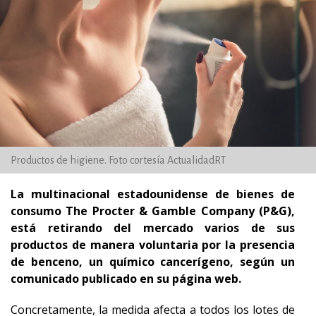
Productos de higiene. Foto cortesía ActualidadRT
La multinacional estadounidense de bienes de
consumo The Procter & Gamble Company (P&G),
está retirando del mercado varios de sus
productos de manera voluntaria por la presencia
de benceno, un químico cancerígeno, según un
comunicado publicado en su página web.
Concretamente, la medida afecta a todos los lotes de