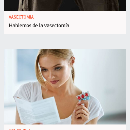
VASECTOMIA
Hablemos de la vasectomía