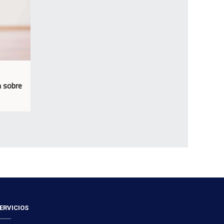
n sobre
ERVICIOS