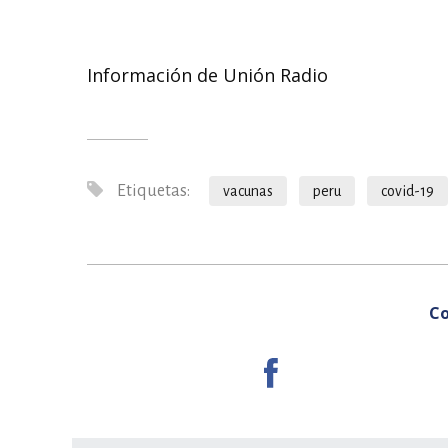
Información de Unión Radio
Etiquetas:
vacunas
peru
covid-19
Co