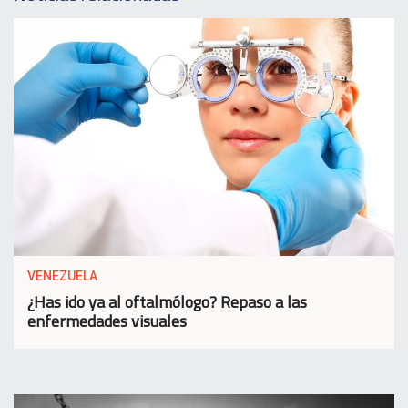
VENEZUELA
¿Has ido ya al oftalmólogo? Repaso a las
enfermedades visuales