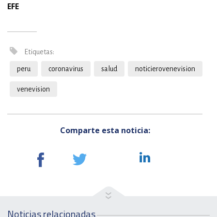
EFE
Etiquetas:
peru
coronavirus
salud
noticierovenevision
venevision
Comparte esta noticia:
Noticias relacionadas