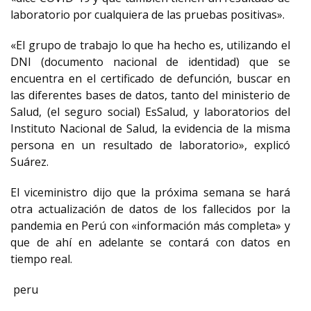
laboratorio por cualquiera de las pruebas positivas».
«El grupo de trabajo lo que ha hecho es, utilizando el
DNI (documento nacional de identidad) que se
encuentra en el certificado de defunción, buscar en
las diferentes bases de datos, tanto del ministerio de
Salud, (el seguro social) EsSalud, y laboratorios del
Instituto Nacional de Salud, la evidencia de la misma
persona en un resultado de laboratorio», explicó
Suárez.
El viceministro dijo que la próxima semana se hará
otra actualización de datos de los fallecidos por la
pandemia en Perú con «información más completa» y
que de ahí en adelante se contará con datos en
tiempo real.
peru