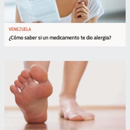
VENEZUELA
¿Cómo saber si un medicamento te dio alergia?