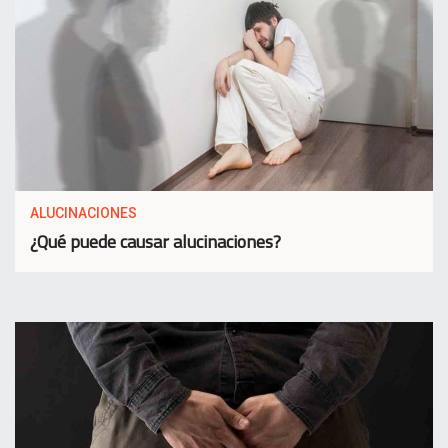
ALUCINACIONES
¿Qué puede causar alucinaciones?