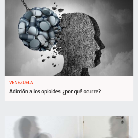
VENEZUELA
Adicción a los opioides: ¿por qué ocurre?