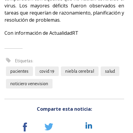
virus. Los mayores déficits fueron observados en
tareas que requerían de razonamiento, planificación y
resolución de problemas.
Con información de ActualidadRT
Etiquetas:
pacientes
covid 19
niebla cerebral
salud
noticiero venevision
Comparte esta noticia: