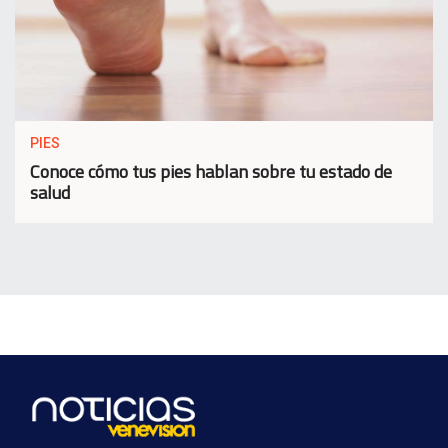
PIES
Conoce cómo tus pies hablan sobre tu estado de
salud