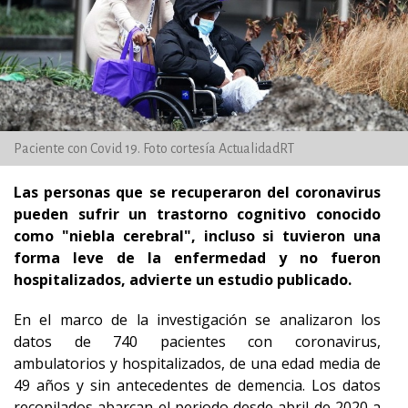
Paciente con Covid 19. Foto cortesía ActualidadRT
Las personas que se recuperaron del coronavirus
pueden sufrir un trastorno cognitivo conocido
como "niebla cerebral", incluso si tuvieron una
forma leve de la enfermedad y no fueron
hospitalizados, advierte un estudio publicado.
En el marco de la investigación se analizaron los
datos de 740 pacientes con coronavirus,
ambulatorios y hospitalizados, de una edad media de
49 años y sin antecedentes de demencia. Los datos
recopilados abarcan el periodo desde abril de 2020 a