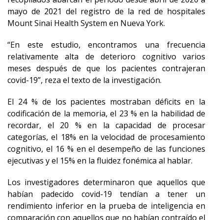
mayo de 2021 del registro de la red de hospitales
Mount Sinai Health System en Nueva York.
“En este estudio, encontramos una frecuencia
relativamente alta de deterioro cognitivo varios
meses después de que los pacientes contrajeran
covid-19”, reza el texto de la investigación.
El 24 % de los pacientes mostraban déficits en la
codificación de la memoria, el 23 % en la habilidad de
recordar, el 20 % en la capacidad de procesar
categorías, el 18% en la velocidad de procesamiento
cognitivo, el 16 % en el desempeño de las funciones
ejecutivas y el 15% en la fluidez fonémica al hablar.
Los investigadores determinaron que aquellos que
habían padecido covid-19 tendían a tener un
rendimiento inferior en la prueba de inteligencia en
comparación con aquellos que no habían contraído el