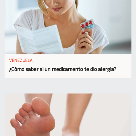
VENEZUELA
¿Cómo saber si un medicamento te dio alergia?