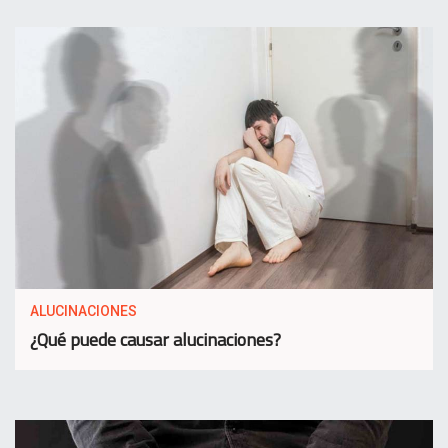
ALUCINACIONES
¿Qué puede causar alucinaciones?