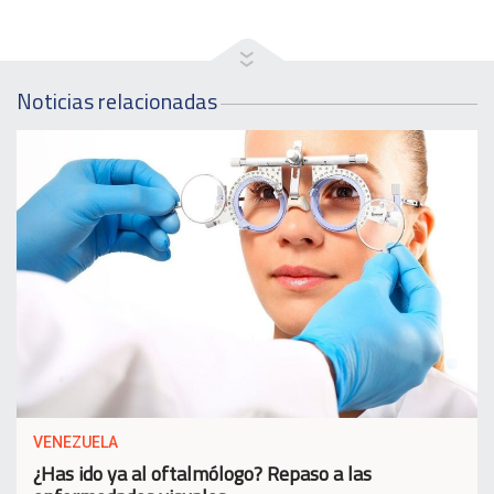
Noticias relacionadas
VENEZUELA
¿Has ido ya al oftalmólogo? Repaso a las