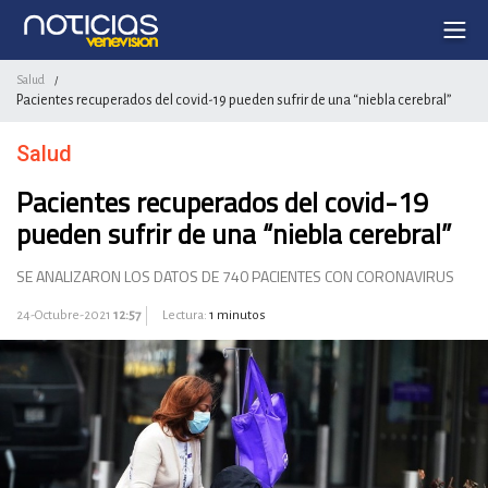
Salud
/
Pacientes recuperados del covid-19 pueden sufrir de una “niebla cerebral”
Salud
Pacientes recuperados del covid-19
pueden sufrir de una “niebla cerebral”
SE ANALIZARON LOS DATOS DE 740 PACIENTES CON CORONAVIRUS
24-Octubre-2021
12:57
Lectura:
1 minutos