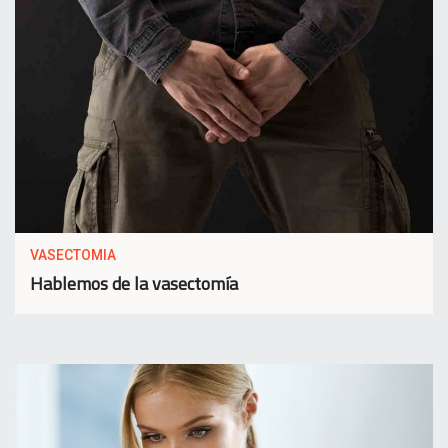
VASECTOMIA
Hablemos de la vasectomía