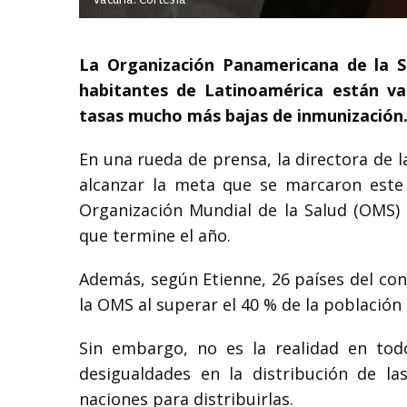
La Organización Panamericana de la S
habitantes de Latinoamérica están va
tasas mucho más bajas de inmunización
En una rueda de prensa, la directora de l
alcanzar la meta que se marcaron este
Organización Mundial de la Salud (OMS) 
que termine el año.
Además, según Etienne, 26 países del co
la OMS al superar el 40 % de la població
Sin embargo, no es la realidad en todo
desigualdades en la distribución de la
naciones para distribuirlas.