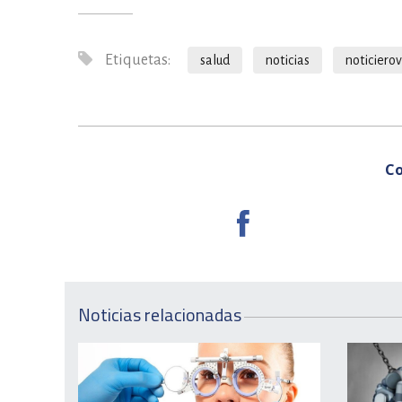
Etiquetas:
salud
noticias
noticiero
Co
Noticias relacionadas