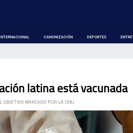
INTERNACIONAL
CANONIZACIÓN
DEPORTES
ENTRE
lación latina está vacunada
EL OBJETIVO MARCADO POR LA ONU