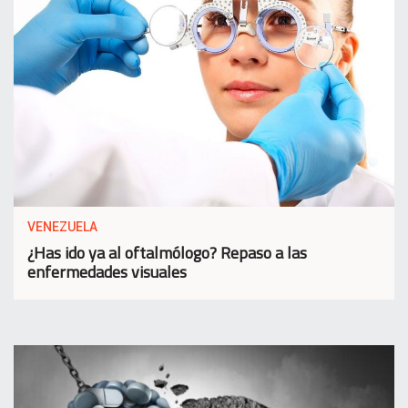
VENEZUELA
¿Has ido ya al oftalmólogo? Repaso a las
enfermedades visuales