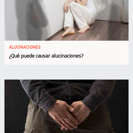
ALUCINACIONES
¿Qué puede causar alucinaciones?