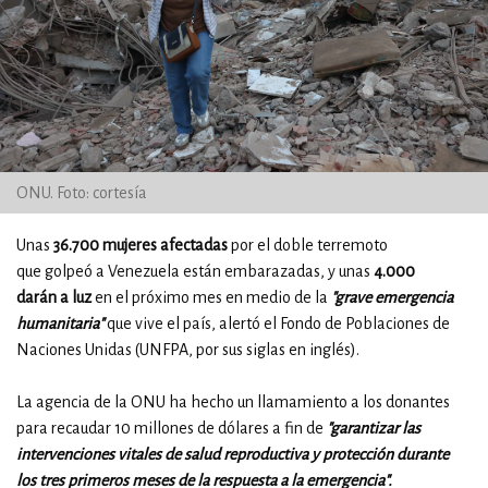
ONU. Foto: cortesía
Unas
36.700 mujeres afectadas
por el doble terremoto
que golpeó a Venezuela están embarazadas, y unas
4.000
darán a luz
en el próximo mes en medio de la
"grave emergencia
humanitaria"
que vive el país, alertó el Fondo de Poblaciones de
Naciones Unidas (UNFPA, por sus siglas en inglés).
La agencia de la ONU ha hecho un llamamiento a los donantes
para recaudar 10 millones de dólares a fin de
"garantizar las
intervenciones vitales de salud reproductiva y protección durante
los tres primeros meses de la respuesta a la emergencia".