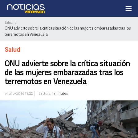
Salud
/
ONU advierte sobre la crítica situación de las mujeres embarazadas tras los
terremotos en Venezuela
Salud
ONU advierte sobre la crítica situación
de las mujeres embarazadas tras los
terremotos en Venezuela
7-Julio-2026
11:22
Lectura:
1 minutos