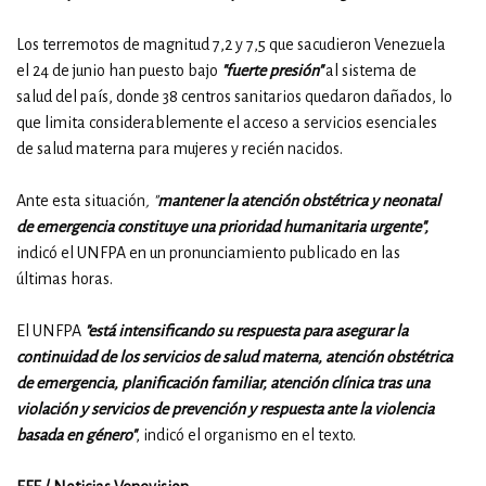
Los terremotos de magnitud 7,2 y 7,5 que sacudieron Venezuela
el 24 de junio han puesto bajo
"fuerte presión"
al sistema de
salud del país, donde 38 centros sanitarios quedaron dañados, lo
que limita considerablemente el acceso a servicios esenciales
de salud materna para mujeres y recién nacidos.
Ante esta situación
, "
mantener la atención obstétrica y neonatal
de emergencia constituye una prioridad humanitaria urgente",
indicó el UNFPA en un pronunciamiento publicado en las
últimas horas.
El UNFPA
"está intensificando su respuesta para asegurar la
continuidad de los servicios de salud materna, atención obstétrica
de emergencia, planificación familiar, atención clínica tras una
violación y servicios de prevención y respuesta ante la violencia
basada en género"
, indicó el organismo en el texto.