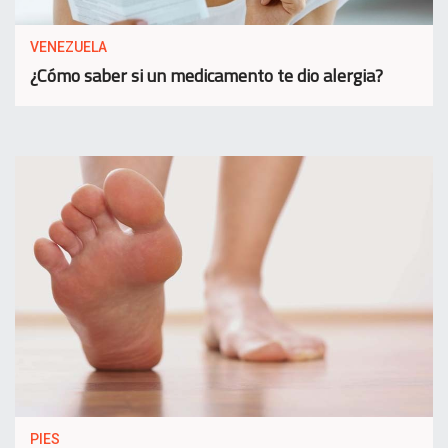
VENEZUELA
¿Cómo saber si un medicamento te dio alergia?
PIES