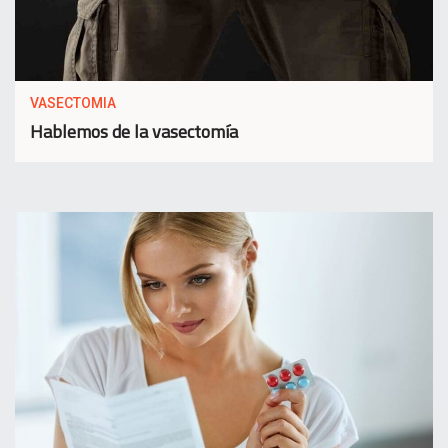
VASECTOMIA
Hablemos de la vasectomía