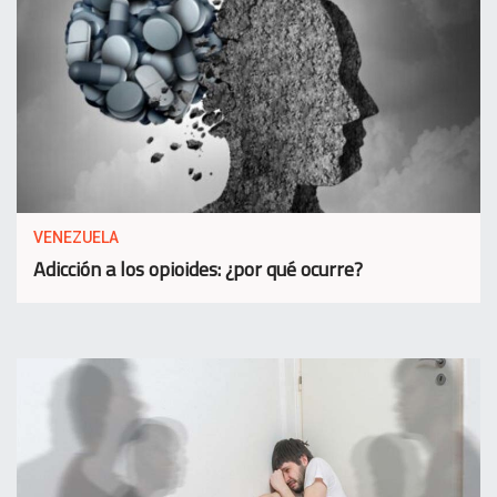
VENEZUELA
Adicción a los opioides: ¿por qué ocurre?