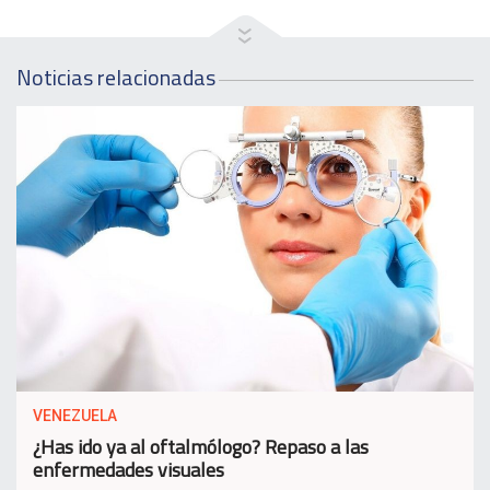
Noticias relacionadas
VENEZUELA
¿Has ido ya al oftalmólogo? Repaso a las
enfermedades visuales