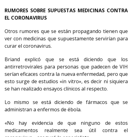
RUMORES SOBRE SUPUESTAS MEDICINAS CONTRA
EL CORONAVIRUS
Otros rumores que se están propagando tienen que
ver con medicinas que supuestamente servirían para
curar el coronavirus.
Briand explicó que se está diciendo que los
antirretrovirales para personas que padecen de VIH
serían eficaces contra la nueva enfermedad, pero que
esto surge de estudios «in vitro», es decir ni siquiera
se han realizado ensayos clínicos al respecto.
Lo mismo se está diciendo de fármacos que se
administran a enfermos de ébola.
«No hay evidencia de que ninguno de estos
medicamentos realmente sea útil contra el