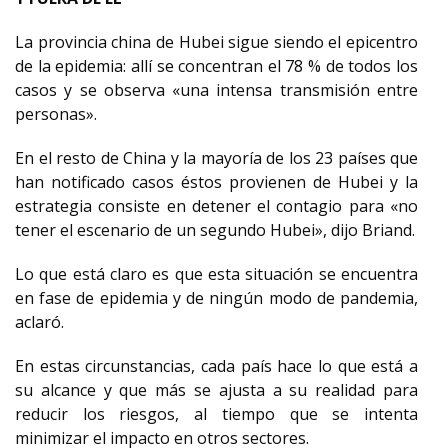
La provincia china de Hubei sigue siendo el epicentro
de la epidemia: allí se concentran el 78 % de todos los
casos y se observa «una intensa transmisión entre
personas».
En el resto de China y la mayoría de los 23 países que
han notificado casos éstos provienen de Hubei y la
estrategia consiste en detener el contagio para «no
tener el escenario de un segundo Hubei», dijo Briand.
Lo que está claro es que esta situación se encuentra
en fase de epidemia y de ningún modo de pandemia,
aclaró.
En estas circunstancias, cada país hace lo que está a
su alcance y que más se ajusta a su realidad para
reducir los riesgos, al tiempo que se intenta
minimizar el impacto en otros sectores.