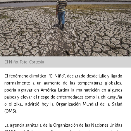
El Niño. Foto: Cortesía
El fenómeno climático “El Niño”, declarado desde julio y ligado
normalmente a un aumento de las temperaturas globales,
podría agravar en América Latina la malnutrición en algunos
países y elevar el riesgo de enfermedades como la chikunguña
o el zika, advirtió hoy la Organización Mundial de la Salud
(OMS).
La agencia sanitaria de la Organización de las Naciones Unidas