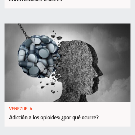
VENEZUELA
Adicción a los opioides: ¿por qué ocurre?