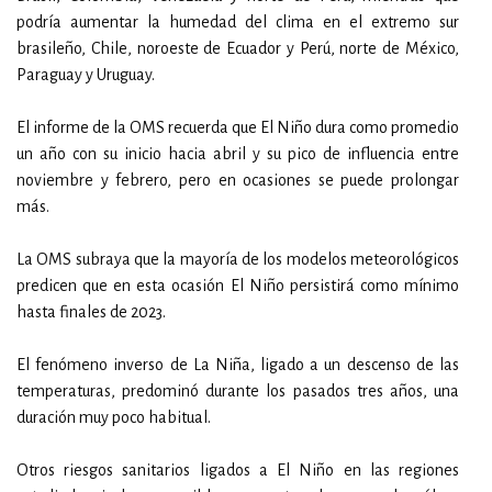
podría aumentar la humedad del clima en el extremo sur
brasileño, Chile, noroeste de Ecuador y Perú, norte de México,
Paraguay y Uruguay.
El informe de la OMS recuerda que El Niño dura como promedio
un año con su inicio hacia abril y su pico de influencia entre
noviembre y febrero, pero en ocasiones se puede prolongar
más.
La OMS subraya que la mayoría de los modelos meteorológicos
predicen que en esta ocasión El Niño persistirá como mínimo
hasta finales de 2023.
El fenómeno inverso de La Niña, ligado a un descenso de las
temperaturas, predominó durante los pasados tres años, una
duración muy poco habitual.
Otros riesgos sanitarios ligados a El Niño en las regiones