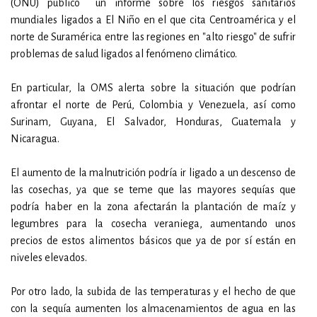
(ONU) publicó un informe sobre los riesgos sanitarios
mundiales ligados a El Niño en el que cita Centroamérica y el
norte de Suramérica entre las regiones en "alto riesgo" de sufrir
problemas de salud ligados al fenómeno climático.
En particular, la OMS alerta sobre la situación que podrían
afrontar el norte de Perú, Colombia y Venezuela, así como
Surinam, Guyana, El Salvador, Honduras, Guatemala y
Nicaragua.
El aumento de la malnutrición podría ir ligado a un descenso de
las cosechas, ya que se teme que las mayores sequías que
podría haber en la zona afectarán la plantación de maíz y
legumbres para la cosecha veraniega, aumentando unos
precios de estos alimentos básicos que ya de por sí están en
niveles elevados.
Por otro lado, la subida de las temperaturas y el hecho de que
con la sequía aumenten los almacenamientos de agua en las