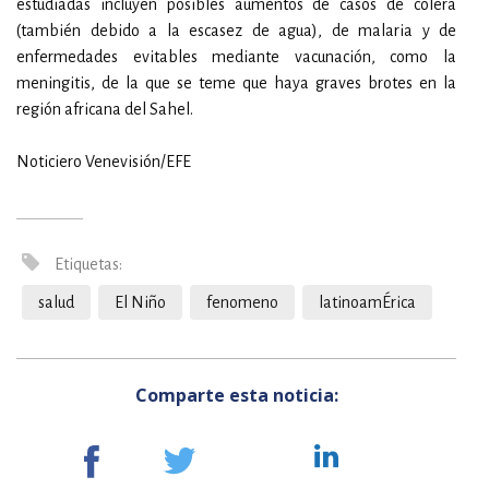
estudiadas incluyen posibles aumentos de casos de cólera
(también debido a la escasez de agua), de malaria y de
enfermedades evitables mediante vacunación, como la
meningitis, de la que se teme que haya graves brotes en la
región africana del Sahel.
Noticiero Venevisión/EFE
Etiquetas:
salud
El Niño
fenomeno
latinoamÉrica
Comparte esta noticia: