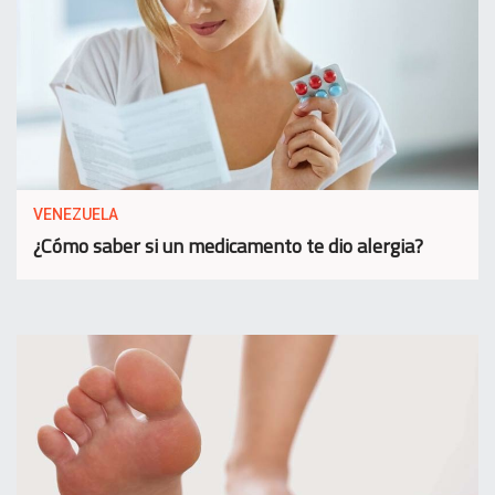
VENEZUELA
¿Cómo saber si un medicamento te dio alergia?