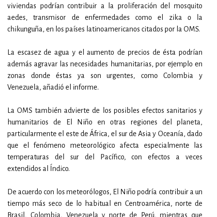
viviendas podrían contribuir a la proliferación del mosquito
aedes, transmisor de enfermedades como el zika o la
chikunguña, en los países latinoamericanos citados por la OMS.
La escasez de agua y el aumento de precios de ésta podrían
además agravar las necesidades humanitarias, por ejemplo en
zonas donde éstas ya son urgentes, como Colombia y
Venezuela, añadió el informe.
La OMS también advierte de los posibles efectos sanitarios y
humanitarios de El Niño en otras regiones del planeta,
particularmente el este de África, el sur de Asia y Oceanía, dado
que el fenómeno meteorológico afecta especialmente las
temperaturas del sur del Pacífico, con efectos a veces
extendidos al Índico.
De acuerdo con los meteorólogos, El Niño podría contribuir a un
tiempo más seco de lo habitual en Centroamérica, norte de
Brasil, Colombia, Venezuela y norte de Perú, mientras que