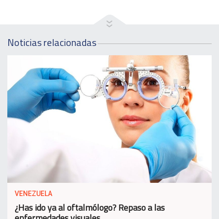
Noticias relacionadas
VENEZUELA
¿Has ido ya al oftalmólogo? Repaso a las
enfermedades visuales