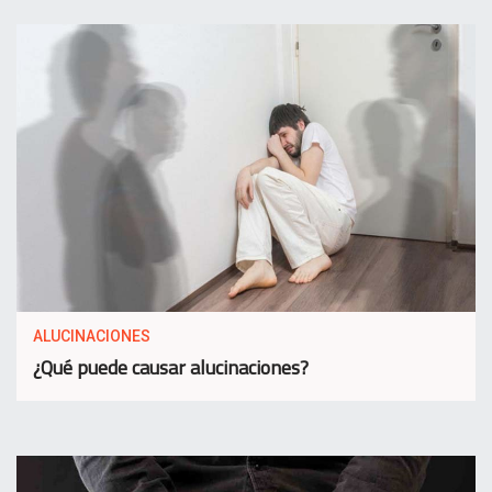
ALUCINACIONES
¿Qué puede causar alucinaciones?