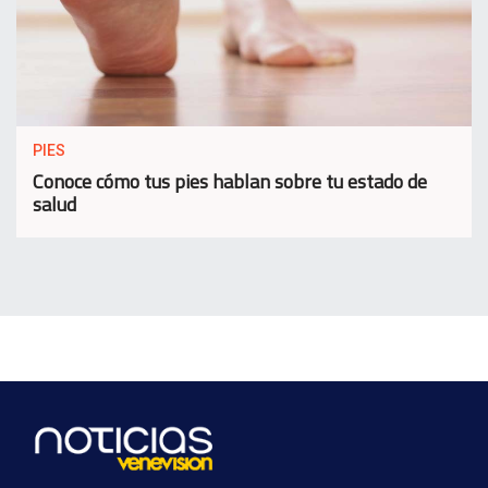
PIES
Conoce cómo tus pies hablan sobre tu estado de
salud