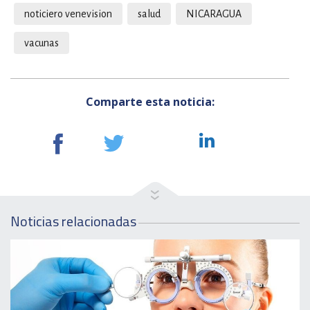
noticiero venevision
salud
NICARAGUA
vacunas
Comparte esta noticia:
Noticias relacionadas