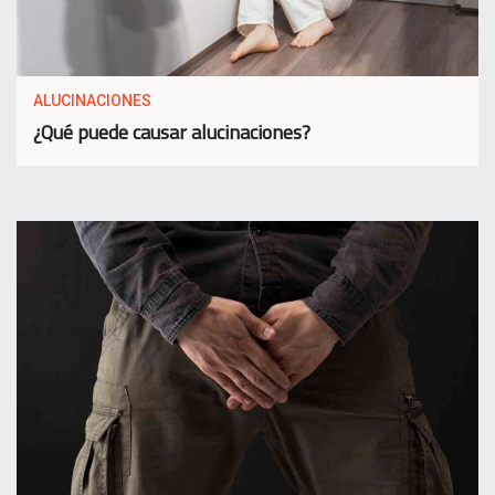
ALUCINACIONES
¿Qué puede causar alucinaciones?