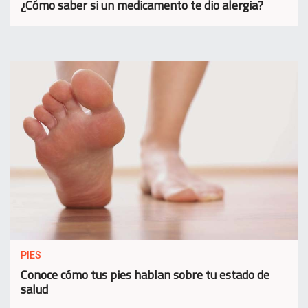
¿Cómo saber si un medicamento te dio alergia?
PIES
Conoce cómo tus pies hablan sobre tu estado de
salud