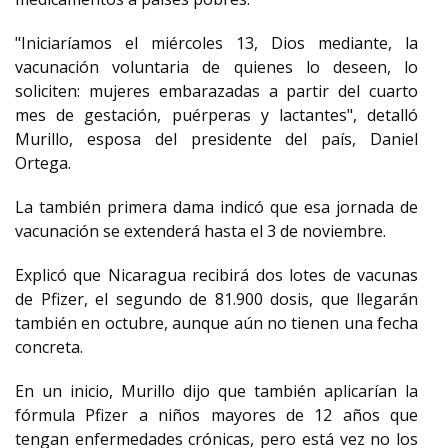
"Iniciaríamos el miércoles 13, Dios mediante, la
vacunación voluntaria de quienes lo deseen, lo
soliciten: mujeres embarazadas a partir del cuarto
mes de gestación, puérperas y lactantes", detalló
Murillo, esposa del presidente del país, Daniel
Ortega.
La también primera dama indicó que esa jornada de
vacunación se extenderá hasta el 3 de noviembre.
Explicó que Nicaragua recibirá dos lotes de vacunas
de Pfizer, el segundo de 81.900 dosis, que llegarán
también en octubre, aunque aún no tienen una fecha
concreta.
En un inicio, Murillo dijo que también aplicarían la
fórmula Pfizer a niños mayores de 12 años que
tengan enfermedades crónicas, pero está vez no los