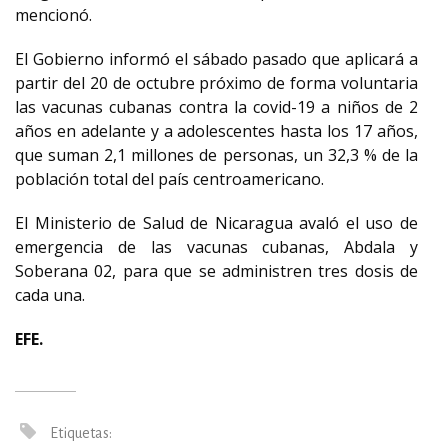
mencionó.
El Gobierno informó el sábado pasado que aplicará a
partir del 20 de octubre próximo de forma voluntaria
las vacunas cubanas contra la covid-19 a niños de 2
años en adelante y a adolescentes hasta los 17 años,
que suman 2,1 millones de personas, un 32,3 % de la
población total del país centroamericano.
El Ministerio de Salud de Nicaragua avaló el uso de
emergencia de las vacunas cubanas, Abdala y
Soberana 02, para que se administren tres dosis de
cada una.
EFE.
Etiquetas: