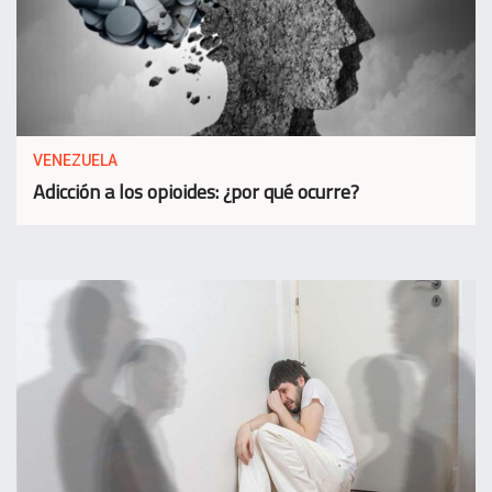
VENEZUELA
Adicción a los opioides: ¿por qué ocurre?