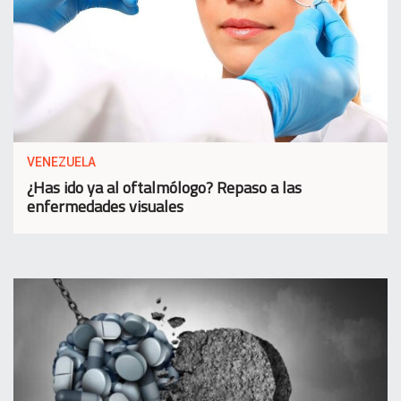
VENEZUELA
¿Has ido ya al oftalmólogo? Repaso a las
enfermedades visuales