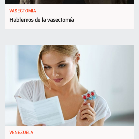
VASECTOMIA
Hablemos de la vasectomía
VENEZUELA