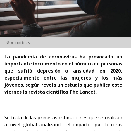
.-800 noticias
La pandemia de coronavirus ha provocado un
importante incremento en el número de personas
que sufrió depresión o ansiedad en 2020,
especialmente entre las mujeres y los más
jóvenes, según revela un estudio que publica este
viernes la revista científica The Lancet.
Se trata de las primeras estimaciones que se realizan
a nivel global analizando el impacto que la crisis