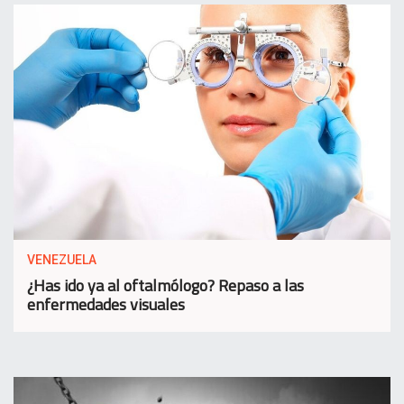
VENEZUELA
¿Has ido ya al oftalmólogo? Repaso a las
enfermedades visuales