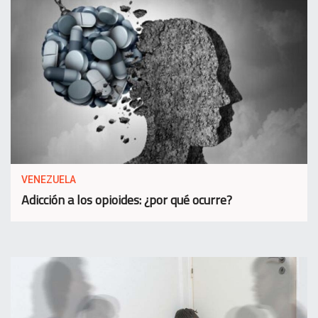
VENEZUELA
Adicción a los opioides: ¿por qué ocurre?