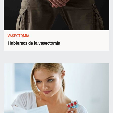
VASECTOMIA
Hablemos de la vasectomía