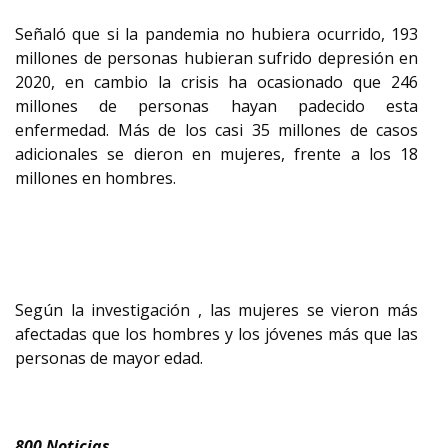
Señaló que si la pandemia no hubiera ocurrido, 193
millones de personas hubieran sufrido depresión en
2020, en cambio la crisis ha ocasionado que 246
millones de personas hayan padecido esta
enfermedad. Más de los casi 35 millones de casos
adicionales se dieron en mujeres, frente a los 18
millones en hombres.
Según la investigación , las mujeres se vieron más
afectadas que los hombres y los jóvenes más que las
personas de mayor edad.
800 Noticias