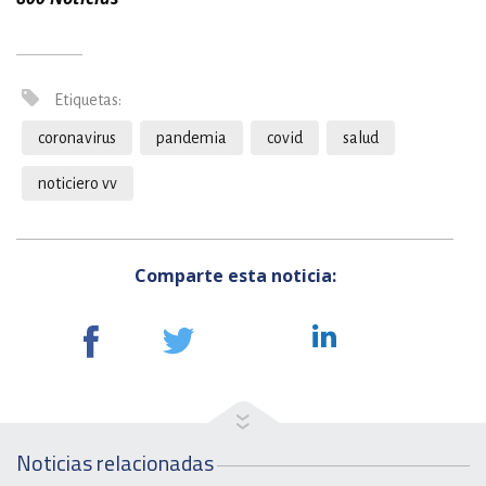
Etiquetas:
coronavirus
pandemia
covid
salud
noticiero vv
Comparte esta noticia:
Noticias relacionadas