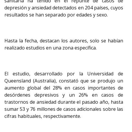
sanitaria ha tenido en el repunte de casos de
depresión y ansiedad detectados en 204 países, cuyos
resultados se han separado por edades y sexo.
Hasta la fecha, destacan los autores, solo se habían
realizado estudios en una zona específica.
El estudio, desarrollado por la Universidad de
Queensland (Australia), constató que se produjo un
aumento global del 28% en casos importantes de
desórdenes depresivos y un 26% en casos de
trastornos de ansiedad durante el pasado año, hasta
sumar 53 y 76 millones de casos adicionales sobre las
cifras habituales, respectivamente.