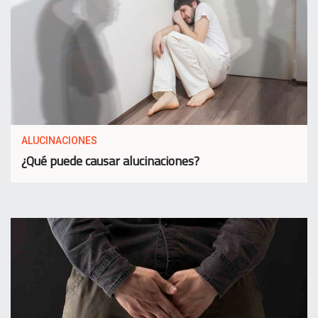
ALUCINACIONES
¿Qué puede causar alucinaciones?