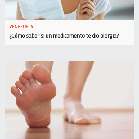
VENEZUELA
¿Cómo saber si un medicamento te dio alergia?