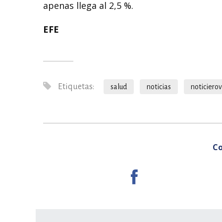
apenas llega al 2,5 %.
EFE
Etiquetas:
salud
noticias
noticiero
Co