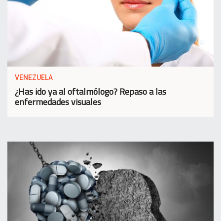
VENEZUELA
¿Has ido ya al oftalmólogo? Repaso a las
enfermedades visuales