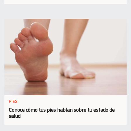
PIES
Conoce cómo tus pies hablan sobre tu estado de
salud