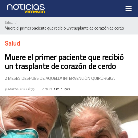
Salud
/
Muere el primer paciente que recibió un trasplante de corazón de cerdo
Salud
Muere el primer paciente que recibió
un trasplante de corazón de cerdo
2 MESES DESPUÉS DE AQUELLA INTERVENCIÓN QUIRÚRGICA
9-Marzo-2022
6:35
Lectura:
1 minutos