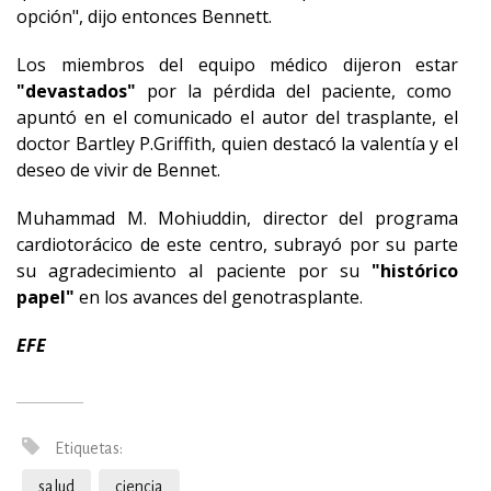
opción", dijo entonces Bennett.
Los miembros del equipo médico dijeron estar
"devastados"
por la pérdida del paciente, como
apuntó en el comunicado el autor del trasplante, el
doctor Bartley P.Griffith, quien destacó la valentía y el
deseo de vivir de Bennet.
Muhammad M. Mohiuddin, director del programa
cardiotorácico de este centro, subrayó por su parte
su agradecimiento al paciente por su
"histórico
papel"
en los avances del genotrasplante.
EFE
Etiquetas:
salud
ciencia