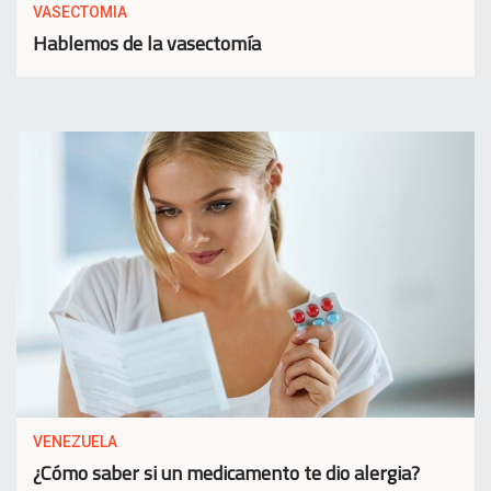
VASECTOMIA
Hablemos de la vasectomía
VENEZUELA
¿Cómo saber si un medicamento te dio alergia?