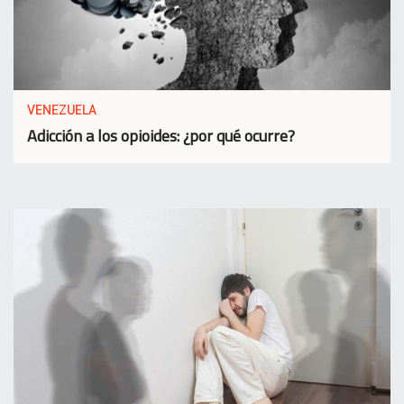
VENEZUELA
Adicción a los opioides: ¿por qué ocurre?