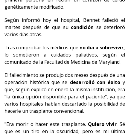
genéticamente modificado.
Según informó hoy el hospital, Bennet falleció el
martes después de que su
condición
se deterioró
varios días atrás.
Tras comprobar los médicos que
no iba a sobrevivir,
lo sometieron a cuidados paliativos, según el
comunicado de la Facultad de Medicina de Maryland.
El fallecimiento se produjo dos meses después de una
operación histórica que se
desarrolló con éxito
y
que, según explicó en enero la misma institución, era
"la única opción disponible para el paciente", ya que
varios hospitales habían descartado la posibilidad de
hacerle un trasplante convencional.
"Era morir o hacer este trasplante.
Quiero vivir
. Sé
que es un tiro en la oscuridad, pero es mi última