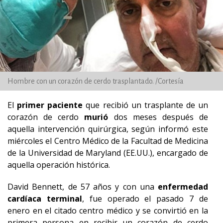
Hombre con un corazón de cerdo trasplantado. /Cortesía
El
primer paciente
que recibió un trasplante de un
corazón de cerdo
murió
dos meses después de
aquella intervención quirúrgica, según informó este
miércoles el Centro Médico de la Facultad de Medicina
de la Universidad de Maryland (EE.UU.), encargado de
aquella operación histórica.
David Bennett, de 57 años y con una
enfermedad
cardíaca terminal
, fue operado el pasado 7 de
enero en el citado centro médico y se convirtió en la
primera persona en recibir un corazón de cerdo