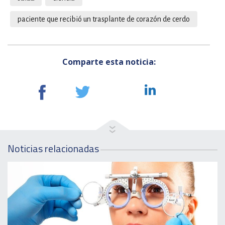
paciente que recibió un trasplante de corazón de cerdo
Comparte esta noticia:
Noticias relacionadas