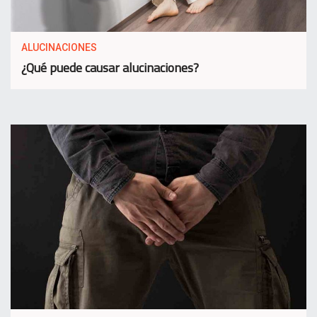
ALUCINACIONES
¿Qué puede causar alucinaciones?