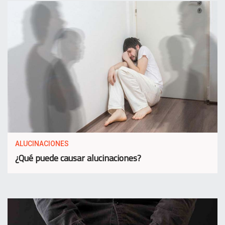
ALUCINACIONES
¿Qué puede causar alucinaciones?