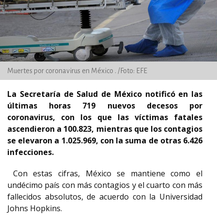
Muertes por coronavirus en México . /Foto: EFE
La Secretaría de Salud de México notificó en las
últimas horas 719 nuevos decesos por
coronavirus, con los que las víctimas fatales
ascendieron a 100.823, mientras que los contagios
se elevaron a 1.025.969, con la suma de otras 6.426
infecciones.
Con estas cifras, México se mantiene como el
undécimo país con más contagios y el cuarto con más
fallecidos absolutos, de acuerdo con la Universidad
Johns Hopkins.