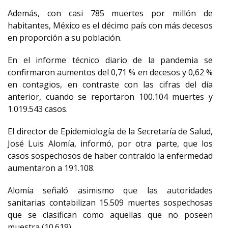
Además, con casi 785 muertes por millón de
habitantes, México es el décimo país con más decesos
en proporción a su población.
En el informe técnico diario de la pandemia se
confirmaron aumentos del 0,71 % en decesos y 0,62 %
en contagios, en contraste con las cifras del día
anterior, cuando se reportaron 100.104 muertes y
1.019.543 casos.
El director de Epidemiología de la Secretaría de Salud,
José Luis Alomía, informó, por otra parte, que los
casos sospechosos de haber contraído la enfermedad
aumentaron a 191.108.
Alomía señaló asimismo que las autoridades
sanitarias contabilizan 15.509 muertes sospechosas
que se clasifican como aquellas que no poseen
muestra (10.619).