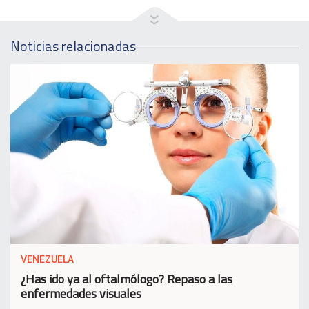
Noticias relacionadas
VENEZUELA
¿Has ido ya al oftalmólogo? Repaso a las
enfermedades visuales