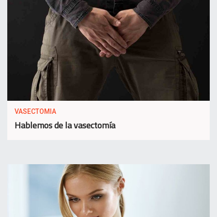
VASECTOMIA
Hablemos de la vasectomía