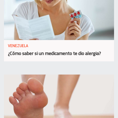
VENEZUELA
¿Cómo saber si un medicamento te dio alergia?