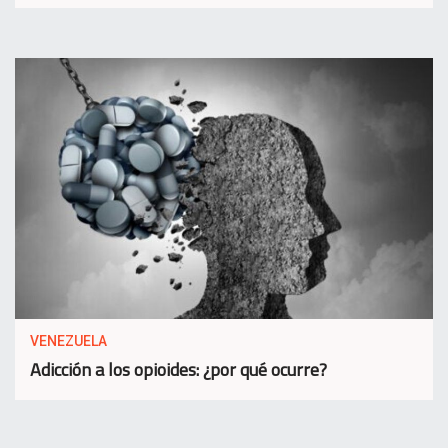
VENEZUELA
Adicción a los opioides: ¿por qué ocurre?