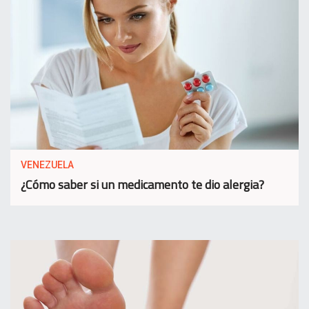
VENEZUELA
¿Cómo saber si un medicamento te dio alergia?