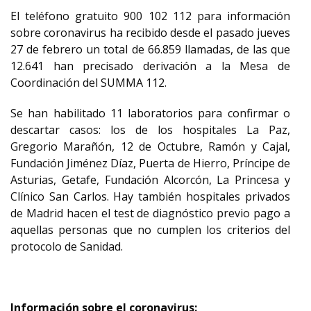
El teléfono gratuito 900 102 112 para información
sobre coronavirus ha recibido desde el pasado jueves
27 de febrero un total de 66.859 llamadas, de las que
12.641 han precisado derivación a la Mesa de
Coordinación del SUMMA 112.
Se han habilitado 11 laboratorios para confirmar o
descartar casos: los de los hospitales La Paz,
Gregorio Marañón, 12 de Octubre, Ramón y Cajal,
Fundación Jiménez Díaz, Puerta de Hierro, Príncipe de
Asturias, Getafe, Fundación Alcorcón, La Princesa y
Clínico San Carlos. Hay también hospitales privados
de Madrid hacen el test de diagnóstico previo pago a
aquellas personas que no cumplen los criterios del
protocolo de Sanidad.
Información sobre el coronavirus: