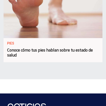
PIES
Conoce cómo tus pies hablan sobre tu estado de
salud