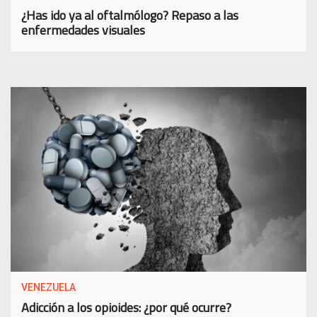
¿Has ido ya al oftalmólogo? Repaso a las
enfermedades visuales
VENEZUELA
Adicción a los opioides: ¿por qué ocurre?