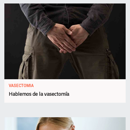
VASECTOMIA
Hablemos de la vasectomía