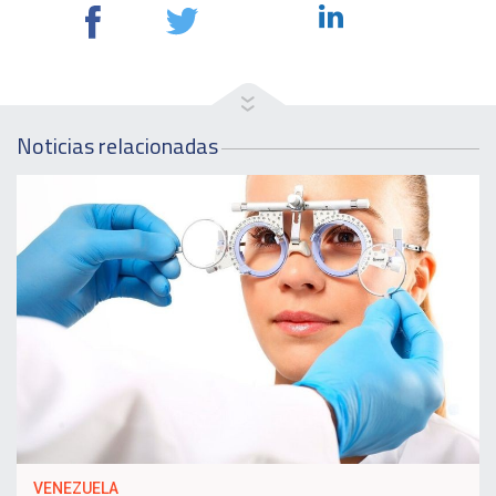
Noticias relacionadas
VENEZUELA