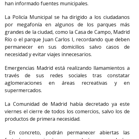
han informado fuentes municipales.
La Policía Municipal se ha dirigido a los ciudadanos
por megafonía en algunos de los parques más
grandes de la ciudad, como la Casa de Campo, Madrid
Río o el parque Juan Carlos I, recordando que deben
permanecer en sus domicilios salvo casos de
necesidad y evitar viajes innecesarios.
Emergencias Madrid está realizando llamamientos a
través de sus redes sociales tras constatar
aglomeraciones en áreas recreativas y en
supermercados.
La Comunidad de Madrid había decretado ya este
viernes el cierre de todos los comercios, salvo los de
productos de primera necesidad.
En concreto, podrán permanecer abiertas las