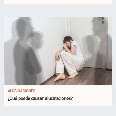
ALUCINACIONES
¿Qué puede causar alucinaciones?