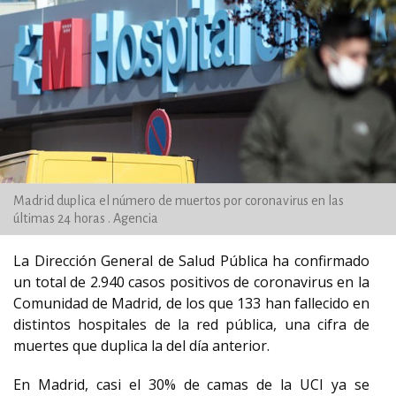
Madrid duplica el número de muertos por coronavirus en las
últimas 24 horas . Agencia
La Dirección General de Salud Pública ha confirmado
un total de 2.940 casos positivos de coronavirus en la
Comunidad de Madrid, de los que 133 han fallecido en
distintos hospitales de la red pública, una cifra de
muertes que duplica la del día anterior.
En Madrid, casi el 30% de camas de la UCI ya se