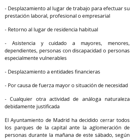
- Desplazamiento al lugar de trabajo para efectuar su
prestación laboral, profesional o empresarial
- Retorno al lugar de residencia habitual
- Asistencia y cuidado a mayores, menores,
dependientes, personas con discapacidad o personas
especialmente vulnerables
- Desplazamiento a entidades financieras
- Por causa de fuerza mayor o situación de necesidad
- Cualquier otra actividad de análoga naturaleza
debidamente justificada
El Ayuntamiento de Madrid ha decidido cerrar todos
los parques de la capital ante la aglomeración de
personas durante la mañana de este sábado, según