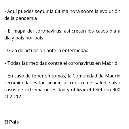
- Aquí puedes seguir la última hora sobre la evolución
de la pandemia
- El mapa del coronavirus: así crecen los casos día a
día y país por país
- Guía de actuación ante la enfermedad
- Todas las medidas contra el coronavirus en Madrid
- En caso de tener síntomas, la Comunidad de Madrid
recomienda evitar acudir al centro de salud salvo
casos de extrema necesidad y utilizar el teléfono 900
102 112
El País