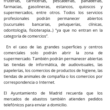
fruterías, carnicerías, pescaderías, panaderías,
farmacias, gasolineras, estancos, quioscos y
supermercados, entre otros. Todos los servicios
profesionales podrán permanecer abiertos
(sucursales bancarias, peluquerías, clínicas,
odontología, fisioterapia...) “ya que no entran en la
categoría de comercios”.
En el caso de las grandes superficies y centros
comerciales solo podrán abrir la zona de
supermercado. También podrán permanecer abiertas
las tiendas de informática, de audiovisuales, las
papelerías, los comercios de productos de higiene, las
tiendas de animales de compañía o los comercios por
correspondencia o Internet.
El Ayuntamiento de Madrid recuerda que los
mercados de abastos también atienden pedidos
telefónicos para enviar a domicilio.