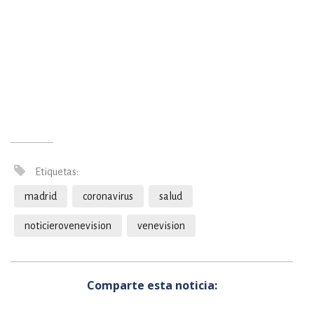
Etiquetas:
madrid
coronavirus
salud
noticierovenevision
venevision
Comparte esta noticia: