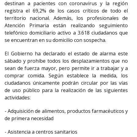
destinan a pacientes con coronavirus y la región
registra el 69,2% de los casos críticos de todo el
territorio nacional. Además, los profesionales de
Atención Primaria están realizando seguimiento
telefónico domiciliario activo a 3.618 ciudadanos que
se encuentran en su domicilio con sospecha.
El Gobierno ha declarado el estado de alarma este
sábado y prohíbe todos los desplazamientos que no
sean de fuerza mayor, pero permite ir a trabajar y a
comprar comida. Según establece la medida, los
ciudadanos únicamente podrán circular por las vías
de uso público para la realización de las siguientes
actividades:
- Adquisición de alimentos, productos farmacéuticos y
de primera necesidad
- Asistencia a centros sanitarios