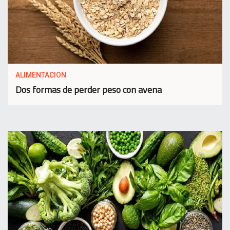
ALIMENTACION
Dos formas de perder peso con avena