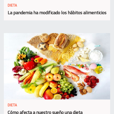
DIETA
La pandemia ha modificado los hábitos alimenticios
DIETA
Cómo afecta a nuestro sueño una dieta