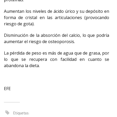
Aumentan los niveles de ácido úrico y su depósito en
forma de cristal en las articulaciones (provocando
riesgo de gota).
Disminución de la absorción del calcio, lo que podría
aumentar el riesgo de osteoporosis.
La pérdida de peso es más de agua que de grasa, por
lo que se recupera con facilidad en cuanto se
abandona la dieta.
EFE
Etiquetas: