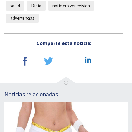
salud
Dieta
noticiero venevision
advertencias
Comparte esta noticia:
Noticias relacionadas