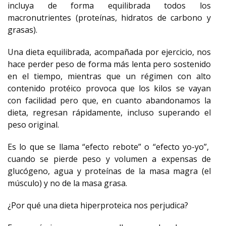
incluya de forma equilibrada todos los
macronutrientes (proteínas, hidratos de carbono y
grasas).
Una dieta equilibrada, acompañada por ejercicio, nos
hace perder peso de forma más lenta pero sostenido
en el tiempo, mientras que un régimen con alto
contenido protéico provoca que los kilos se vayan
con facilidad pero que, en cuanto abandonamos la
dieta, regresan rápidamente, incluso superando el
peso original.
Es lo que se llama “efecto rebote” o “efecto yo-yo”,
cuando se pierde peso y volumen a expensas de
glucógeno, agua y proteínas de la masa magra (el
músculo) y no de la masa grasa.
¿Por qué una dieta hiperproteica nos perjudica?