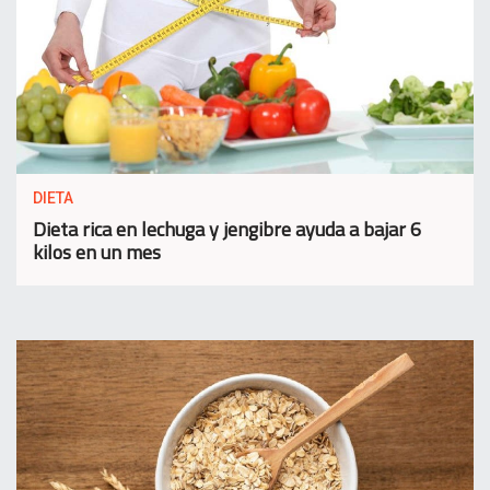
DIETA
Dieta rica en lechuga y jengibre ayuda a bajar 6
kilos en un mes