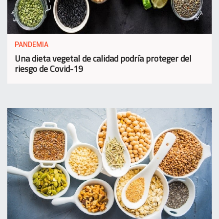
PANDEMIA
Una dieta vegetal de calidad podría proteger del
riesgo de Covid-19