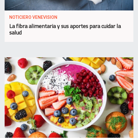
NOTICIERO VENEVISION
La fibra alimentaria y sus aportes para cuidar la
salud