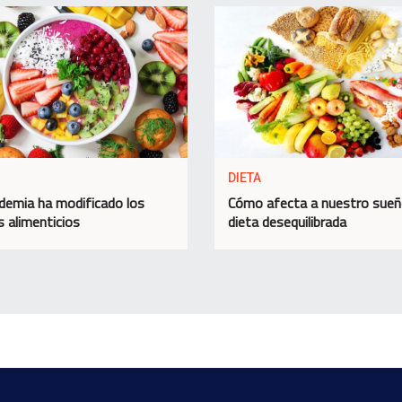
DIETA
demia ha modificado los
Cómo afecta a nuestro sueñ
s alimenticios
dieta desequilibrada