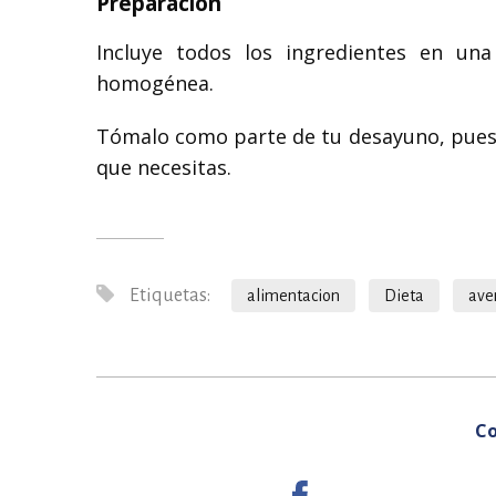
Preparación
Incluye todos los ingredientes en una
homogénea.
Tómalo como parte de tu desayuno, pues e
que necesitas.
Etiquetas:
alimentacion
Dieta
ave
Co