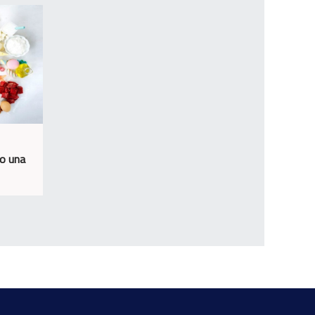
o una