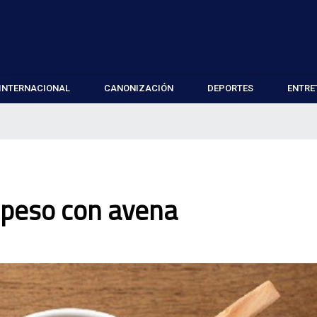
INTERNACIONAL
CANONIZACIÓN
DEPORTES
ENTRE
 peso con avena