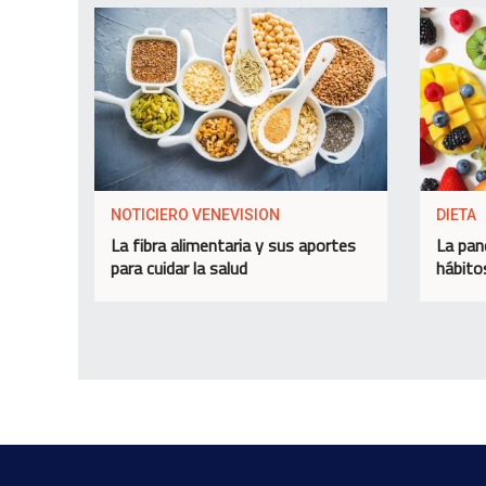
NOTICIERO VENEVISION
DIETA
La fibra alimentaria y sus aportes
La pan
para cuidar la salud
hábito