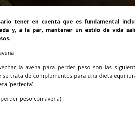
ario tener en cuenta que es fundamental inclu
ada y, a la par, mantener un estilo de vida sal
sos.
 avena
echar la avena para perder peso son las siguien
e se trata de complementos para una dieta equilibr
ta ‘perfecta’.
 perder peso con avena)