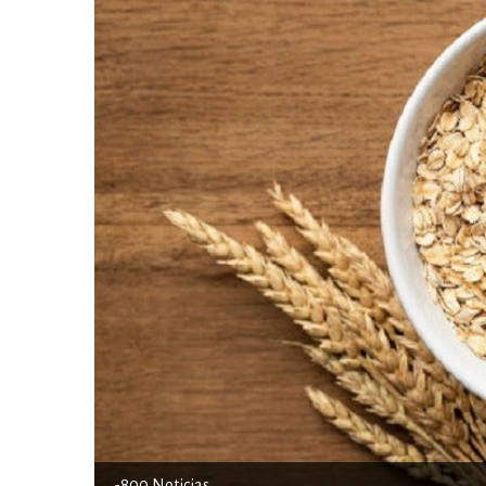
.-800 Noticias