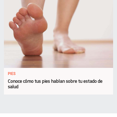
PIES
Conoce cómo tus pies hablan sobre tu estado de
salud