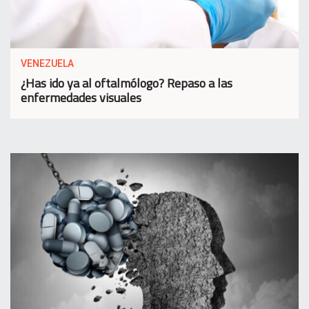
VENEZUELA
¿Has ido ya al oftalmólogo? Repaso a las
enfermedades visuales