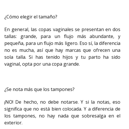
¿Cómo elegir el tamaño?
En general, las copas vaginales se presentan en dos
tallas: grande, para un flujo más abundante, y
pequeña, para un flujo más ligero. Eso sí, la diferencia
no es mucha, así que hay marcas que ofrecen una
sola talla. Si has tenido hijos y tu parto ha sido
vaginal, opta por una copa grande.
¿Se nota más que los tampones?
¡NO! De hecho, no debe notarse. Y si la notas, eso
significa que no está bien colocada. Y a diferencia de
los tampones, no hay nada que sobresalga en el
exterior.