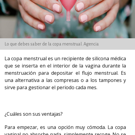
Lo que debes saber de la copa menstrual. Agencia
La copa menstrual es un recipiente de silicona médica
que se inserta en el interior de la vagina durante la
menstruación para depositar el flujo menstrual. Es
una alternativa a las compresas o a los tampones y
sirve para gestionar el periodo cada mes.
¿Cuáles son sus ventajas?
Para empezar, es una opción muy cómoda. La copa
vaginal no absorbe nada, simplemente recoge. No se