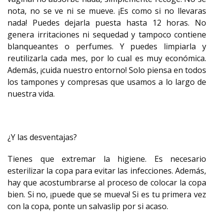
nota, no se ve ni se mueve. ¡Es como si no llevaras
nada! Puedes dejarla puesta hasta 12 horas. No
genera irritaciones ni sequedad y tampoco contiene
blanqueantes o perfumes. Y puedes limpiarla y
reutilizarla cada mes, por lo cual es muy económica.
Además, ¡cuida nuestro entorno! Solo piensa en todos
los tampones y compresas que usamos a lo largo de
nuestra vida.
¿Y las desventajas?
Tienes que extremar la higiene. Es necesario
esterilizar la copa para evitar las infecciones. Además,
hay que acostumbrarse al proceso de colocar la copa
bien. Si no, ¡puede que se mueva! Si es tu primera vez
con la copa, ponte un salvaslip por si acaso.