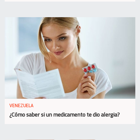
VENEZUELA
¿Cómo saber si un medicamento te dio alergia?