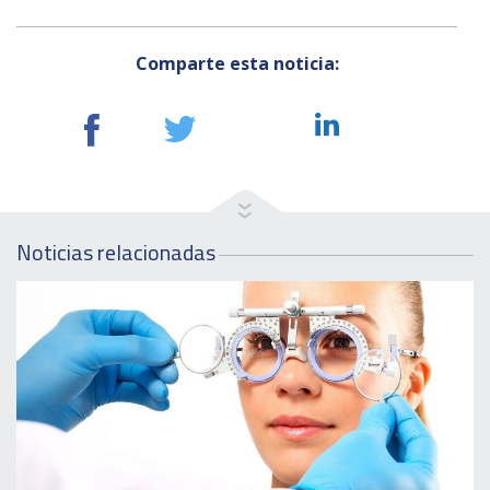
Comparte esta noticia:
Noticias relacionadas