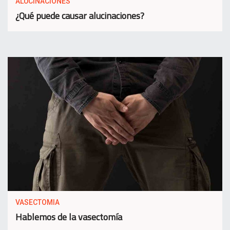
ALUCINACIONES
¿Qué puede causar alucinaciones?
VASECTOMIA
Hablemos de la vasectomía