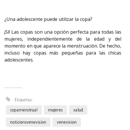
¿Una adolescente puede utilizar la copa?
¡Sí! Las copas son una opción perfecta para todas las
mujeres, independientemente de la edad y del
momento en que aparece la menstruación. De hecho,
incluso hay copas más pequeñas para las chicas
adolescentes.
Etiquetas:
copamenstrual
mujeres
salud
noticierovenevision
venevision