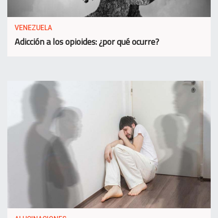
VENEZUELA
Adicción a los opioides: ¿por qué ocurre?