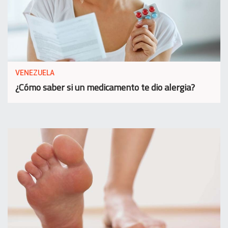
VENEZUELA
¿Cómo saber si un medicamento te dio alergia?