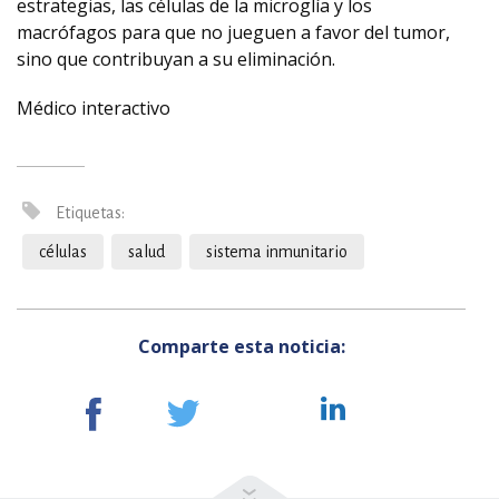
estrategias, las células de la microglía y los
macrófagos para que no jueguen a favor del tumor,
sino que contribuyan a su eliminación.
Médico interactivo
Etiquetas:
células
salud
sistema inmunitario
Comparte esta noticia: