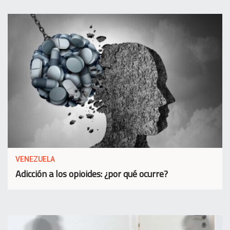
VENEZUELA
Adicción a los opioides: ¿por qué ocurre?