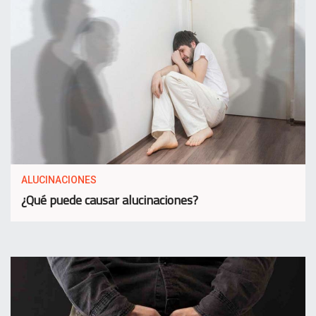
ALUCINACIONES
¿Qué puede causar alucinaciones?