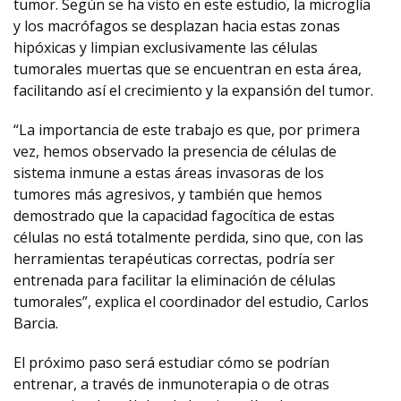
tumor. Según se ha visto en este estudio, la microglía
y los macrófagos se desplazan hacia estas zonas
hipóxicas y limpian exclusivamente las células
tumorales muertas que se encuentran en esta área,
facilitando así el crecimiento y la expansión del tumor.
“La importancia de este trabajo es que, por primera
vez, hemos observado la presencia de células de
sistema inmune a estas áreas invasoras de los
tumores más agresivos, y también que hemos
demostrado que la capacidad fagocítica de estas
células no está totalmente perdida, sino que, con las
herramientas terapéuticas correctas, podría ser
entrenada para facilitar la eliminación de células
tumorales”, explica el coordinador del estudio, Carlos
Barcia.
El próximo paso será estudiar cómo se podrían
entrenar, a través de inmunoterapia o de otras