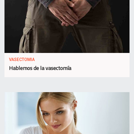
VASECTOMIA
Hablemos de la vasectomía