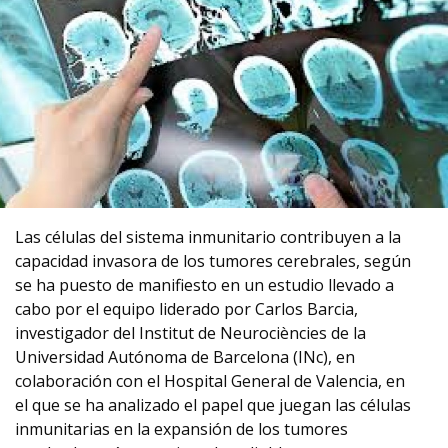
Las células del sistema inmunitario contribuyen a la
capacidad invasora de los tumores cerebrales, según
se ha puesto de manifiesto en un estudio llevado a
cabo por el equipo liderado por Carlos Barcia,
investigador del Institut de Neurociències de la
Universidad Autónoma de Barcelona (INc), en
colaboración con el Hospital General de Valencia, en
el que se ha analizado el papel que juegan las células
inmunitarias en la expansión de los tumores