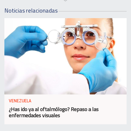
Noticias relacionadas
VENEZUELA
¿Has ido ya al oftalmólogo? Repaso a las
enfermedades visuales