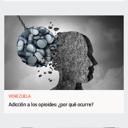
VENEZUELA
Adicción a los opioides: ¿por qué ocurre?