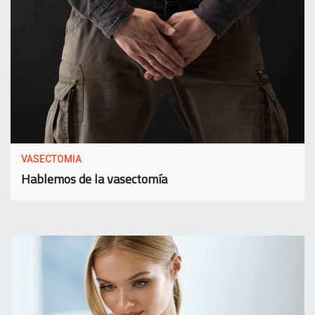
VASECTOMIA
Hablemos de la vasectomía