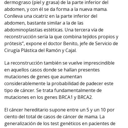
dermograso (piel y grasa) de la parte inferior del
abdomen, y con él se da forma a la nueva mama.
Conlleva una cicatriz en la parte inferior del
abdomen, bastante similar a la de las
abdominoplastias estéticas. Una tercera vía de
reconstrucción sería la que combina tejidos propios y
prótesis”, expone el doctor Benito, jefe de Servicio de
Cirugía Plástica del Ramón y Cajal.
La reconstrucción también se vuelve imprescindible
en aquellos casos donde se hallan presentes
mutaciones de genes que aumentan
considerablemente la probabilidad de padecer este
tipo de cáncer. Se trata fundamentalmente de
mutaciones en los genes BRCA1 y BRCA2.
El cáncer hereditario supone entre un 5 y un 10 por
ciento del total de casos de cáncer de mama. La
generalización de los test genéticos en pacientes de