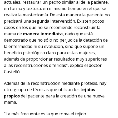
actuales, restaurar un pecho similar al de la paciente,
en forma y textura, en el mismo tiempo en el que se
realiza la mastectomía. De esta manera la paciente no
precisará una segunda intervención. Existen pocos
casos en los que no se recomiende reconstruir la
mama de
manera inmediata,
dado que está
demostrado que no sólo no perjudica la detección de
la enfermedad ni su evolución, sino que supone un
beneficio psicológico claro para estas mujeres,
además de proporcionar resultados muy superiores
a las reconstrucciones diferidas”, explica el doctor
Castelló.
Además de la reconstrucción mediante prótesis, hay
otro grupo de técnicas que utilizan los t
ejidos
propios
del paciente para la creación de una nueva
mama.
“La más frecuente es la que toma el tejido