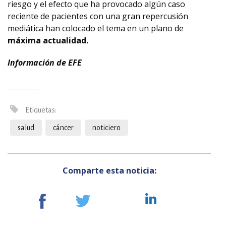
riesgo y el efecto que ha provocado algún caso
reciente de pacientes con una gran repercusión
mediática han colocado el tema en un plano de
máxima actualidad.
Información de EFE
Etiquetas:
salud
cáncer
noticiero
Comparte esta noticia: