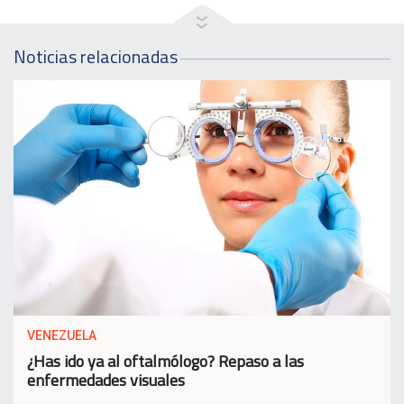
Noticias relacionadas
VENEZUELA
¿Has ido ya al oftalmólogo? Repaso a las
enfermedades visuales