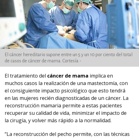
El cáncer hereditario supone entre un 5 y un 10 por ciento del total
de casos de cáncer de mama. Cortesía -
El tratamiento del
cáncer de mama
implica en
muchos casos la realización de una mastectomía, con
el consiguiente impacto psicológico que esto tendrá
en las mujeres recién diagnosticadas de un cáncer. La
reconstrucción mamaria permite a estas pacientes
recuperar su calidad de vida, minimizar el impacto de
la cirugía, y volver más rápido a la normalidad.
“La reconstrucción del pecho permite, con las técnicas