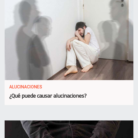
ALUCINACIONES
¿Qué puede causar alucinaciones?