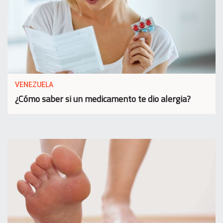
VENEZUELA
¿Cómo saber si un medicamento te dio alergia?