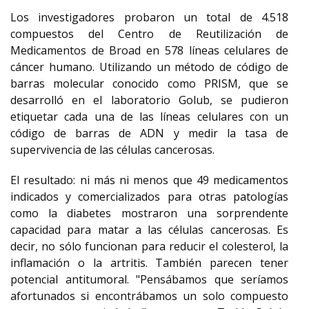
Los investigadores probaron un total de 4.518
compuestos del Centro de Reutilización de
Medicamentos de Broad en 578 líneas celulares de
cáncer humano. Utilizando un método de código de
barras molecular conocido como PRISM, que se
desarrolló en el laboratorio Golub, se pudieron
etiquetar cada una de las líneas celulares con un
código de barras de ADN y medir la tasa de
supervivencia de las células cancerosas.
El resultado: ni más ni menos que 49 medicamentos
indicados y comercializados para otras patologías
como la diabetes mostraron una sorprendente
capacidad para matar a las células cancerosas. Es
decir, no sólo funcionan para reducir el colesterol, la
inflamación o la artritis. También parecen tener
potencial antitumoral. "Pensábamos que seríamos
afortunados si encontrábamos un solo compuesto