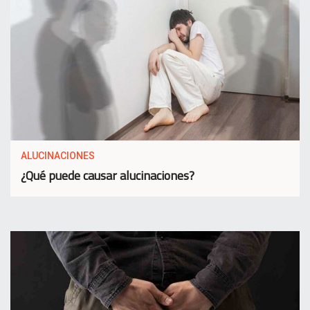
ALUCINACIONES
¿Qué puede causar alucinaciones?