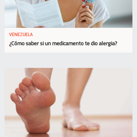
VENEZUELA
¿Cómo saber si un medicamento te dio alergia?