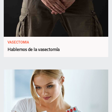
VASECTOMIA
Hablemos de la vasectomía