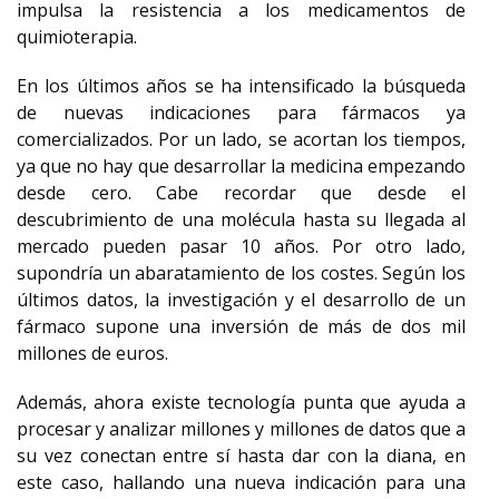
impulsa la resistencia a los medicamentos de
quimioterapia.
En los últimos años se ha intensificado la búsqueda
de nuevas indicaciones para fármacos ya
comercializados. Por un lado, se acortan los tiempos,
ya que no hay que desarrollar la medicina empezando
desde cero. Cabe recordar que desde el
descubrimiento de una molécula hasta su llegada al
mercado pueden pasar 10 años. Por otro lado,
supondría un abaratamiento de los costes. Según los
últimos datos, la investigación y el desarrollo de un
fármaco supone una inversión de más de dos mil
millones de euros.
Además, ahora existe tecnología punta que ayuda a
procesar y analizar millones y millones de datos que a
su vez conectan entre sí hasta dar con la diana, en
este caso, hallando una nueva indicación para una