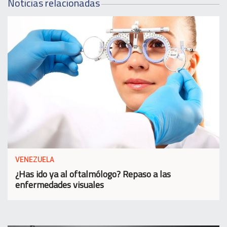
Noticias relacionadas
VENEZUELA
¿Has ido ya al oftalmólogo? Repaso a las
enfermedades visuales