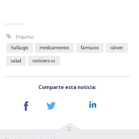
Etiquetas:
hallazgo
medicamentos
farmacos
cáncer
salud
noticiero vv
Comparte esta noticia: