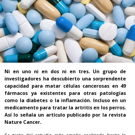
Ni en uno ni en dos ni en tres. Un grupo de
investigadores ha descubierto una sorprendente
capacidad para matar células cancerosas en 49
fármacos ya existentes para otras patologías
como la diabetes o la inflamación. Incluso en un
medicamento para tratar la artritis en los perros.
Así lo señala un artículo publicado por la revista
Nature Cancer.