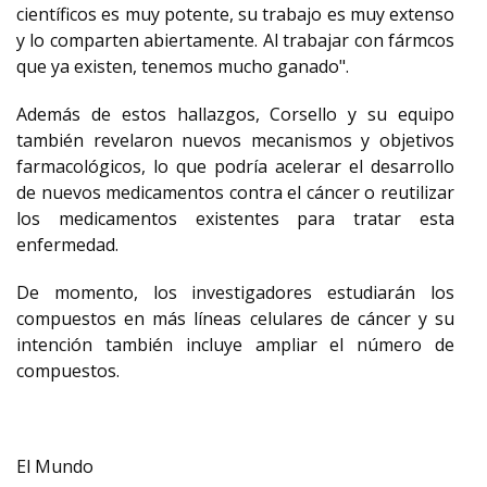
científicos es muy potente, su trabajo es muy extenso
y lo comparten abiertamente. Al trabajar con fármcos
que ya existen, tenemos mucho ganado".
Además de estos hallazgos, Corsello y su equipo
también revelaron nuevos mecanismos y objetivos
farmacológicos, lo que podría acelerar el desarrollo
de nuevos medicamentos contra el cáncer o reutilizar
los medicamentos existentes para tratar esta
enfermedad.
De momento, los investigadores estudiarán los
compuestos en más líneas celulares de cáncer y su
intención también incluye ampliar el número de
compuestos.
El Mundo