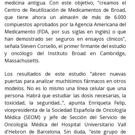
medicina antigua. Con este objetivo, "creamos el
Centro de Reutilización de Medicamentos de Broad,
que tiene ahora un almacén de más de 6.000
compuestos aprobados por la Agencia Americana del
Medicamento (FDA, por sus siglas en inglés) o que
han demostrado ser seguros en ensayos clínicos",
señala Steven Corsello, el primer firmante del estudio
y oncólogo del Instituto Broad en Cambridge,
Massachusetts.
Los resultados de este estudio "abren nuevas
puertas para analizar muchísimos fármacos en otros
modelos. No es lo mismo una línea celular que una
persona. Habrá que estudiar las dosis necesarias, la
toxicidad, la seguridad...", apunta Enriqueta Felip,
vicepresidenta de la Sociedad Española de Oncología
Médica (SEOM) y jefe de Sección del Servicio de
Oncología Médica del Hospital Universitario Vall
d'Hebron de Barcelona. Sin duda, "este grupo de