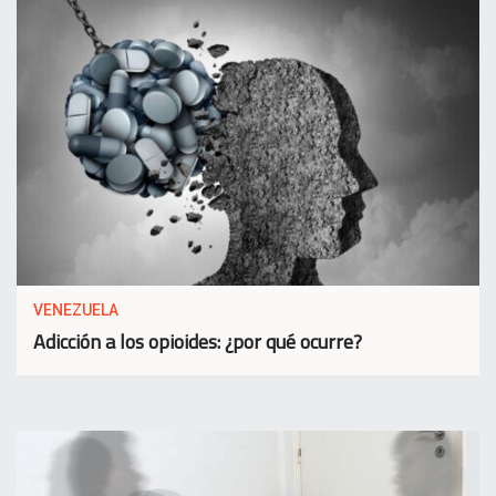
VENEZUELA
Adicción a los opioides: ¿por qué ocurre?