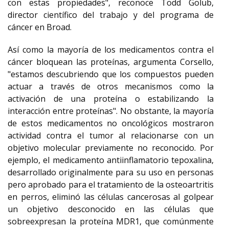
con estas propiedades", reconoce Todd Golub,
director científico del trabajo y del programa de
cáncer en Broad.
Así como la mayoría de los medicamentos contra el
cáncer bloquean las proteínas, argumenta Corsello,
"estamos descubriendo que los compuestos pueden
actuar a través de otros mecanismos como la
activación de una proteína o estabilizando la
interacción entre proteínas". No obstante, la mayoría
de estos medicamentos no oncológicos mostraron
actividad contra el tumor al relacionarse con un
objetivo molecular previamente no reconocido. Por
ejemplo, el medicamento antiinflamatorio tepoxalina,
desarrollado originalmente para su uso en personas
pero aprobado para el tratamiento de la osteoartritis
en perros, eliminó las células cancerosas al golpear
un objetivo desconocido en las células que
sobreexpresan la proteína MDR1, que comúnmente