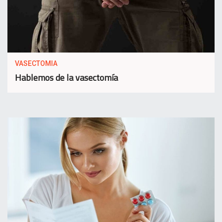
VASECTOMIA
Hablemos de la vasectomía