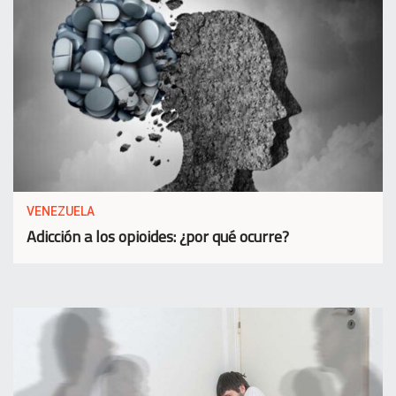
VENEZUELA
Adicción a los opioides: ¿por qué ocurre?