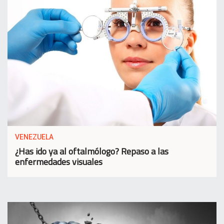
VENEZUELA
¿Has ido ya al oftalmólogo? Repaso a las
enfermedades visuales