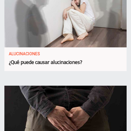
ALUCINACIONES
¿Qué puede causar alucinaciones?