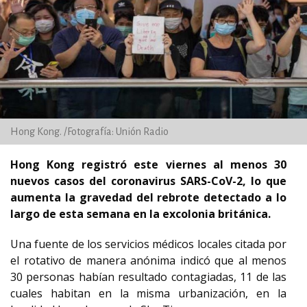
Hong Kong. /Fotografía: Unión Radio
Hong Kong registró este viernes al menos 30
nuevos casos del coronavirus SARS-CoV-2, lo que
aumenta la gravedad del rebrote detectado a lo
largo de esta semana en la excolonia británica.
Una fuente de los servicios médicos locales citada por
el rotativo de manera anónima indicó que al menos
30 personas habían resultado contagiadas, 11 de las
cuales habitan en la misma urbanización, en la