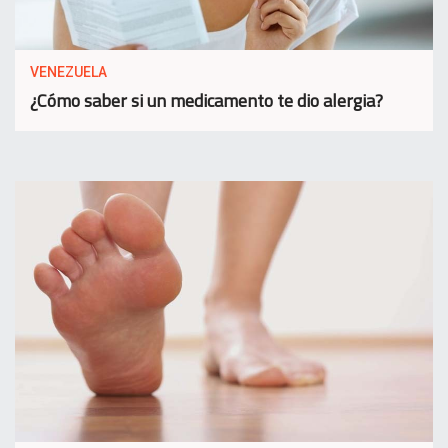
VENEZUELA
¿Cómo saber si un medicamento te dio alergia?