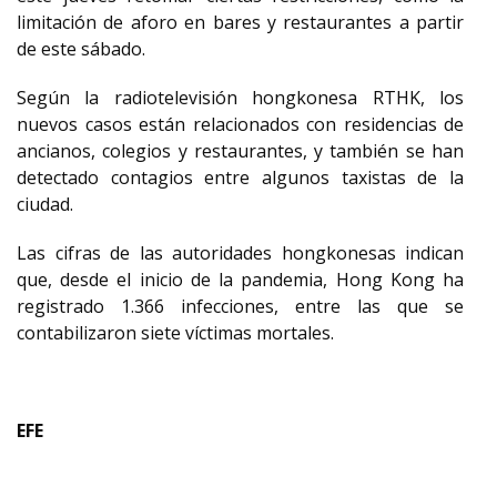
limitación de aforo en bares y restaurantes a partir
de este sábado.
Según la radiotelevisión hongkonesa RTHK, los
nuevos casos están relacionados con residencias de
ancianos, colegios y restaurantes, y también se han
detectado contagios entre algunos taxistas de la
ciudad.
Las cifras de las autoridades hongkonesas indican
que, desde el inicio de la pandemia, Hong Kong ha
registrado 1.366 infecciones, entre las que se
contabilizaron siete víctimas mortales.
EFE