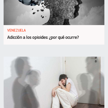
VENEZUELA
Adicción a los opioides: ¿por qué ocurre?