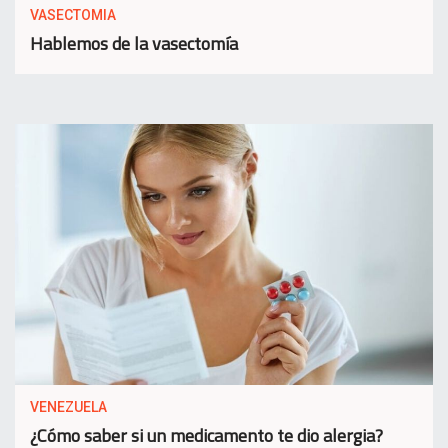
VASECTOMIA
Hablemos de la vasectomía
VENEZUELA
¿Cómo saber si un medicamento te dio alergia?