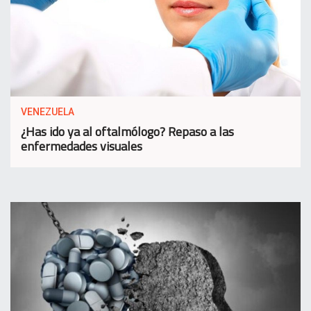
VENEZUELA
¿Has ido ya al oftalmólogo? Repaso a las
enfermedades visuales