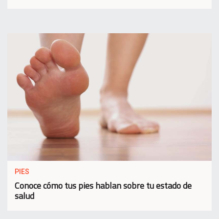
PIES
Conoce cómo tus pies hablan sobre tu estado de
salud