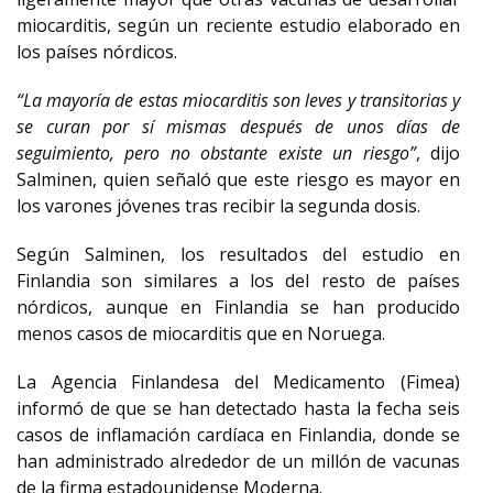
miocarditis, según un reciente estudio elaborado en
los países nórdicos.
“La mayoría de estas miocarditis son leves y transitorias y
se curan por sí mismas después de unos días de
seguimiento, pero no obstante existe un riesgo”
, dijo
Salminen, quien señaló que este riesgo es mayor en
los varones jóvenes tras recibir la segunda dosis.
Según Salminen, los resultados del estudio en
Finlandia son similares a los del resto de países
nórdicos, aunque en Finlandia se han producido
menos casos de miocarditis que en Noruega.
La Agencia Finlandesa del Medicamento (Fimea)
informó de que se han detectado hasta la fecha seis
casos de inflamación cardíaca en Finlandia, donde se
han administrado alrededor de un millón de vacunas
de la firma estadounidense Moderna.