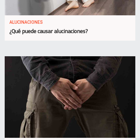
ALUCINACIONES
¿Qué puede causar alucinaciones?