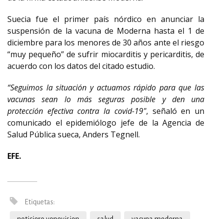
Suecia fue el primer país nórdico en anunciar la
suspensión de la vacuna de Moderna hasta el 1 de
diciembre para los menores de 30 años ante el riesgo
“muy pequeño” de sufrir miocarditis y pericarditis, de
acuerdo con los datos del citado estudio.
“Seguimos la situación y actuamos rápido para que las
vacunas sean lo más seguras posible y den una
protección efectiva contra la covid-19"
, señaló en un
comunicado el epidemiólogo jefe de la Agencia de
Salud Pública sueca, Anders Tegnell.
EFE.
Etiquetas: