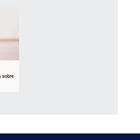
n sobre