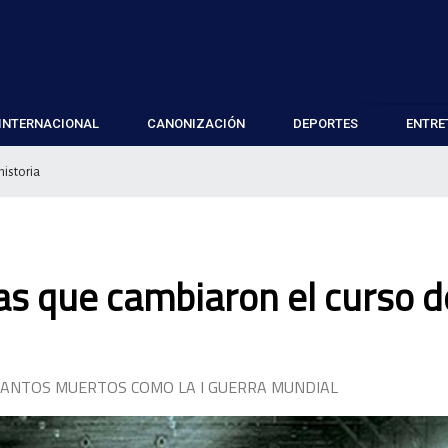
INTERNACIONAL
CANONIZACIÓN
DEPORTES
ENTRE
historia
as que cambiaron el curso d
 TANTOS MUERTOS COMO LA I GUERRA MUNDIAL