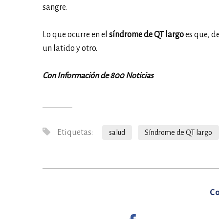
sangre.
Lo que ocurre en el
síndrome de QT largo
es que, de
un latido y otro.
Con Información de 800 Noticias
Etiquetas:
salud
Síndrome de QT largo
Co