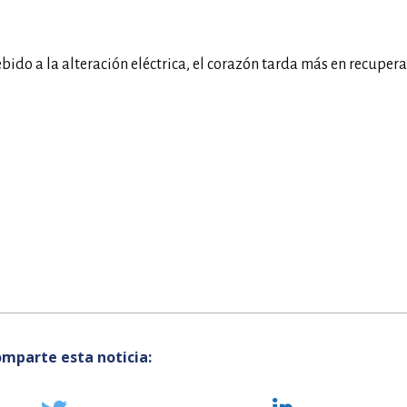
bido a la alteración eléctrica, el corazón tarda más en recupera
mparte esta noticia: