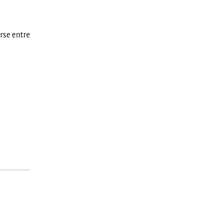
rse entre