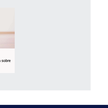
n sobre