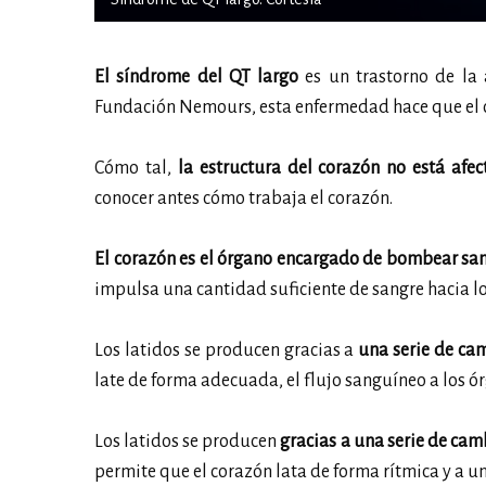
El síndrome del QT largo
es un trastorno de la a
Fundación Nemours, esta enfermedad hace que el c
Cómo tal,
la estructura del corazón no está afe
conocer antes cómo trabaja el corazón.
El corazón es el órgano encargado de bombear sa
impulsa una cantidad suficiente de sangre hacia lo
Los latidos se producen gracias a
una serie de cam
late de forma adecuada, el flujo sanguíneo a los ór
Los latidos se producen
gracias a una serie de camb
permite que el corazón lata de forma rítmica y a 