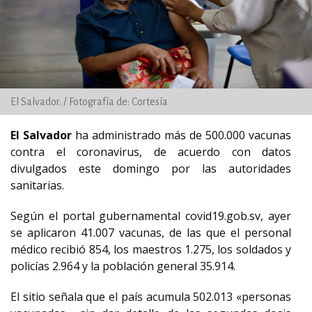
El Salvador. / Fotografía de: Cortesía
El Salvador
ha administrado más de 500.000 vacunas
contra el coronavirus, de acuerdo con datos
divulgados este domingo por las autoridades
sanitarias.
Según el portal gubernamental covid19.gob.sv, ayer
se aplicaron 41.007 vacunas, de las que el personal
médico recibió 854, los maestros 1.275, los soldados y
policías 2.964 y la población general 35.914.
El sitio señala que el país acumula 502.013 «personas