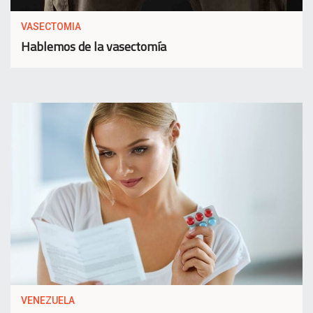
VASECTOMIA
Hablemos de la vasectomía
VENEZUELA