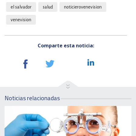
el salvador
salud
noticierovenevision
venevision
Comparte esta noticia:
Noticias relacionadas