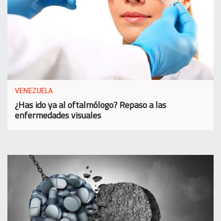
VENEZUELA
¿Has ido ya al oftalmólogo? Repaso a las
enfermedades visuales