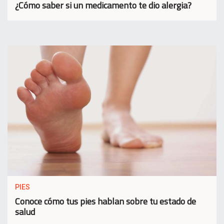
¿Cómo saber si un medicamento te dio alergia?
PIES
Conoce cómo tus pies hablan sobre tu estado de
salud