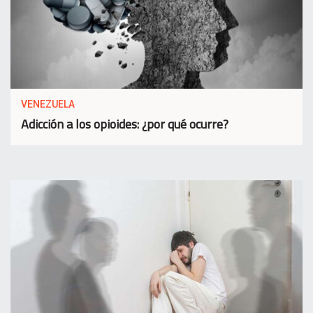
VENEZUELA
Adicción a los opioides: ¿por qué ocurre?