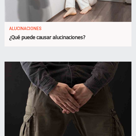
ALUCINACIONES
¿Qué puede causar alucinaciones?