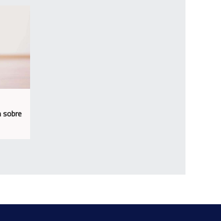
n sobre