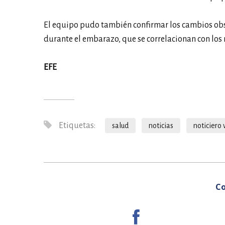
El equipo pudo también confirmar los cambios ob
durante el embarazo, que se correlacionan con los
EFE
Etiquetas:
salud
noticias
noticiero 
Co