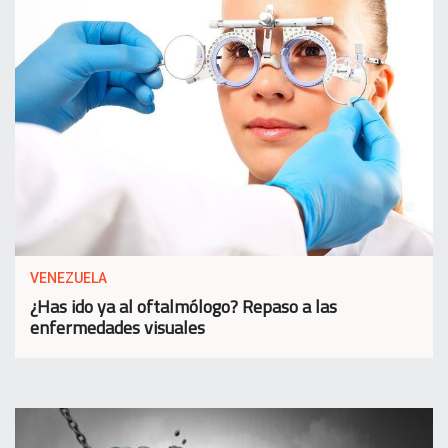
VENEZUELA
¿Has ido ya al oftalmólogo? Repaso a las
enfermedades visuales