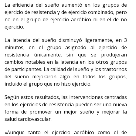
La eficiencia del sueño aumentó en los grupos de
ejercicio de resistencia y de ejercicio combinado, pero
no en el grupo de ejercicio aeróbico ni en el de no
ejercicio.
La latencia del sueño disminuyó ligeramente, en 3
minutos, en el grupo asignado al ejercicio de
resistencia únicamente, sin que se produjeran
cambios notables en la latencia en los otros grupos
de participantes. La calidad del sueño y los trastornos
del sueño mejoraron algo en todos los grupos,
incluido el grupo que no hizo ejercicio.
Según estos resultados, las intervenciones centradas
en los ejercicios de resistencia pueden ser una nueva
forma de promover un mejor sueño y mejorar la
salud cardiovascular.
«Aunque tanto el ejercicio aeróbico como el de