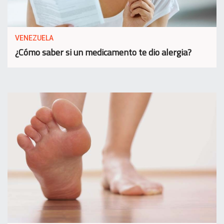
VENEZUELA
¿Cómo saber si un medicamento te dio alergia?