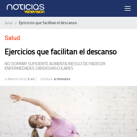
Ejercicios que facilitan el descanso
Salud
/
Salud
Ejercicios que facilitan el descanso
NO DORMIR SUFICIENTE AUMENTA RIESGO DE PADECER
ENFERMEDADES CARDIOVASCULARES
5-Marzo-2022
6:42
Lectura:
4 minutos