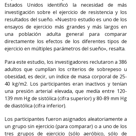
Estados Unidos identificó la necesidad de más
investigación sobre el ejercicio de resistencia y los
resultados del sueño. «Nuestro estudio es uno de los
ensayos de ejercicio más grandes y más largos en
una población adulta general para comparar
directamente los efectos de los diferentes tipos de
ejercicio en múltiples parámetros del sueño», resalta.
Para este estudio, los investigadores reclutaron a 386
adultos que cumplían los criterios de sobrepeso u
obesidad, es decir, un índice de masa corporal de 25-
40 kg/m2. Los participantes eran inactivos y tenían
una presión arterial elevada, que medía entre 120-
139 mm Hg de sistólica (cifra superior) y 80-89 mm Hg
de diastólica (cifra inferior).
Los participantes fueron asignados aleatoriamente a
un grupo sin ejercicio (para comparar) o a uno de los
tres grupos de ejercicio (sólo aeróbico, sólo de