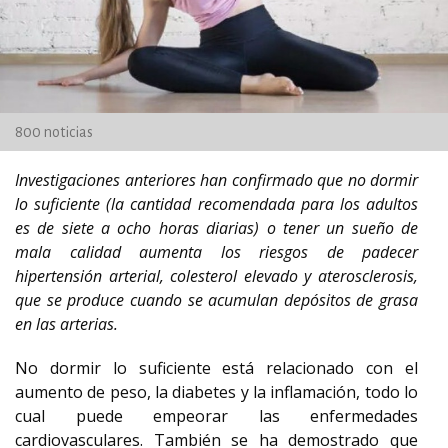
800 noticias
Investigaciones anteriores han confirmado que no dormir
lo suficiente (la cantidad recomendada para los adultos
es de siete a ocho horas diarias) o tener un sueño de
mala calidad aumenta los riesgos de padecer
hipertensión arterial, colesterol elevado y aterosclerosis,
que se produce cuando se acumulan depósitos de grasa
en las arterias.
No dormir lo suficiente está relacionado con el
aumento de peso, la diabetes y la inflamación, todo lo
cual puede empeorar las enfermedades
cardiovasculares. También se ha demostrado que