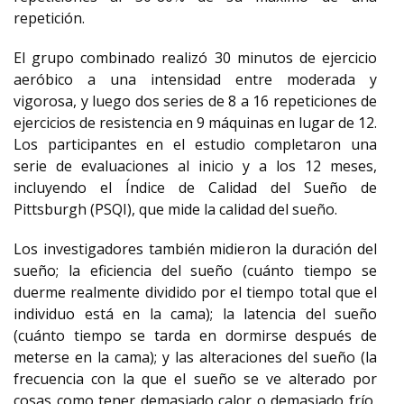
repetición.
El grupo combinado realizó 30 minutos de ejercicio
aeróbico a una intensidad entre moderada y
vigorosa, y luego dos series de 8 a 16 repeticiones de
ejercicios de resistencia en 9 máquinas en lugar de 12.
Los participantes en el estudio completaron una
serie de evaluaciones al inicio y a los 12 meses,
incluyendo el Índice de Calidad del Sueño de
Pittsburgh (PSQI), que mide la calidad del sueño.
Los investigadores también midieron la duración del
sueño; la eficiencia del sueño (cuánto tiempo se
duerme realmente dividido por el tiempo total que el
individuo está en la cama); la latencia del sueño
(cuánto tiempo se tarda en dormirse después de
meterse en la cama); y las alteraciones del sueño (la
frecuencia con la que el sueño se ve alterado por
cosas como tener demasiado calor o demasiado frío,