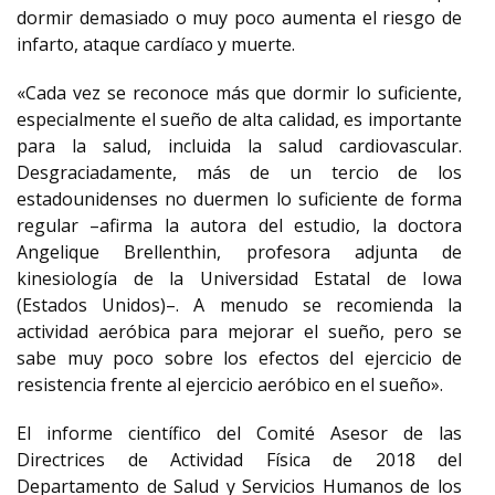
dormir demasiado o muy poco aumenta el riesgo de
infarto, ataque cardíaco y muerte.
«Cada vez se reconoce más que dormir lo suficiente,
especialmente el sueño de alta calidad, es importante
para la salud, incluida la salud cardiovascular.
Desgraciadamente, más de un tercio de los
estadounidenses no duermen lo suficiente de forma
regular –afirma la autora del estudio, la doctora
Angelique Brellenthin, profesora adjunta de
kinesiología de la Universidad Estatal de Iowa
(Estados Unidos)–. A menudo se recomienda la
actividad aeróbica para mejorar el sueño, pero se
sabe muy poco sobre los efectos del ejercicio de
resistencia frente al ejercicio aeróbico en el sueño».
El informe científico del Comité Asesor de las
Directrices de Actividad Física de 2018 del
Departamento de Salud y Servicios Humanos de los