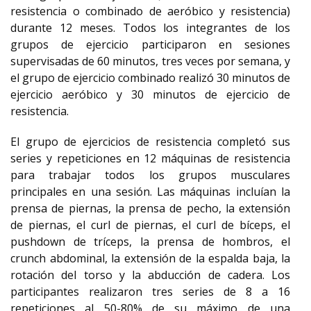
resistencia o combinado de aeróbico y resistencia)
durante 12 meses. Todos los integrantes de los
grupos de ejercicio participaron en sesiones
supervisadas de 60 minutos, tres veces por semana, y
el grupo de ejercicio combinado realizó 30 minutos de
ejercicio aeróbico y 30 minutos de ejercicio de
resistencia.
El grupo de ejercicios de resistencia completó sus
series y repeticiones en 12 máquinas de resistencia
para trabajar todos los grupos musculares
principales en una sesión. Las máquinas incluían la
prensa de piernas, la prensa de pecho, la extensión
de piernas, el curl de piernas, el curl de bíceps, el
pushdown de tríceps, la prensa de hombros, el
crunch abdominal, la extensión de la espalda baja, la
rotación del torso y la abducción de cadera. Los
participantes realizaron tres series de 8 a 16
repeticiones al 50-80% de su máximo de una