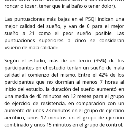
roncar o toser, tener que ir al baño o tener dolor).
Las puntuaciones más bajas en el PSQI indican una
mejor calidad del sueño, y van de 0 para el mejor
sueño a 21 como el peor sueño posible. Las
puntuaciones superiores a cinco se consideran
«sueño de mala calidad».
Según el estudio, más de un tercio (35%) de los
participantes en el estudio tenían un sueño de mala
calidad al comienzo del mismo. Entre el 42% de los
participantes que no dormían al menos 7 horas al
inicio del estudio, la duración del sueño aumentó en
una media de 40 minutos en 12 meses para el grupo
de ejercicio de resistencia, en comparación con un
aumento de unos 23 minutos en el grupo de ejercicio
aeróbico, unos 17 minutos en el grupo de ejercicio
combinado y unos 15 minutos en el grupo de control.