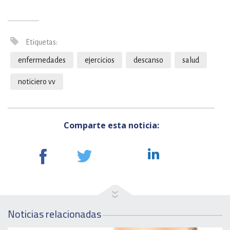
Etiquetas:
enfermedades
ejercicios
descanso
salud
noticiero vv
Comparte esta noticia:
Noticias relacionadas