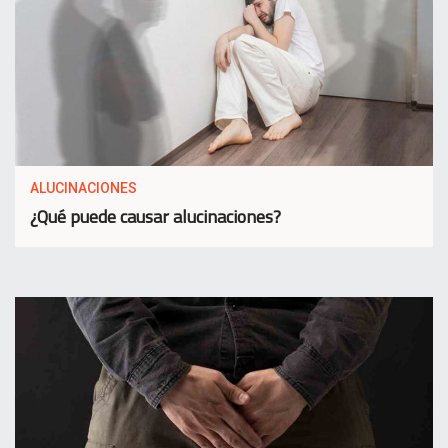
ALUCINACIONES
¿Qué puede causar alucinaciones?