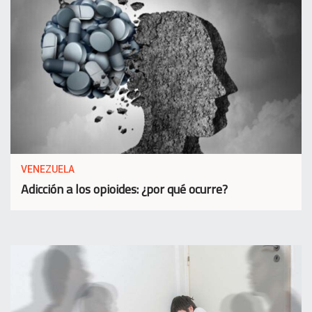
VENEZUELA
Adicción a los opioides: ¿por qué ocurre?