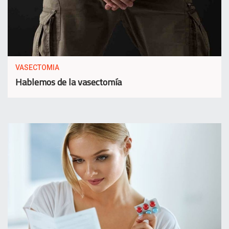
VASECTOMIA
Hablemos de la vasectomía