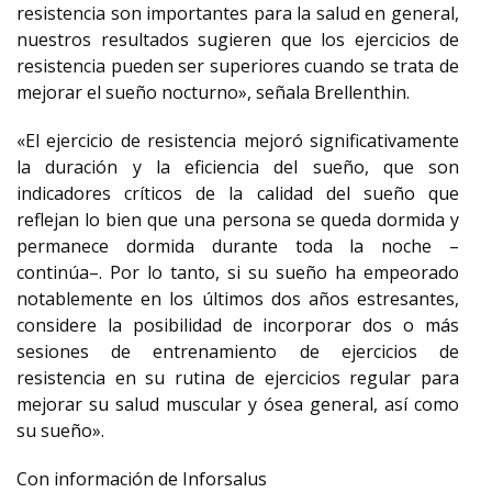
resistencia son importantes para la salud en general,
nuestros resultados sugieren que los ejercicios de
resistencia pueden ser superiores cuando se trata de
mejorar el sueño nocturno», señala Brellenthin.
«El ejercicio de resistencia mejoró significativamente
la duración y la eficiencia del sueño, que son
indicadores críticos de la calidad del sueño que
reflejan lo bien que una persona se queda dormida y
permanece dormida durante toda la noche –
continúa–. Por lo tanto, si su sueño ha empeorado
notablemente en los últimos dos años estresantes,
considere la posibilidad de incorporar dos o más
sesiones de entrenamiento de ejercicios de
resistencia en su rutina de ejercicios regular para
mejorar su salud muscular y ósea general, así como
su sueño».
Con información de Inforsalus