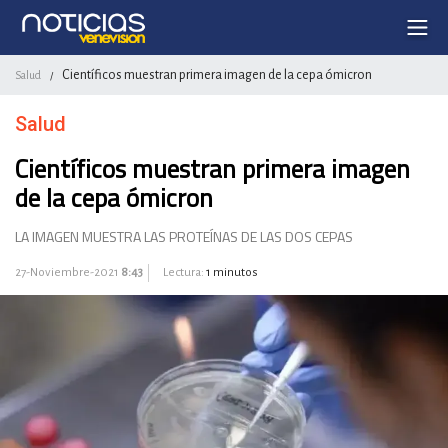
Científicos muestran primera imagen de la cepa ómicron
Salud
/
Salud
Científicos muestran primera imagen
de la cepa ómicron
LA IMAGEN MUESTRA LAS PROTEÍNAS DE LAS DOS CEPAS
27-Noviembre-2021
8:43
Lectura:
1 minutos