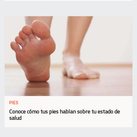
PIES
Conoce cómo tus pies hablan sobre tu estado de
salud