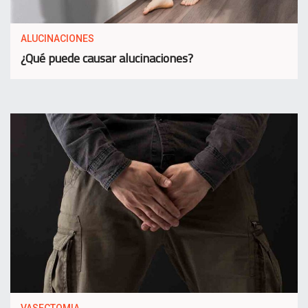
ALUCINACIONES
¿Qué puede causar alucinaciones?
VASECTOMIA