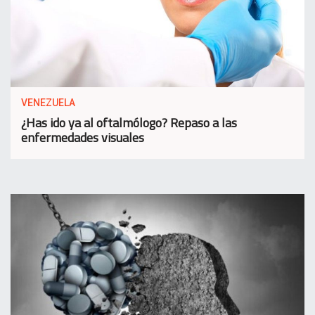
VENEZUELA
¿Has ido ya al oftalmólogo? Repaso a las
enfermedades visuales