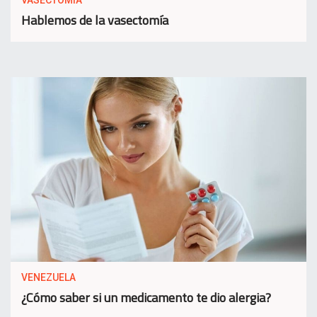
Hablemos de la vasectomía
VENEZUELA
¿Cómo saber si un medicamento te dio alergia?