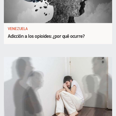
VENEZUELA
Adicción a los opioides: ¿por qué ocurre?