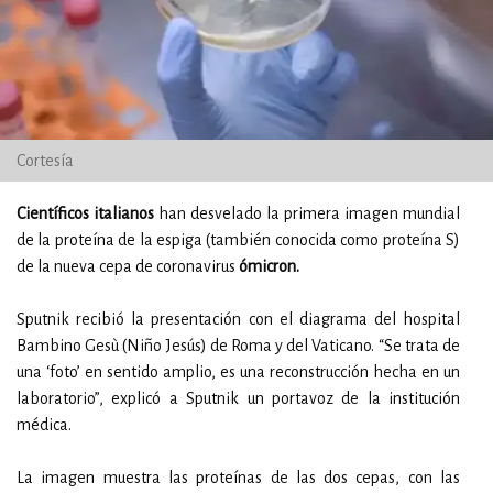
Cortesía
Científicos italianos
han desvelado la primera imagen mundial
de la proteína de la espiga (también conocida como proteína S)
de la nueva cepa de coronavirus
ómicron.
Sputnik recibió la presentación con el diagrama del hospital
Bambino Gesù (Niño Jesús) de Roma y del Vaticano. “Se trata de
una ‘foto’ en sentido amplio, es una reconstrucción hecha en un
laboratorio”, explicó a Sputnik un portavoz de la institución
médica.
La imagen muestra las proteínas de las dos cepas, con las