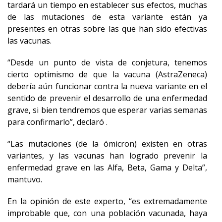
tardará un tiempo en establecer sus efectos, muchas
de las mutaciones de esta variante están ya
presentes en otras sobre las que han sido efectivas
las vacunas.
“Desde un punto de vista de conjetura, tenemos
cierto optimismo de que la vacuna (AstraZeneca)
debería aún funcionar contra la nueva variante en el
sentido de prevenir el desarrollo de una enfermedad
grave, si bien tendremos que esperar varias semanas
para confirmarlo”, declaró .
“Las mutaciones (de la ómicron) existen en otras
variantes, y las vacunas han logrado prevenir la
enfermedad grave en las Alfa, Beta, Gama y Delta”,
mantuvo.
En la opinión de este experto, “es extremadamente
improbable que, con una población vacunada, haya