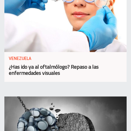
VENEZUELA
¿Has ido ya al oftalmólogo? Repaso a las
enfermedades visuales