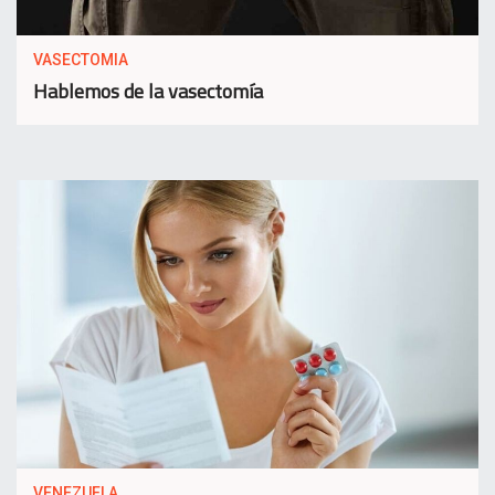
VASECTOMIA
Hablemos de la vasectomía
VENEZUELA