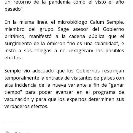
un retorno de la pandemia como el visto el año
pasado”.
En la misma línea, el microbiólogo Calum Semple,
miembro del grupo Sage asesor del Gobierno
británico, manifestó a la cadena pública que el
surgimiento de la ómicron “no es una calamidad”, e
instó a sus colegas a no «exagerar» los posibles
efectos .
Semple vio adecuado que los Gobiernos restrinjan
temporalmente la entrada de visitantes de países con
alta incidencia de la nueva variante a fin de "ganar
tiempo" para poder avanzar en el programa de
vacunación y para que los expertos determinen sus
verdaderos efectos.