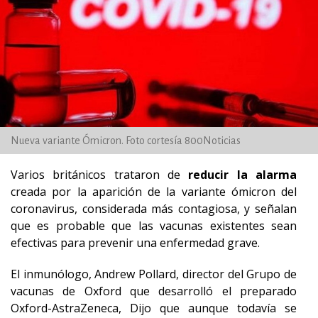
Nueva variante Ómicron. Foto cortesía 800Noticias
Varios británicos trataron de
reducir la alarma
creada por la aparición de la variante ómicron del
coronavirus, considerada más contagiosa, y señalan
que es probable que las vacunas existentes sean
efectivas para prevenir una enfermedad grave.
El inmunólogo, Andrew Pollard, director del Grupo de
vacunas de Oxford que desarrolló el preparado
Oxford-AstraZeneca, Dijo que aunque todavía se