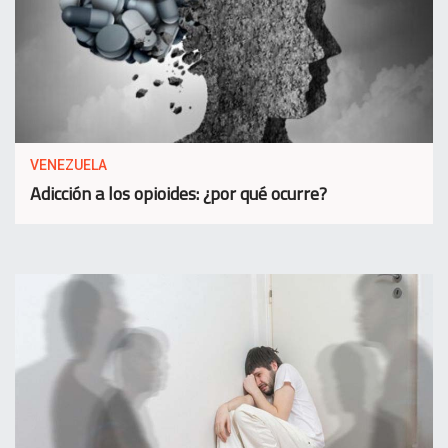
VENEZUELA
Adicción a los opioides: ¿por qué ocurre?