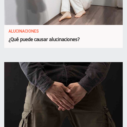
ALUCINACIONES
¿Qué puede causar alucinaciones?