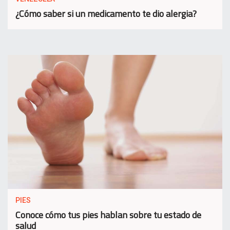
¿Cómo saber si un medicamento te dio alergia?
PIES
Conoce cómo tus pies hablan sobre tu estado de
salud