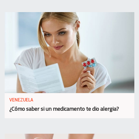
VENEZUELA
¿Cómo saber si un medicamento te dio alergia?