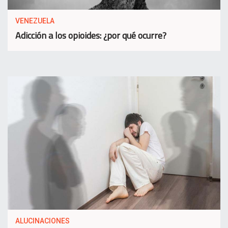
VENEZUELA
Adicción a los opioides: ¿por qué ocurre?
ALUCINACIONES