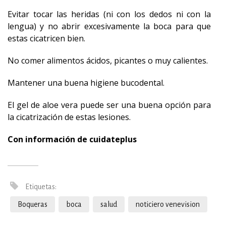
Evitar tocar las heridas (ni con los dedos ni con la
lengua) y no abrir excesivamente la boca para que
estas cicatricen bien.
No comer alimentos ácidos, picantes o muy calientes.
Mantener una buena higiene bucodental.
El gel de aloe vera puede ser una buena opción para
la cicatrización de estas lesiones.
Con información de cuidateplus
Etiquetas:
Boqueras
boca
salud
noticiero venevision