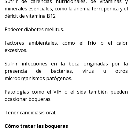
Sufrir de carencias nutricionales, de vitaminas y
minerales esenciales, como la anemia ferropénica y el
déficit de vitamina B12.
Padecer diabetes mellitus.
Factores ambientales, como el frío o el calor
excesivos.
Sufrir infecciones en la boca originadas por la
presencia de bacterias, virus u otros
microorganismos patógenos.
Patologías como el VIH o el sida también pueden
ocasionar boqueras.
Tener candidiasis oral.
Cómo tratar las boqueras