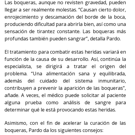
Las boqueras, aunque no revisten gravedad, pueden
llegar a ser realmente molestas. “Causan cierto dolor,
enrojecimiento y descamación del borde de la boca,
produciendo dificultad para abrirla bien, así como una
sensación de tirantez constante. Las boqueras más
profundas también pueden sangrar”, detalla Pardo.
El tratamiento para combatir estas heridas variará en
función de la causa de su desarrollo. Así, continúa la
especialista, se dirigirá a tratar el origen del
problema. “Una alimentación sana y equilibrada,
además del cuidado del sistema inmunitario,
contribuyen a prevenir la aparición de las boqueras”,
añade. A veces, el médico puede solicitar al paciente
alguna prueba como análisis de sangre para
determinar qué le está provocando estas heridas.
Asimismo, con el fin de acelerar la curación de las
boqueras, Pardo da los siguientes consejos: