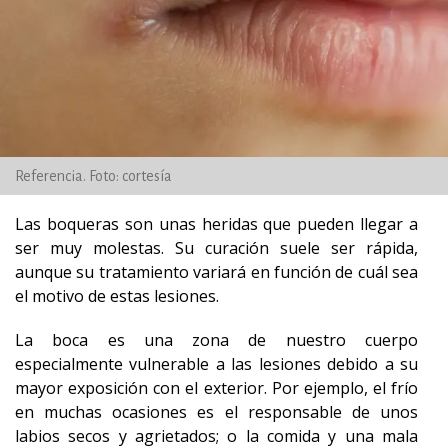
Referencia. Foto: cortesía
Las boqueras son unas heridas que pueden llegar a
ser muy molestas. Su curación suele ser rápida,
aunque su tratamiento variará en función de cuál sea
el motivo de estas lesiones.
La boca es una zona de nuestro cuerpo
especialmente vulnerable a las lesiones debido a su
mayor exposición con el exterior. Por ejemplo, el frío
en muchas ocasiones es el responsable de unos
labios secos y agrietados; o la comida y una mala