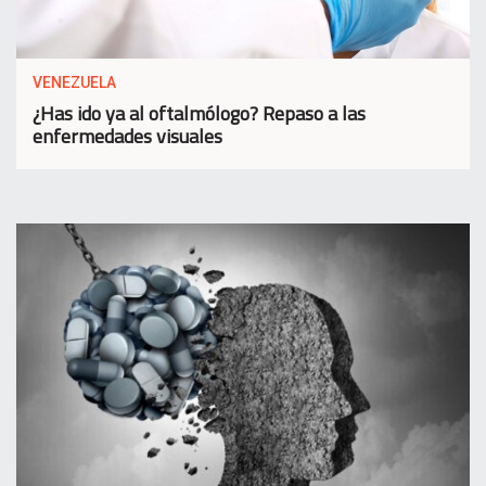
VENEZUELA
¿Has ido ya al oftalmólogo? Repaso a las
enfermedades visuales