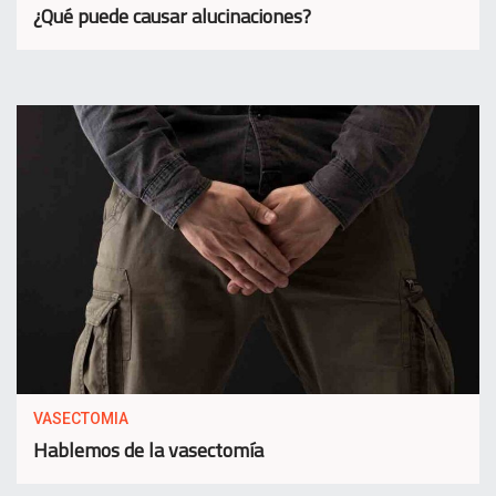
¿Qué puede causar alucinaciones?
VASECTOMIA
Hablemos de la vasectomía