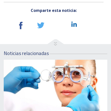
Comparte esta noticia:
Noticias relacionadas