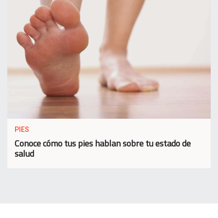
PIES
Conoce cómo tus pies hablan sobre tu estado de
salud