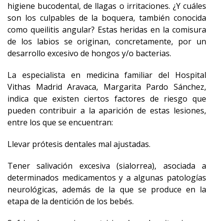
higiene bucodental, de llagas o irritaciones. ¿Y cuáles
son los culpables de la boquera, también conocida
como queilitis angular? Estas heridas en la comisura
de los labios se originan, concretamente, por un
desarrollo excesivo de hongos y/o bacterias.
La especialista en medicina familiar del Hospital
Vithas Madrid Aravaca, Margarita Pardo Sánchez,
indica que existen ciertos factores de riesgo que
pueden contribuir a la aparición de estas lesiones,
entre los que se encuentran:
Llevar prótesis dentales mal ajustadas.
Tener salivación excesiva (sialorrea), asociada a
determinados medicamentos y a algunas patologías
neurológicas, además de la que se produce en la
etapa de la dentición de los bebés.