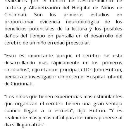
realizados por el Centro de Descubrimiento de
Lectura y Alfabetización del Hospital de Niños de
Cincinnati. Son los primeros estudios en
proporcionar evidencia neurobiológica de los
beneficios potenciales de la lectura y los posibles
daños del tiempo en pantalla en el desarrollo del
cerebro de un niño en edad preescolar.
“Esto es importante porque el cerebro se está
desarrollando más rápidamente en los primeros
cinco años”, dijo el autor principal, el Dr. John Hutton,
pediatra e investigador clínico en el Hospital Infantil
de Cincinnati.
“Los niños que tienen experiencias más estimulantes
que organizan el cerebro tienen una gran ventaja
cuando llegan a la escuela”, dijo Hutton. “Y es
realmente más y más difícil para los niños ponerse al
día si llegan atrás”.