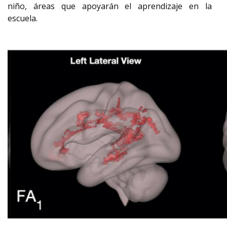
niño, áreas que apoyarán el aprendizaje en la
escuela.