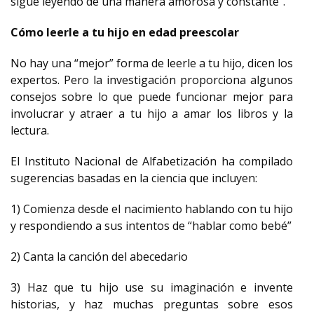
sigue leyendo de una manera amorosa y constante”.
Cómo leerle a tu hijo en edad preescolar
No hay una “mejor” forma de leerle a tu hijo, dicen los
expertos. Pero la investigación proporciona algunos
consejos sobre lo que puede funcionar mejor para
involucrar y atraer a tu hijo a amar los libros y la
lectura.
El Instituto Nacional de Alfabetización ha compilado
sugerencias basadas en la ciencia que incluyen:
1) Comienza desde el nacimiento hablando con tu hijo
y respondiendo a sus intentos de “hablar como bebé”
2) Canta la canción del abecedario
3) Haz que tu hijo use su imaginación e invente
historias, y haz muchas preguntas sobre esos