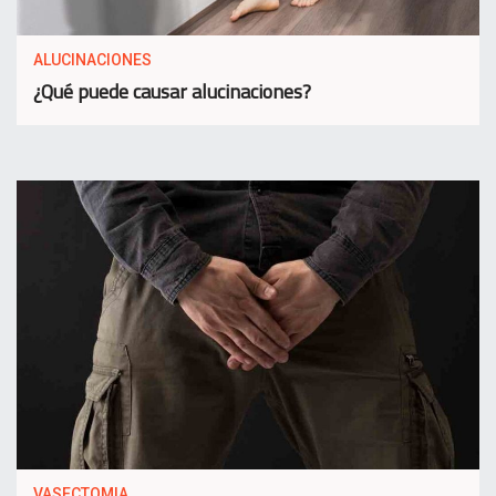
ALUCINACIONES
¿Qué puede causar alucinaciones?
VASECTOMIA