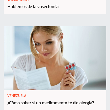
Hablemos de la vasectomía
VENEZUELA
¿Cómo saber si un medicamento te dio alergia?