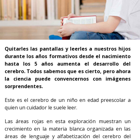
Quitarles las pantallas y leerles a nuestros hijos
durante los años formativos desde el nacimiento
hasta los 5 años aumenta el desarrollo del
cerebro. Todos sabemos que es cierto, pero ahora
la ciencia puede convencernos con imágenes
sorprendentes.
Este es el cerebro de un niño en edad preescolar a
quien un cuidador le suele leer.
Las áreas rojas en esta exploración muestran un
crecimiento en la materia blanca organizada en las
áreas de lenguaje y alfabetización del cerebro del