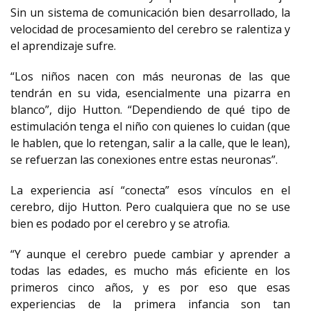
Sin un sistema de comunicación bien desarrollado, la
velocidad de procesamiento del cerebro se ralentiza y
el aprendizaje sufre.
“Los niños nacen con más neuronas de las que
tendrán en su vida, esencialmente una pizarra en
blanco”, dijo Hutton. “Dependiendo de qué tipo de
estimulación tenga el niño con quienes lo cuidan (que
le hablen, que lo retengan, salir a la calle, que le lean),
se refuerzan las conexiones entre estas neuronas”.
La experiencia así “conecta” esos vínculos en el
cerebro, dijo Hutton. Pero cualquiera que no se use
bien es podado por el cerebro y se atrofia.
“Y aunque el cerebro puede cambiar y aprender a
todas las edades, es mucho más eficiente en los
primeros cinco años, y es por eso que esas
experiencias de la primera infancia son tan