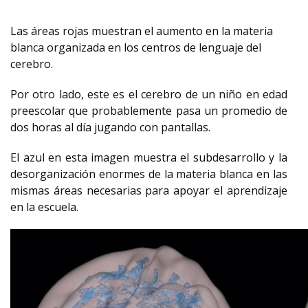
Las áreas rojas muestran el aumento en la materia
blanca organizada en los centros de lenguaje del
cerebro.
Por otro lado, este es el cerebro de un niño en edad
preescolar que probablemente pasa un promedio de
dos horas al día jugando con pantallas.
El azul en esta imagen muestra el subdesarrollo y la
desorganización enormes de la materia blanca en las
mismas áreas necesarias para apoyar el aprendizaje
en la escuela.