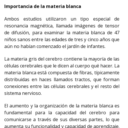
Importancia de la materia blanca
Ambos estudios utilizaron un tipo especial de
resonancia magnética, llamada imágenes de tensor
de difusión, para examinar la materia blanca de 47
niños sanos entre las edades de tres y cinco años que
aún no habían comenzado el jardín de infantes.
La materia gris del cerebro contiene la mayoría de las
células cerebrales que le dicen al cuerpo qué hacer. La
materia blanca está compuesta de fibras, típicamente
distribuidas en haces llamados tractos, que forman
conexiones entre las células cerebrales y el resto del
sistema nervioso.
El aumento y la organización de la materia blanca es
fundamental para la capacidad del cerebro para
comunicarse a través de sus diversas partes, lo que
aumenta su funcionalidad y capacidad de aprendizaje.