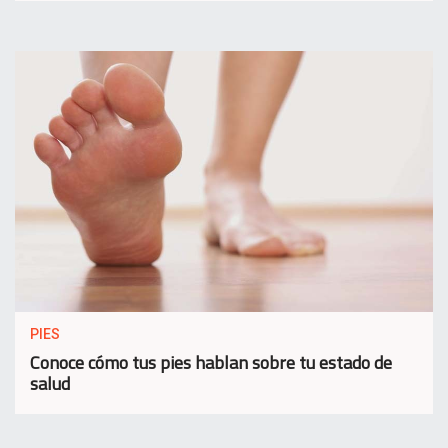
PIES
Conoce cómo tus pies hablan sobre tu estado de
salud