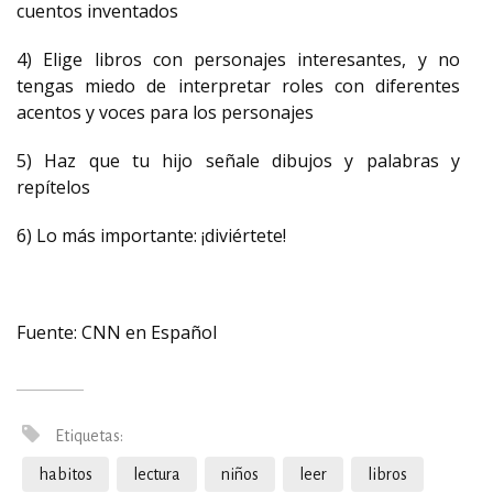
cuentos inventados
4) Elige libros con personajes interesantes, y no
tengas miedo de interpretar roles con diferentes
acentos y voces para los personajes
5) Haz que tu hijo señale dibujos y palabras y
repítelos
6) Lo más importante: ¡diviértete!
Fuente: CNN en Español
Etiquetas:
habitos
lectura
niños
leer
libros