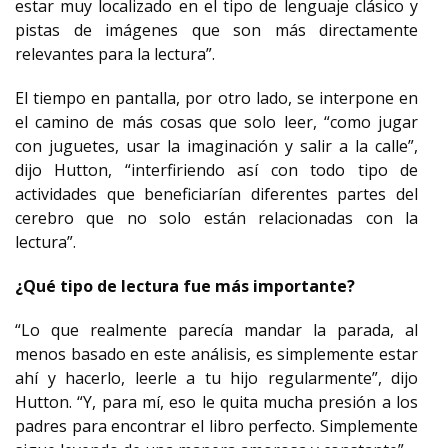
estar muy localizado en el tipo de lenguaje clásico y
pistas de imágenes que son más directamente
relevantes para la lectura”.
El tiempo en pantalla, por otro lado, se interpone en
el camino de más cosas que solo leer, “como jugar
con juguetes, usar la imaginación y salir a la calle”,
dijo Hutton, “interfiriendo así con todo tipo de
actividades que beneficiarían diferentes partes del
cerebro que no solo están relacionadas con la
lectura”.
¿Qué tipo de lectura fue más importante?
“Lo que realmente parecía mandar la parada, al
menos basado en este análisis, es simplemente estar
ahí y hacerlo, leerle a tu hijo regularmente”, dijo
Hutton. “Y, para mí, eso le quita mucha presión a los
padres para encontrar el libro perfecto. Simplemente