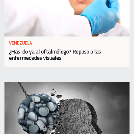
VENEZUELA
¿Has ido ya al oftalmólogo? Repaso a las
enfermedades visuales