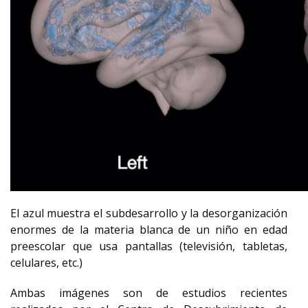
El azul muestra el subdesarrollo y la desorganización
enormes de la materia blanca de un niño en edad
preescolar que usa pantallas (televisión, tabletas,
celulares, etc.)
Ambas imágenes son de estudios recientes