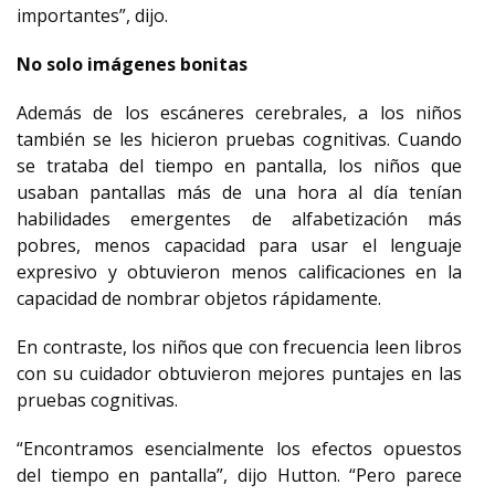
importantes”, dijo.
No solo imágenes bonitas
Además de los escáneres cerebrales, a los niños
también se les hicieron pruebas cognitivas. Cuando
se trataba del tiempo en pantalla, los niños que
usaban pantallas más de una hora al día tenían
habilidades emergentes de alfabetización más
pobres, menos capacidad para usar el lenguaje
expresivo y obtuvieron menos calificaciones en la
capacidad de nombrar objetos rápidamente.
En contraste, los niños que con frecuencia leen libros
con su cuidador obtuvieron mejores puntajes en las
pruebas cognitivas.
“Encontramos esencialmente los efectos opuestos
del tiempo en pantalla”, dijo Hutton. “Pero parece