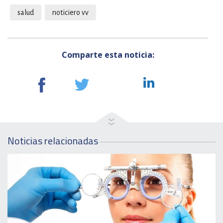
salud
noticiero vv
Comparte esta noticia:
Noticias relacionadas