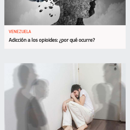
VENEZUELA
Adicción a los opioides: ¿por qué ocurre?