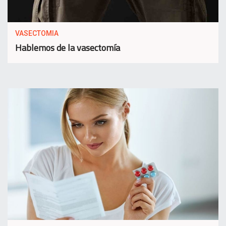
VASECTOMIA
Hablemos de la vasectomía