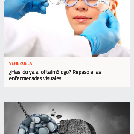
VENEZUELA
¿Has ido ya al oftalmólogo? Repaso a las
enfermedades visuales