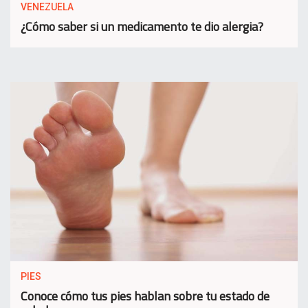
VENEZUELA
¿Cómo saber si un medicamento te dio alergia?
PIES
Conoce cómo tus pies hablan sobre tu estado de