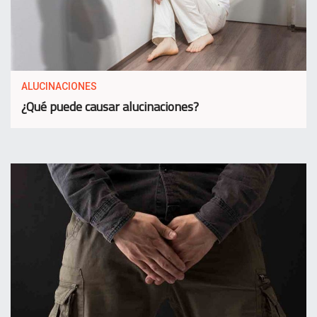
ALUCINACIONES
¿Qué puede causar alucinaciones?