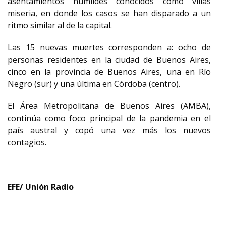
asentamientos humildes conocidos como villas
miseria, en donde los casos se han disparado a un
ritmo similar al de la capital.
Las 15 nuevas muertes corresponden a: ocho de
personas residentes en la ciudad de Buenos Aires,
cinco en la provincia de Buenos Aires, una en Río
Negro (sur) y una última en Córdoba (centro).
El Área Metropolitana de Buenos Aires (AMBA),
continúa como foco principal de la pandemia en el
país austral y copó una vez más los nuevos
contagios.
EFE/ Unión Radio