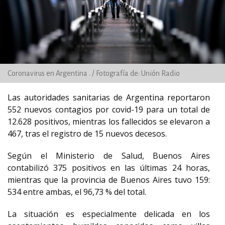
Coronavirus en Argentina . / Fotografía de: Unión Radio
Las autoridades sanitarias de Argentina reportaron
552 nuevos contagios por covid-19 para un total de
12.628 positivos, mientras los fallecidos se elevaron a
467, tras el registro de 15 nuevos decesos.
Según el Ministerio de Salud, Buenos Aires
contabilizó 375 positivos en las últimas 24 horas,
mientras que la provincia de Buenos Aires tuvo 159:
534 entre ambas, el 96,73 % del total.
La situación es especialmente delicada en los