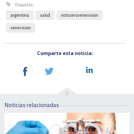
Etiquetas:
argentina
salud
noticierovenevision
venevision
Comparte esta noticia:
Noticias relacionadas