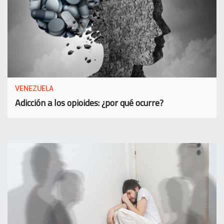
VENEZUELA
Adicción a los opioides: ¿por qué ocurre?