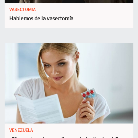
VASECTOMIA
Hablemos de la vasectomía
VENEZUELA