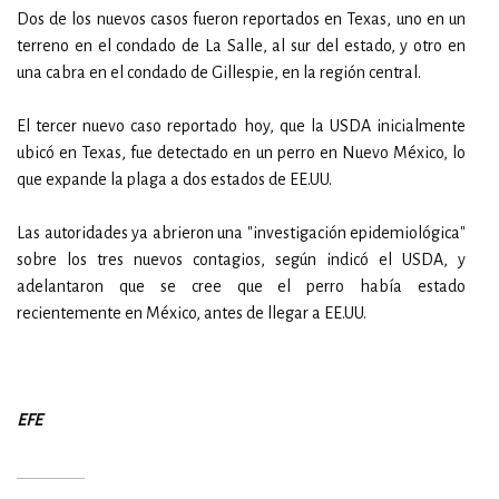
Dos de los nuevos casos fueron reportados en Texas, uno en un
terreno en el condado de La Salle, al sur del estado, y otro en
una cabra en el condado de Gillespie, en la región central.
El tercer nuevo caso reportado hoy, que la USDA inicialmente
ubicó en Texas, fue detectado en un perro en Nuevo México, lo
que expande la plaga a dos estados de EE.UU.
Las autoridades ya abrieron una "investigación epidemiológica"
sobre los tres nuevos contagios, según indicó el USDA, y
adelantaron que se cree que el perro había estado
recientemente en México, antes de llegar a EE.UU.
EFE