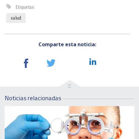
Etiquetas:
salud
Comparte esta noticia:
Noticias relacionadas