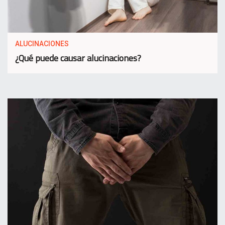
ALUCINACIONES
¿Qué puede causar alucinaciones?