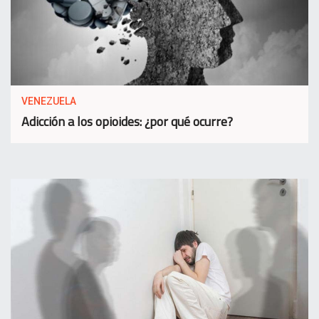
VENEZUELA
Adicción a los opioides: ¿por qué ocurre?