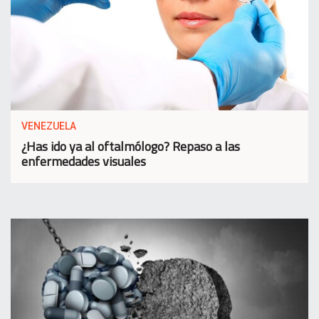
VENEZUELA
¿Has ido ya al oftalmólogo? Repaso a las
enfermedades visuales