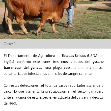
Cortesía
El Departamento de Agricultura de
Estados Unidos
(USDA, en
inglés) confirmó este lunes tres nuevos casos del
gusano
barrenador del ganado
, una plaga causada por una mosca
parasitaria que infesta a los animales de sangre caliente.
Con estas detecciones, el total de casos reportados asciende a
cinco, lo que aumenta la preocupación en el sector ganadero
ante el avance de esta especie, erradicada del país en la década
de 1960.