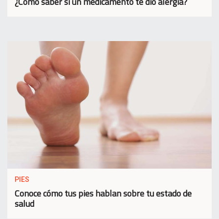
¿Cómo saber si un medicamento te dio alergia?
PIES
Conoce cómo tus pies hablan sobre tu estado de
salud