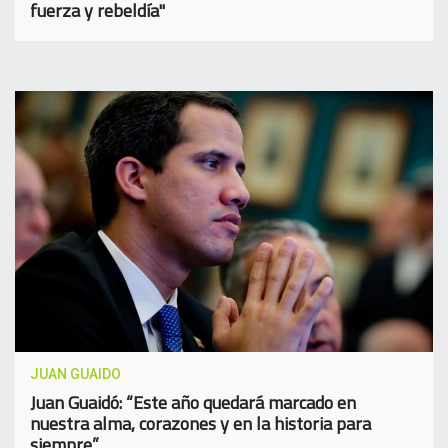
fuerza y rebeldía"
JUAN GUAIDO
Juan Guaidó: “Este año quedará marcado en
nuestra alma, corazones y en la historia para
siempre”