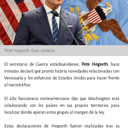
Pete Hegseth. Foto: cortesía
El secretario de Guerra estadounidense,
Pete Hegseth
, hace
minutos declaró que pronto habría novedades relacionadas con
Venezuela y los esfuerzos de Estados Unidos para hacer frente
al narcotráfico.
El alto funcionario norteamericano dijo que Washington está
colaborando con los países en sus propios territorios para
localizar donde operan estos grupos al margen de la ley.
Estas declaraciones de Hegseth fueron realizadas tras su