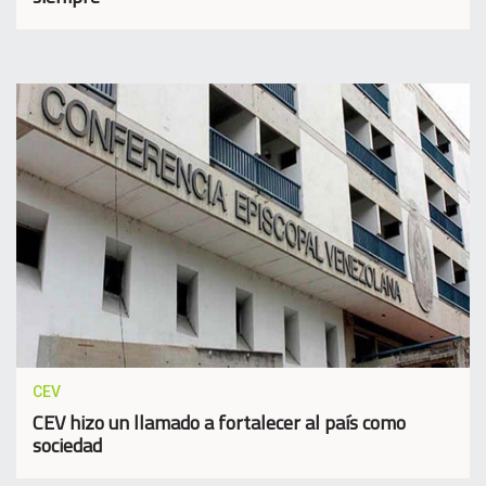
CEV
CEV hizo un llamado a fortalecer al país como
sociedad