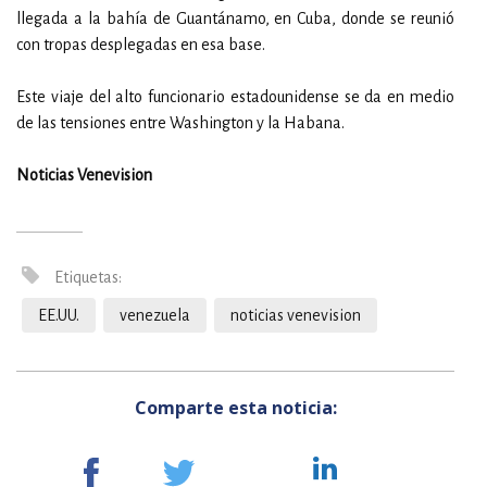
llegada a la bahía de Guantánamo, en Cuba, donde se reunió
con tropas desplegadas en esa base.
Este viaje del alto funcionario estadounidense se da en medio
de las tensiones entre Washington y la Habana.
Noticias Venevision
Etiquetas:
EE.UU.
venezuela
noticias venevision
Comparte esta noticia: