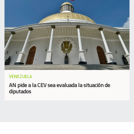
VENEZUELA
AN pide a la CEV sea evaluada la situación de
diputados