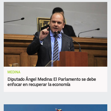
MEDINA
Diputado Ángel Medina: El Parlamento se debe
enfocar en recuperar la economía