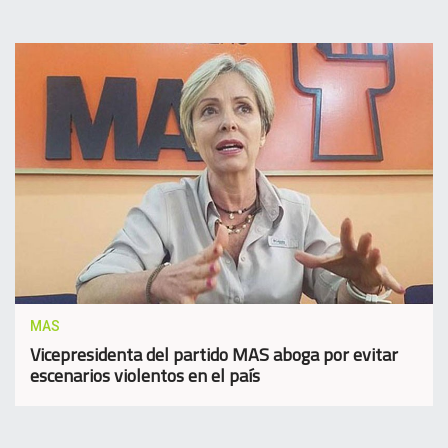
MAS
Vicepresidenta del partido MAS aboga por evitar
escenarios violentos en el país