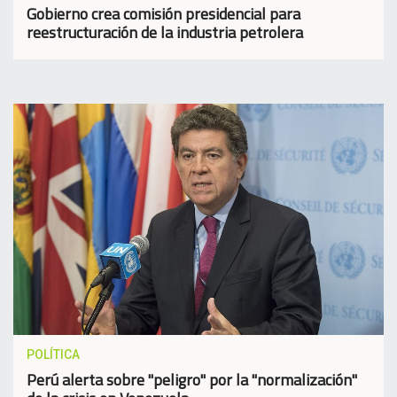
Gobierno crea comisión presidencial para
reestructuración de la industria petrolera
POLÍTICA
Perú alerta sobre "peligro" por la "normalización"