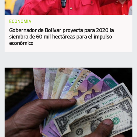
ECONOMIA
Gobernador de Bolívar proyecta para 2020 la
siembra de 60 mil hectáreas para el impulso
económico