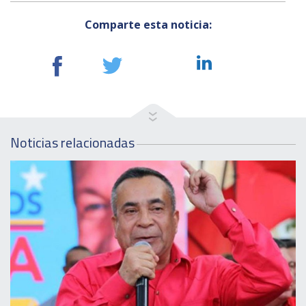
Comparte esta noticia:
Noticias relacionadas