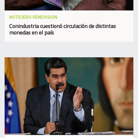
NOTICIERO VENEVISION
Conindustria cuestionó circulación de distintas
monedas en el país