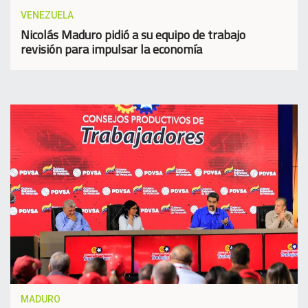
VENEZUELA
Nicolás Maduro pidió a su equipo de trabajo
revisión para impulsar la economía
MADURO