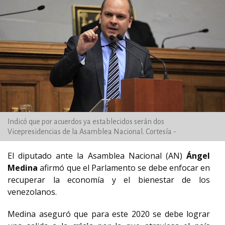
Indicó que por acuerdos ya establecidos serán dos
Vicepresidencias de la Asamblea Nacional. Cortesía -
El diputado ante la Asamblea Nacional (AN)
Ángel
Medina
afirmó que el Parlamento se debe enfocar en
recuperar la economía y el bienestar de los
venezolanos.
Medina aseguró que para este 2020 se debe lograr