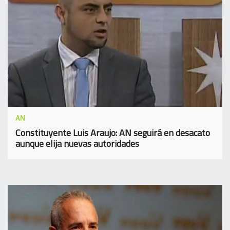
AN
Constituyente Luis Araujo: AN seguirá en desacato
aunque elija nuevas autoridades