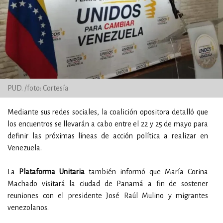
PUD. /foto: Cortesía
Mediante sus redes sociales, la coalición opositora detalló que
los encuentros se llevarán a cabo entre el 22 y 25 de mayo para
definir las próximas líneas de acción política a realizar en
Venezuela.
La
Plataforma Unitaria
también informó que María Corina
Machado visitará la ciudad de Panamá a fin de sostener
reuniones con el presidente José Raúl Mulino y migrantes
venezolanos.