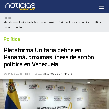
Política
/
Plataforma Unitaria define en Panamá, próximas líneas de acción política
en Venezuela
Política
Plataforma Unitaria define en
Panamá, próximas líneas de acción
política en Venezuela
20-Mayo-2026
12:44
Lectura:
Menos de un minuto