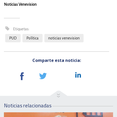
Noticias Venevision
Etiquetas:
PUD
Política
noticias venevision
Comparte esta noticia:
Noticias relacionadas