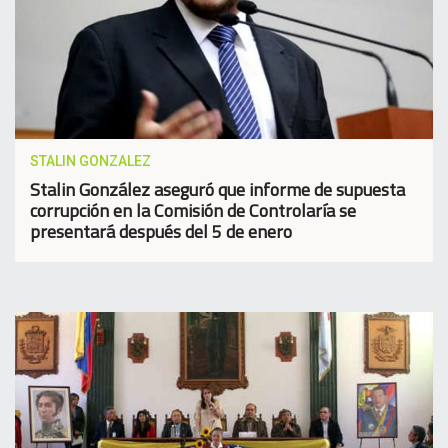
STALIN GONZALEZ
Stalin González aseguró que informe de supuesta
corrupción en la Comisión de Controlaría se
presentará después del 5 de enero