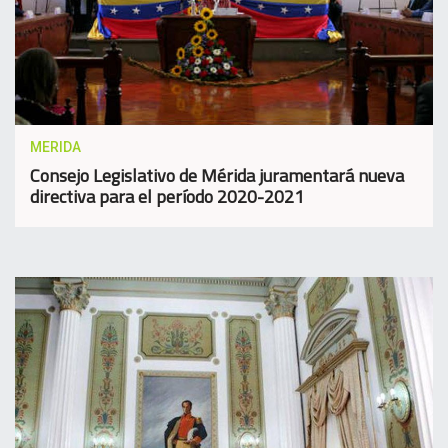
MERIDA
Consejo Legislativo de Mérida juramentará nueva
directiva para el período 2020-2021