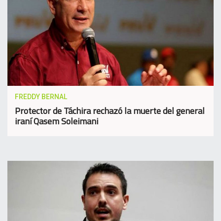
FREDDY BERNAL
Protector de Táchira rechazó la muerte del general
iraní Qasem Soleimani