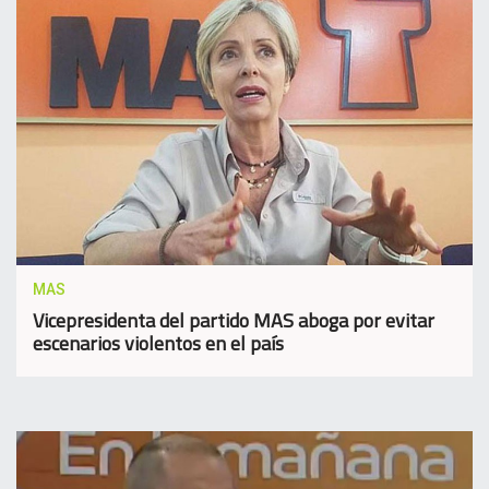
MAS
Vicepresidenta del partido MAS aboga por evitar
escenarios violentos en el país